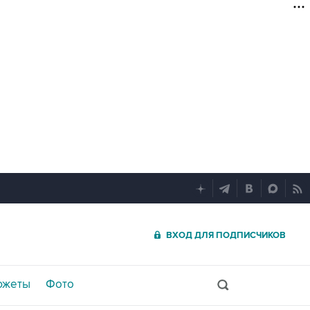
ВХОД ДЛЯ ПОДПИСЧИКОВ
южеты
Фото