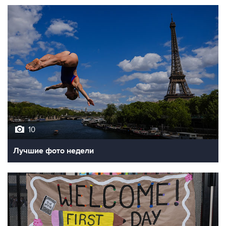
10
Лучшие фото недели