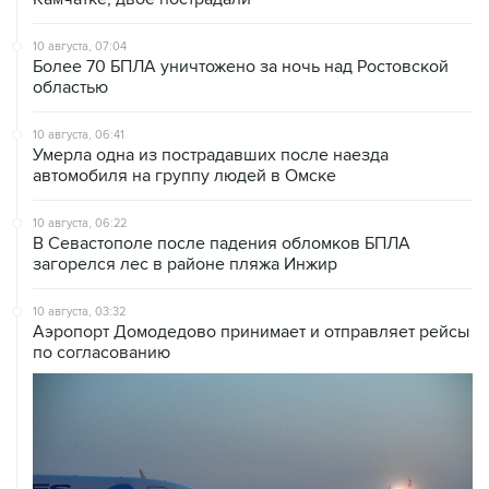
10 августа, 07:04
Более 70 БПЛА уничтожено за ночь над Ростовской
областью
10 августа, 06:41
Умерла одна из пострадавших после наезда
автомобиля на группу людей в Омске
10 августа, 06:22
В Севастополе после падения обломков БПЛА
загорелся лес в районе пляжа Инжир
10 августа, 03:32
Аэропорт Домодедово принимает и отправляет рейсы
по согласованию