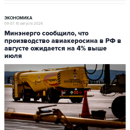
ЭКОНОМИКА
09:07, 10 августа 2026
Минэнерго сообщило, что
производство авиакеросина в РФ в
августе ожидается на 4% выше
июля