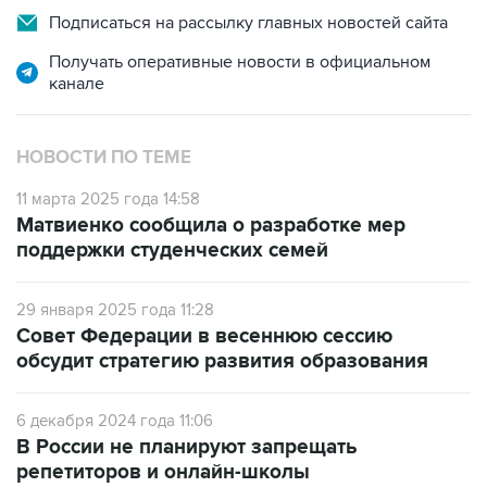
Подписаться на рассылку главных новостей сайта
Получать оперативные новости в официальном
канале
НОВОСТИ ПО ТЕМЕ
11 марта 2025 года 14:58
Матвиенко сообщила о разработке мер
поддержки студенческих семей
29 января 2025 года 11:28
Совет Федерации в весеннюю сессию
обсудит стратегию развития образования
6 декабря 2024 года 11:06
В России не планируют запрещать
репетиторов и онлайн-школы