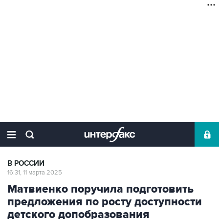
В РОССИИ
16:31, 11 марта 2025
Матвиенко поручила подготовить
предложения по росту доступности
детского допобразования