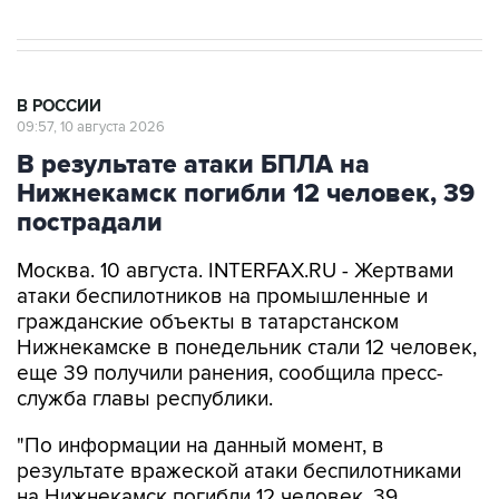
В РОССИИ
09:57, 10 августа 2026
В результате атаки БПЛА на
Нижнекамск погибли 12 человек, 39
пострадали
Москва. 10 августа. INTERFAX.RU - Жертвами
атаки беспилотников на промышленные и
гражданские объекты в татарстанском
Нижнекамске в понедельник стали 12 человек,
еще 39 получили ранения, сообщила пресс-
служба главы республики.
"По информации на данный момент, в
результате вражеской атаки беспилотниками
на Нижнекамск погибли 12 человек, 39