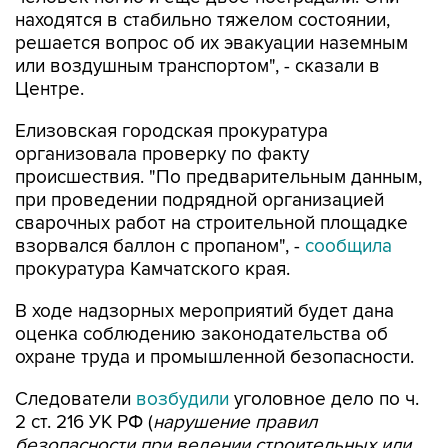
находятся в стабильно тяжелом состоянии,
решается вопрос об их эвакуации наземным
или воздушным транспортом", - сказали в
Центре.
Елизовская городская прокуратура
организовала проверку по факту
происшествия. "По предварительным данным,
при проведении подрядной организацией
сварочных работ на строительной площадке
взорвался баллон с пропаном", -
сообщила
прокуратура Камчатского края.
В ходе надзорных мероприятий будет дана
оценка соблюдению законодательства об
охране труда и промышленной безопасности.
Следователи
возбудили
уголовное дело по ч.
2 ст. 216 УК РФ (
нарушение правил
безопасности при ведении строительных или