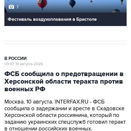
7
Фестиваль воздухоплавания в Бристоле
В РОССИИ
09:47, 10 августа 2026
ФСБ сообщила о предотвращении в
Херсонской области теракта против
военных РФ
Москва. 10 августа. INTERFAX.RU - ФСБ
сообщила о задержании и аресте в Скадовске
Херсонской области россиянина, который по
заданию украинских спецслужб готовил теракт
в отношении российских военных.