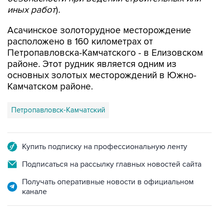
иных работ
).
Асачинское золоторудное месторождение
расположено в 160 километрах от
Петропавловска-Камчатского - в Елизовском
районе. Этот рудник является одним из
основных золотых месторождений в Южно-
Камчатском районе.
Петропавловск-Камчатский
Купить подписку на профессиональную ленту
Подписаться на рассылку главных новостей сайта
Получать оперативные новости в официальном
канале