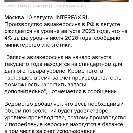
Фото: Наталья Чернохатова/Octagon.Media/ТАСС
Москва. 10 августа. INTERFAX.RU -
Производство авиакеросина в РФ в августе
ожидается на уровне августа 2025 года, что на
4% выше уровня июля 2026 года, сообщило
министерство энергетики.
"Запасы авиакеросина на начало августа
текущего года находятся на стандартном для
данного товара уровне. Кроме того, в
настоящее время за счет производства есть
возможность нарастить запасы
дополнительно", - отмечается в сообщении.
Ведомство добавляет, что весь необходимый
объем потребления будет удовлетворен
уровнем производства, поэтому производство
и потребление керосина находятся в балансе,
в том числе за счет использования