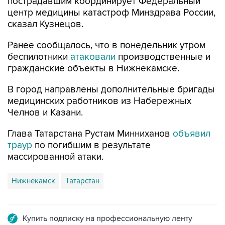
пострадавшим координирует Федеральный
центр медицины катастроф Минздрава России,
сказал Кузнецов.
Ранее сообщалось, что в понедельник утром
беспилотники
атаковали
производственные и
гражданские объекты в Нижнекамске.
В город направлены дополнительные бригады
медицинских работников из Набережных
Челнов и Казани.
Глава Татарстана Рустам Минниханов
объявил
траур
по погибшим в результате
массированной атаки.
Нижнекамск
Татарстан
Купить подписку на профессиональную ленту