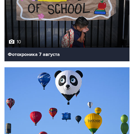
10
Фотохроника 7 августа