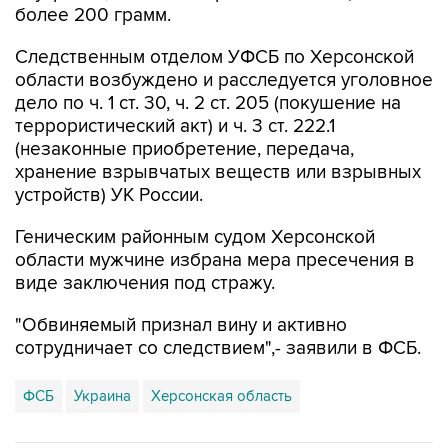
более 200 грамм.
Следственным отделом УФСБ по Херсонской
области возбуждено и расследуется уголовное
дело по ч. 1 ст. 30, ч. 2 ст. 205 (покушение на
террористический акт) и ч. 3 ст. 222.1
(незаконные приобретение, передача,
хранение взрывчатых веществ или взрывных
устройств) УК России.
Геническим районным судом Херсонской
области мужчине избрана мера пресечения в
виде заключения под стражу.
"Обвиняемый признал вину и активно
сотрудничает со следствием",- заявили в ФСБ.
ФСБ
Украина
Херсонская область