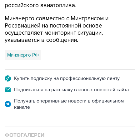
российского авиатоплива.
Минэнерго совместно с Минтрансом и
Росавиацией на постоянной основе
осуществляет мониторинг ситуации,
указывается в сообщении.
Минэнерго РФ
Купить подписку на профессиональную ленту
Подписаться на рассылку главных новостей сайта
Получать оперативные новости в официальном
канале
ФОТОГАЛЕРЕИ