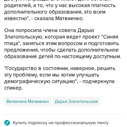
родителей, а то, что у нас высокая платность
дополнительного образования, это всем
известно", - сказала Матвиенко.
Она попросила члена совета Дарью
Златопольскую, которая ведет проект "Синяя
птица", заняться этим вопросом и подготовить
предложения, чтобы сделать дополнительное
образование детей по-настоящему доступным.
"Государство в состоянии, наверное, решить
эту проблему, если мы хотим улучшать
демографическую ситуацию", - подчеркнула
спикер.
Валентина Матвиенко
Дарья Златопольская
Купить подписку на профессиональную ленту