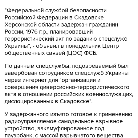
"Федеральной службой безопасности
Российской Федерации в Скадовске
Херсонской области задержан гражданин
России, 1976 г.р., планировавший
террористический акт по заданию спецслужб
Украины", - объявил в понедельник Центр
общественных связей (ЦОС) ФСБ.
По данным спецслужбы, подозреваемый был
завербован сотрудником спецслужб Украины
через интернет для "организации и
совершения диверсионно-террористического
акта в отношении российских военнослужащих,
дислоцированных в Скадовске".
У задержанного изъято готовое к применению
радиоуправляемое самодельное взрывное
устройство, закамуфлированное под
пауэрбанк, с массой взрывчатого вещества