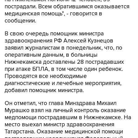
пострадали. Всем обратившимся оказывается
медицинская помощь", - говорится в
сообщении.
В свою очередь помощник министра
здравоохранения РФ Алексей Кузнецов
заявил журналистам в понедельник, что, по
оперативным данным, в больницы
Нижнекамска доставлены 28 пострадавших
при атаке БПЛА, в том числе один ребенок.
Проводятся все необходимые
диагностические и лечебные мероприятия,
добавил помощник министра.
Он отметил, что глава Минздрава Михаил
Мурашко взял на личный контроль оказание
медпомощи пострадавшим в Нижнекамске. На
место выехал министр здравоохранения
Татарстана. Оказание медицинской помощи