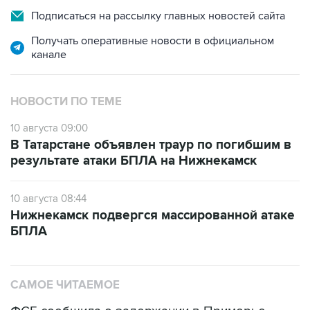
Подписаться на рассылку главных новостей сайта
Получать оперативные новости в официальном
канале
НОВОСТИ ПО ТЕМЕ
10 августа 09:00
В Татарстане объявлен траур по погибшим в
результате атаки БПЛА на Нижнекамск
10 августа 08:44
Нижнекамск подвергся массированной атаке
БПЛА
САМОЕ ЧИТАЕМОЕ