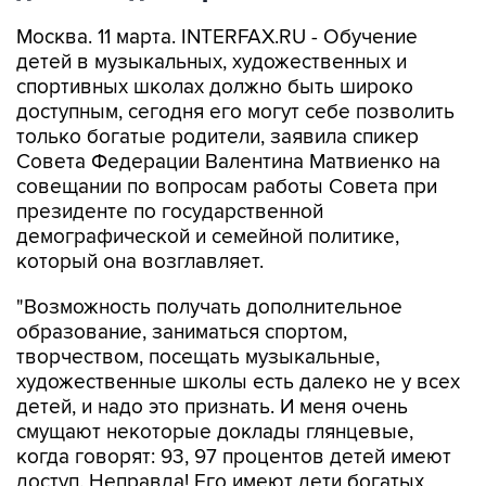
Москва. 11 марта. INTERFAX.RU - Обучение
детей в музыкальных, художественных и
спортивных школах должно быть широко
доступным, сегодня его могут себе позволить
только богатые родители, заявила спикер
Совета Федерации Валентина Матвиенко на
совещании по вопросам работы Совета при
президенте по государственной
демографической и семейной политике,
который она возглавляет.
"Возможность получать дополнительное
образование, заниматься спортом,
творчеством, посещать музыкальные,
художественные школы есть далеко не у всех
детей, и надо это признать. И меня очень
смущают некоторые доклады глянцевые,
когда говорят: 93, 97 процентов детей имеют
доступ. Неправда! Его имеют дети богатых