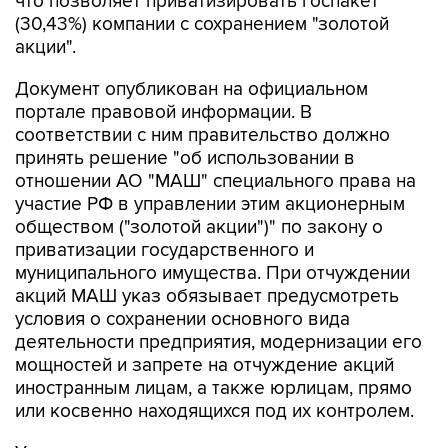
что позволяет приватизировать госпакет
(30,43%) компании с сохранением "золотой
акции".
Документ опубликован на официальном
портале правовой информации. В
соответствии с ним правительство должно
принять решение "об использовании в
отношении АО "МАШ" специального права на
участие РФ в управлении этим акционерным
обществом ("золотой акции")" по закону о
приватизации государственного и
муниципального имущества. При отчуждении
акций МАШ указ обязывает предусмотреть
условия о сохранении основного вида
деятельности предприятия, модернизации его
мощностей и запрете на отчуждение акций
иностранным лицам, а также юрлицам, прямо
или косвенно находящихся под их контролем.