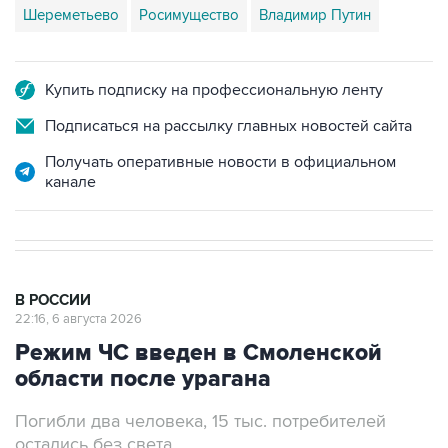
Шереметьево
Росимущество
Владимир Путин
Купить подписку на профессиональную ленту
Подписаться на рассылку главных новостей сайта
Получать оперативные новости в официальном
канале
В РОССИИ
22:16, 6 августа 2026
Режим ЧС введен в Смоленской
области после урагана
Погибли два человека, 15 тыс. потребителей
остались без света