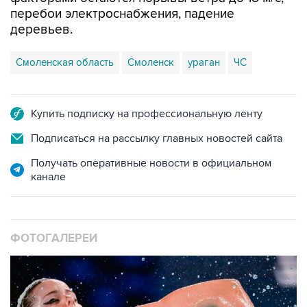
перебои электроснабжения, падение
деревьев.
Смоленская область
Смоленск
ураган
ЧС
Купить подписку на профессиональную ленту
Подписаться на рассылку главных новостей сайта
Получать оперативные новости в официальном
канале
ФОТОГАЛЕРЕИ