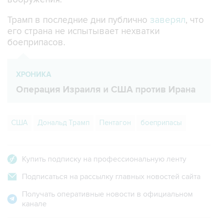
Трамп в последние дни публично
заверял
, что
его страна не испытывает нехватки
боеприпасов.
ХРОНИКА
Операция Израиля и США против Ирана
США
Дональд Трамп
Пентагон
боеприпасы
Купить подписку на профессиональную ленту
Подписаться на рассылку главных новостей сайта
Получать оперативные новости в официальном
канале