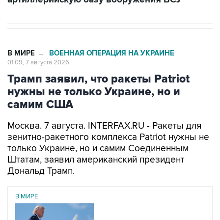
В МИРЕ
ВОЕННАЯ ОПЕРАЦИЯ НА УКРАИНЕ
→
01:09, 7 августа 2026
Трамп заявил, что ракеты Patriot
нужны не только Украине, но и
самим США
Москва. 7 августа. INTERFAX.RU - Ракеты для
зенитно-ракетного комплекса Patriot нужны не
только Украине, но и самим Соединенным
Штатам, заявил американский президент
Дональд Трамп.
В МИРЕ