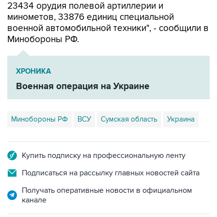
23434 орудия полевой артиллерии и
минометов, 33876 единиц специальной
военной автомобильной техники", - сообщили в
Минобороны РФ.
ХРОНИКА
Военная операция на Украине
Минобороны РФ
ВСУ
Сумская область
Украина
Купить подписку на профессиональную ленту
Подписаться на рассылку главных новостей сайта
Получать оперативные новости в официальном
канале