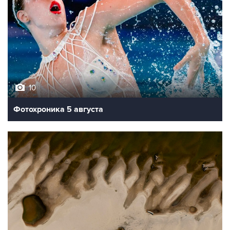
10
Фотохроника 5 августа