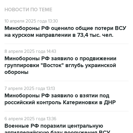
НОВОСТИ ПО ТЕМЕ
10 апреля 2025 года 13:30
Минобороны РФ оценило общие потери ВСУ
на курском направлении в 73,4 тыс. чел.
8 апреля 2025 года 14:43
Минобороны РФ заявило о продвижении
группировки "Восток" вглубь украинской
обороны
7 апреля 2025 года 13:13
Минобороны РФ заявило о взятии под
российский контроль Катериновки в ДНР
6 апреля 2025 года 13:36
Военные РФ поразили центральную
артиллерийскую базу вооружения ВСУ