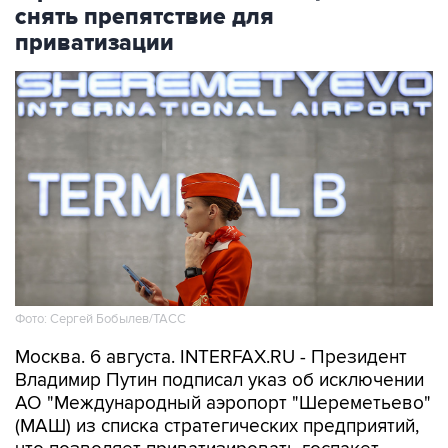
снять препятствие для
приватизации
Фото: Сергей Бобылев/ТАСС
Москва. 6 августа. INTERFAX.RU - Президент
Владимир Путин подписал указ об исключении
АО "Международный аэропорт "Шереметьево"
(МАШ) из списка стратегических предприятий,