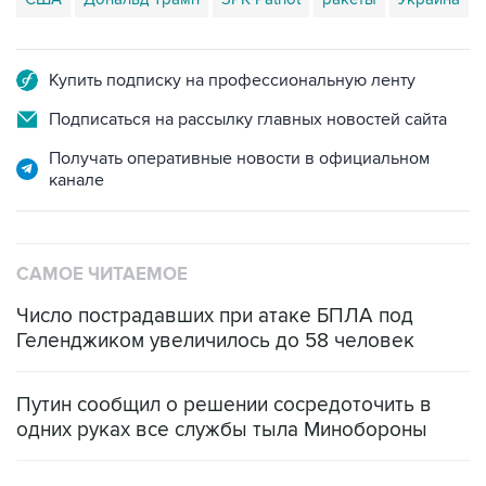
Купить подписку на профессиональную ленту
Подписаться на рассылку главных новостей сайта
Получать оперативные новости в официальном
канале
САМОЕ ЧИТАЕМОЕ
Число пострадавших при атаке БПЛА под
Геленджиком увеличилось до 58 человек
Путин сообщил о решении сосредоточить в
одних руках все службы тыла Минобороны