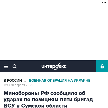
В РОССИИ
ВОЕННАЯ ОПЕРАЦИЯ НА УКРАИНЕ
→
14:13, 10 апреля 2025
Минобороны РФ сообщило об
ударах по позициям пяти бригад
ВСУ в Сумской области