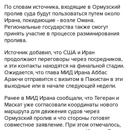
По словам источника, входящие в Ормузский
пролив суда будут пользоваться путем около
Ирана, покидающие - возле Омана.
Региональные государства также смогут
принять участие в процессе разминирования
пролива.
Источник добавил, что США и Иран
продолжают переговоры через посредников,
и эти контакты находятся на финальной стадии.
Ожидается, что глава МИД Ирана Аббас
Аракчи отправится с визитом в Пакистан в эти
выходные или в начале следующей недели.
Ранее в МИД Ирана сообщали, что Тегеран и
Маскат уже согласовали координаты нового
маршрута для движения судов через
Ормузский пролив и что стороны готовят
совместное заявление. При этом отмечалось,