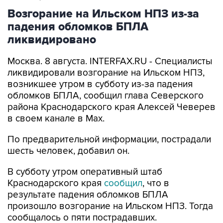
Возгорание на Ильском НПЗ из-за
падения обломков БПЛА
ликвидировано
Москва. 8 августа. INTERFAX.RU - Специалисты
ликвидировали возгорание на Ильском НПЗ,
возникшее утром в субботу из-за падения
обломков БПЛА, сообщил глава Северского
района Краснодарского края Алексей Чеверев
в своем канале в Max.
По предварительной информации, пострадали
шесть человек, добавил он.
В субботу утром оперативный штаб
Краснодарского края
сообщил
, что в
результате падения обломков БПЛА
произошло возгорание на Ильском НПЗ. Тогда
сообщалось о пяти пострадавших.