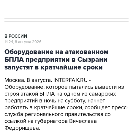
Евро 3, Евро 4
В РОССИИ
14:24, 8 августа 2026
Оборудование на атакованном
БПЛА предприятии в Сызрани
запустят в кратчайшие сроки
Москва. 8 августа. INTERFAX.RU -
Оборудование, которое пытались вывести из
строя атакой БПЛА на одном из самарских
предприятий в ночь на субботу, начнет
работать в кратчайшие сроки, сообщает пресс-
служба регионального правительства со
ссылкой на губернатора Вячеслава
Федорищева.