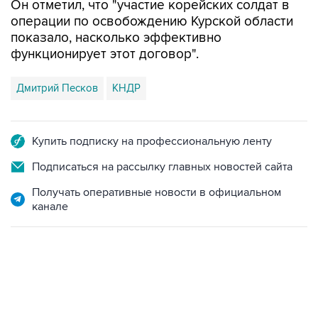
Он отметил, что "участие корейских солдат в
операции по освобождению Курской области
показало, насколько эффективно
функционирует этот договор".
Дмитрий Песков
КНДР
Купить подписку на профессиональную ленту
Подписаться на рассылку главных новостей сайта
Получать оперативные новости в официальном
канале
17:05, 8 августа 2026