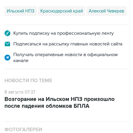
Ильский НПЗ
Краснодарский край
Алексей Чеверев
Купить подписку на профессиональную ленту
Подписаться на рассылку главных новостей сайта
Получать оперативные новости в официальном
канале
НОВОСТИ ПО ТЕМЕ
8 августа 07:37
Возгорание на Ильском НПЗ произошло
после падения обломков БПЛА
ФОТОГАЛЕРЕИ