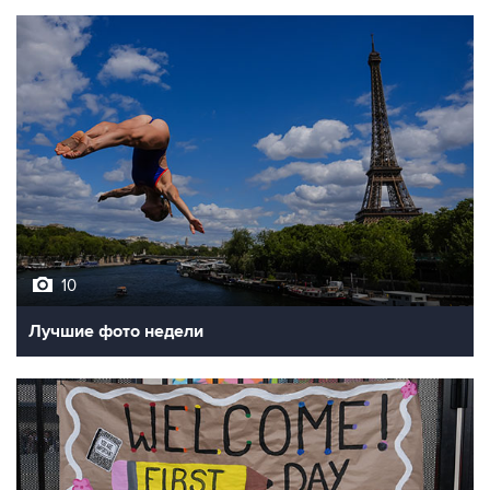
10
Лучшие фото недели