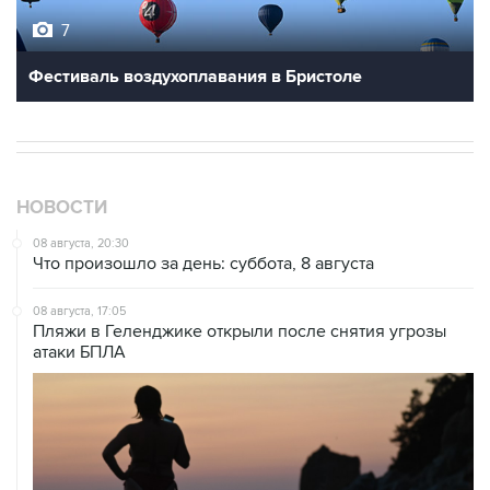
7
Фестиваль воздухоплавания в Бристоле
НОВОСТИ
08 августа, 20:30
Что произошло за день: суббота, 8 августа
08 августа, 17:05
Пляжи в Геленджике открыли после снятия угрозы
атаки БПЛА