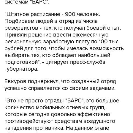
системам "БАРС".
"Штатное расписание - 900 человек.
Подбираем людей в отряд из числа
резервистов - тех, кто получал боевой опыт.
Приняли решение ввести ежемесячную
региональную заработную плату по 100 тыс.
рублей для того, чтобы имелась возможность
выбирать тех, кто обладает наибольшей
подготовкой", - цитирует пресс-служба
губернатора.
Евкуров подчеркнул, что созданный отряд
успешно справляется со своими задачами.
"Это не просто отряды "БАРС", это большое
количество мобильных огневых групп,
которые сегодня довольно эффективно
противодействуют средствам воздушного
нападения противника. На данном этапе