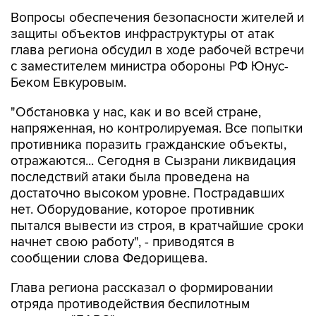
Вопросы обеспечения безопасности жителей и
защиты объектов инфраструктуры от атак
глава региона обсудил в ходе рабочей встречи
с заместителем министра обороны РФ Юнус-
Беком Евкуровым.
"Обстановка у нас, как и во всей стране,
напряженная, но контролируемая. Все попытки
противника поразить гражданские объекты,
отражаются... Сегодня в Сызрани ликвидация
последствий атаки была проведена на
достаточно высоком уровне. Пострадавших
нет. Оборудование, которое противник
пытался вывести из строя, в кратчайшие сроки
начнет свою работу", - приводятся в
сообщении слова Федорищева.
Глава региона рассказал о формировании
отряда противодействия беспилотным