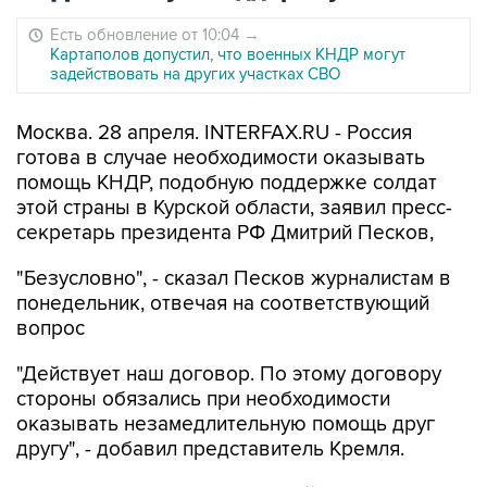
Есть обновление от 10:04
→
Картаполов допустил, что военных КНДР могут
задействовать на других участках СВО
Москва. 28 апреля. INTERFAX.RU - Россия
готова в случае необходимости оказывать
помощь КНДР, подобную поддержке солдат
этой страны в Курской области, заявил пресс-
секретарь президента РФ Дмитрий Песков,
"Безусловно", - сказал Песков журналистам в
понедельник, отвечая на соответствующий
вопрос
"Действует наш договор. По этому договору
стороны обязались при необходимости
оказывать незамедлительную помощь друг
другу", - добавил представитель Кремля.