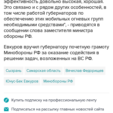
эффективность довольно высокая, хорошая.
Это связано и с рядом других особенностей, в
том числе работой губернаторов по
обеспечению этих мобильных огневых групп
необходимыми средствами", - приводятся в
сообщении слова заместителя министра
обороны РФ.
Евкуров вручил губернатору почетную грамоту
Минобороны РФ за оказание содействия в
решении задач, возложенных на ВС РФ.
Сызрань
Самарская область
Вячеслав Федорищев
Юнус-Бек Евкуров
Минобороны РФ
Купить подписку на профессиональную ленту
Подписаться на рассылку главных новостей сайта