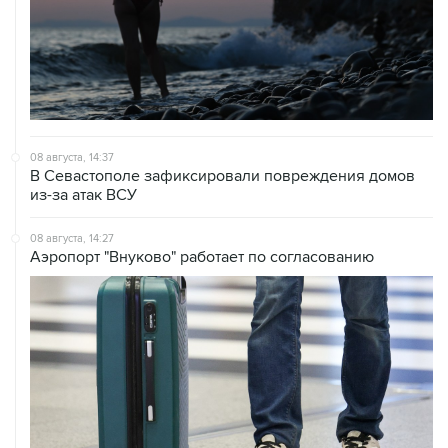
08 августа, 14:37
В Севастополе зафиксировали повреждения домов
из-за атак ВСУ
08 августа, 14:27
Аэропорт "Внуково" работает по согласованию