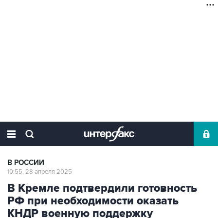
В РОССИИ
10:55, 28 апреля 2025
В Кремле подтвердили готовность
РФ при необходимости оказать
КНДР военную поддержку