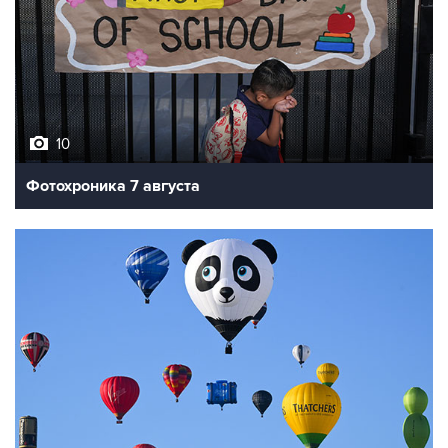
10
Фотохроника 7 августа