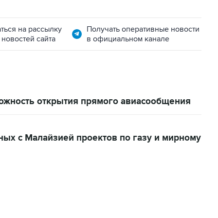
ться на рассылку
Получать оперативные новости
 новостей сайта
в официальном канале
ожность открытия прямого авиасообщения
ных с Малайзией проектов по газу и мирному