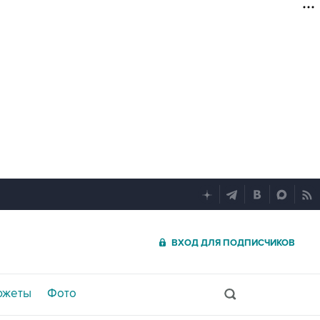
ВХОД ДЛЯ ПОДПИСЧИКОВ
южеты
Фото