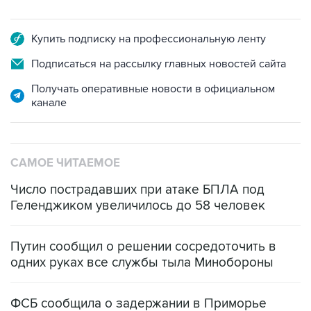
Купить подписку на профессиональную ленту
Подписаться на рассылку главных новостей сайта
Получать оперативные новости в официальном
канале
САМОЕ ЧИТАЕМОЕ
Число пострадавших при атаке БПЛА под
Геленджиком увеличилось до 58 человек
Путин сообщил о решении сосредоточить в
одних руках все службы тыла Минобороны
ФСБ сообщила о задержании в Приморье
подростков, готовивших теракт на объекте
Росгвардии