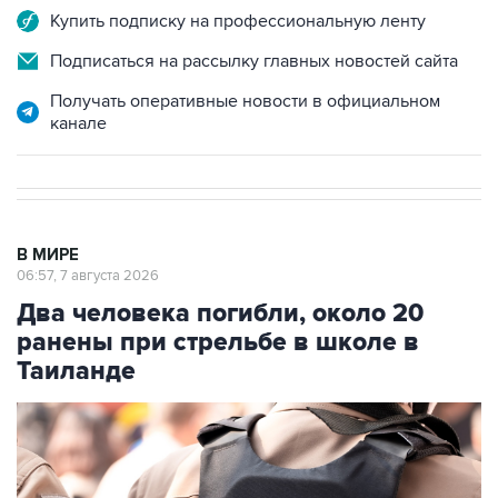
Подписаться на рассылку главных новостей сайта
Получать оперативные новости в официальном
канале
В МИРЕ
06:57, 7 августа 2026
Два человека погибли, около 20
ранены при стрельбе в школе в
Таиланде