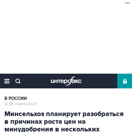
В РОССИИ
12:33, 3 июля 2025
Минсельхоз планирует разобраться
в причинах роста цен на
минудобрения в нескольких