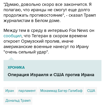
полагаю, что иранцы не смогут еще долго
продолжать противостояние", - сказал Трамп
журналистам в Белом доме.
Между тем в среду в интервью Fox News он
сообщил
, что Тегеран в скором времени
откроет Ормузский пролив, иначе
американские военные нанесут по Ирану
"очень сильный удар".
ХРОНИКА
Операция Израиля и США против Ирана
Иран
парламент
Мохаммад Багер Галибаф
США
Дональд Трамп