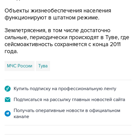
функционируют в штатном режиме.
Землетрясения, в том числе достаточно
сильные, периодически происходят в Туве, где
сейсмоактивность сохраняется с конца 2011
года.
МЧС России
Тува
Купить подписку на профессиональную ленту
Подписаться на рассылку главных новостей сайта
Получать оперативные новости в официальном
канале