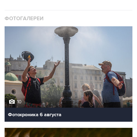
ФОТОГАЛЕРЕИ
10
Фотохроника 6 августа