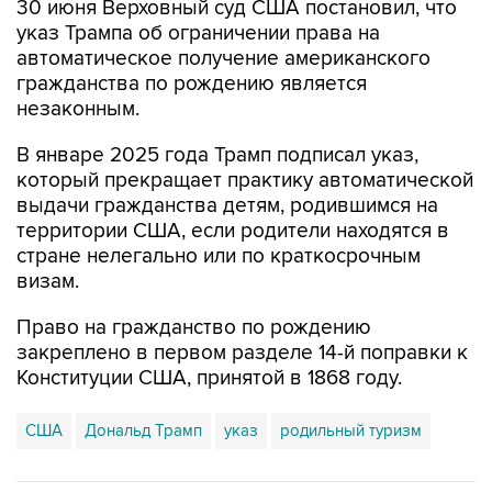
автоматическое получение американского
гражданства по рождению является
незаконным.
В январе 2025 года Трамп подписал указ,
который прекращает практику автоматической
выдачи гражданства детям, родившимся на
территории США, если родители находятся в
стране нелегально или по краткосрочным
визам.
Право на гражданство по рождению
закреплено в первом разделе 14-й поправки к
Конституции США, принятой в 1868 году.
США
Дональд Трамп
указ
родильный туризм
Купить подписку на профессиональную ленту