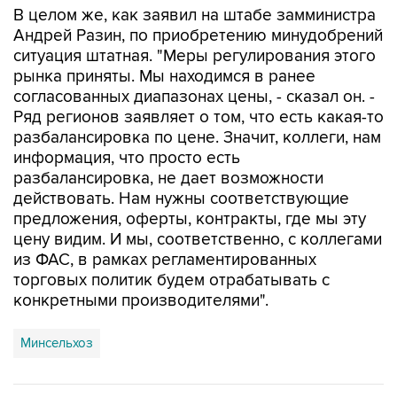
ситуация штатная. "Меры регулирования этого
рынка приняты. Мы находимся в ранее
согласованных диапазонах цены, - сказал он. -
Ряд регионов заявляет о том, что есть какая-то
разбалансировка по цене. Значит, коллеги, нам
информация, что просто есть
разбалансировка, не дает возможности
действовать. Нам нужны соответствующие
предложения, оферты, контракты, где мы эту
цену видим. И мы, соответственно, с коллегами
из ФАС, в рамках регламентированных
торговых политик будем отрабатывать с
конкретными производителями".
Минсельхоз
Купить подписку на профессиональную ленту