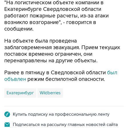
работают пожарные расчеты, из-за атаки
возникло возгорание", - говорится в
сообщении.
На объекте была проведена
заблаговременная эвакуация. Прием текущих
поставок временно ограничен, они
перенаправлены на другие объекты.
Ранее в пятницу в Сведловской области
был
объвлен
режим беспилотной опасности.
Екатеринбург
Wildberries
Купить подписку на профессиональную ленту
Подписаться на рассылку главных новостей сайта
Получать оперативные новости в официальном