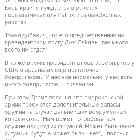
перехватчиках для Patriot и дальнобойных
ракетах.
Трамп добавил, что его предшественник на
президентском посту Джо Байден "так много
всего им отдал".
В то же время, президент вновь заверил, что у
США в арсеналах еще достаточно
боеприпасов. "У нас все нормально, у нас есть
много боеприпасов", - сказал он.
При этом Трамп пояснил, что американской
армии требуются дополнительные запасы
оружия на случай дальнейших вооруженных
конфликтов. "Нам может потребоваться
оружие для других ситуаций. Может быть такие
ситуации будут, а может быть - нет", - пояснил
он.