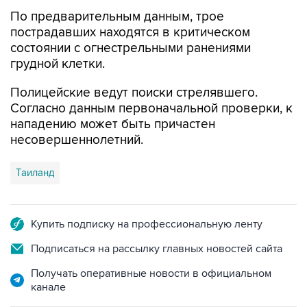
пострадавших находятся в критическом
состоянии с огнестрельными ранениями
грудной клетки.
Полицейские ведут поиски стрелявшего.
Согласно данным первоначальной проверки, к
нападению может быть причастен
несовершеннолетний.
Таиланд
Купить подписку на профессиональную ленту
Подписаться на рассылку главных новостей сайта
Получать оперативные новости в официальном
канале