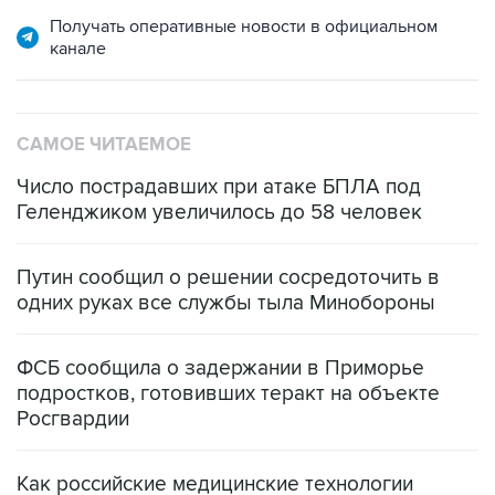
канале
САМОЕ ЧИТАЕМОЕ
Число пострадавших при атаке БПЛА под
Геленджиком увеличилось до 58 человек
Путин сообщил о решении сосредоточить в
одних руках все службы тыла Минобороны
ФСБ сообщила о задержании в Приморье
подростков, готовивших теракт на объекте
Росгвардии
Как российские медицинские технологии
выходят на мировые рынки
Социальная реклама, АНО «Национальные приоритеты».