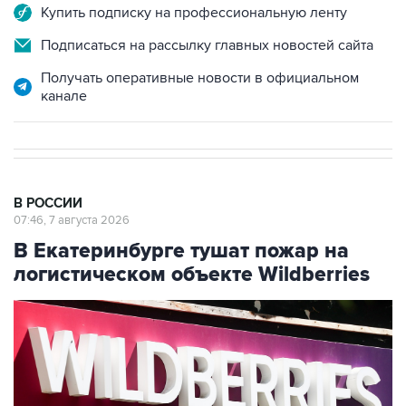
Подписаться на рассылку главных новостей сайта
Получать оперативные новости в официальном
канале
В РОССИИ
07:46, 7 августа 2026
В Екатеринбурге тушат пожар на
логистическом объекте Wildberries