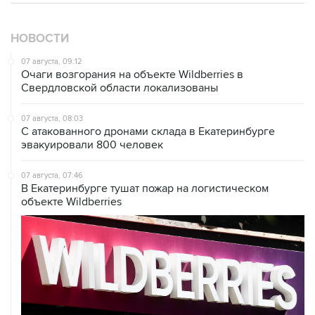
НОВОСТИ
07 августа, 09:12
Очаги возгорания на объекте Wildberries в
Свердловской области локализованы
07 августа, 08:03
С атакованного дронами склада в Екатеринбурге
эвакуировали 800 человек
07 августа, 07:46
В Екатеринбурге тушат пожар на логистическом
объекте Wildberries