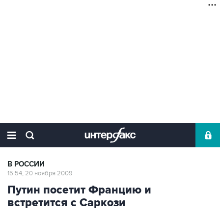
В РОССИИ
15:54, 20 ноября 2009
Путин посетит Францию и
встретится с Саркози