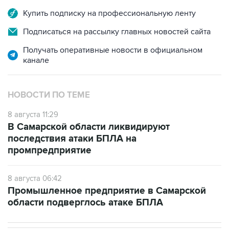
Купить подписку на профессиональную ленту
Подписаться на рассылку главных новостей сайта
Получать оперативные новости в официальном
канале
НОВОСТИ ПО ТЕМЕ
8 августа 11:29
В Самарской области ликвидируют
последствия атаки БПЛА на
промпредприятие
8 августа 06:42
Промышленное предприятие в Самарской
области подверглось атаке БПЛА