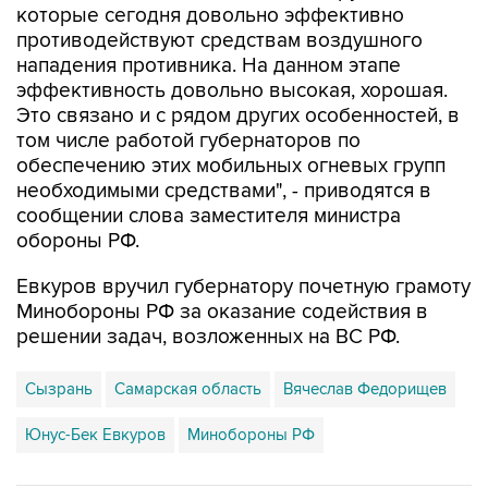
которые сегодня довольно эффективно
противодействуют средствам воздушного
нападения противника. На данном этапе
эффективность довольно высокая, хорошая.
Это связано и с рядом других особенностей, в
том числе работой губернаторов по
обеспечению этих мобильных огневых групп
необходимыми средствами", - приводятся в
сообщении слова заместителя министра
обороны РФ.
Евкуров вручил губернатору почетную грамоту
Минобороны РФ за оказание содействия в
решении задач, возложенных на ВС РФ.
Сызрань
Самарская область
Вячеслав Федорищев
Юнус-Бек Евкуров
Минобороны РФ