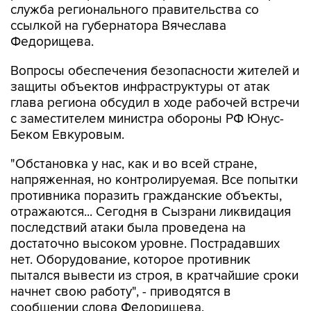
служба регионального правительства со
ссылкой на губернатора Вячеслава
Федорищева.
Вопросы обеспечения безопасности жителей и
защиты объектов инфраструктуры от атак
глава региона обсудил в ходе рабочей встречи
с заместителем министра обороны РФ Юнус-
Беком Евкуровым.
"Обстановка у нас, как и во всей стране,
напряженная, но контролируемая. Все попытки
противника поразить гражданские объекты,
отражаются... Сегодня в Сызрани ликвидация
последствий атаки была проведена на
достаточно высоком уровне. Пострадавших
нет. Оборудование, которое противник
пытался вывести из строя, в кратчайшие сроки
начнет свою работу", - приводятся в
сообщении слова Федорищева.