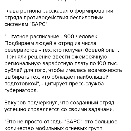
Глава региона рассказал о формировании
отряда противодействия беспилотным
системам "БАРС".
"Штатное расписание - 900 человек.
Подбираем людей в отряд из числа
резервистов - тех, кто получал боевой опыт.
Приняли решение ввести ежемесячную
региональную заработную плату по 100 тыс.
рублей для того, чтобы имелась возможность
выбирать тех, кто обладает наибольшей
подготовкой", - цитирует пресс-служба
губернатора.
Евкуров подчеркнул, что созданный отряд
успешно справляется со своими задачами.
"Это не просто отряды "БАРС", это большое
количество мобильных огневых групп,