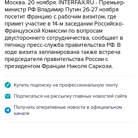
Москва. 20 ноября. INTERFAX.RU - Премьер-
министр РФ Владимир Путин 26-27 ноября
посетит Францию с рабочим визитом, где
примет участие в 14-м заседании Российско-
Французской Комиссии по вопросам
двустороннего сотрудничества, сообщает в
пятницу пресс-служба правительства РФ. В
ходе визита запланирована также встреча
председателя правительства России с
президентом Франции Николя Саркози.
Купить подписку на профессиональную ленту
Подписаться на рассылку главных новостей сайта
Получать оперативные новости в официальном
канале