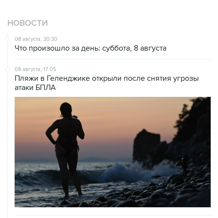
НОВОСТИ
08 августа, 20:30
Что произошло за день: суббота, 8 августа
08 августа, 17:05
Пляжи в Геленджике открыли после снятия угрозы
атаки БПЛА