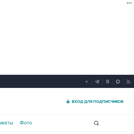
ВХОД ДЛЯ ПОДПИСЧИКОВ
южеты
Фото