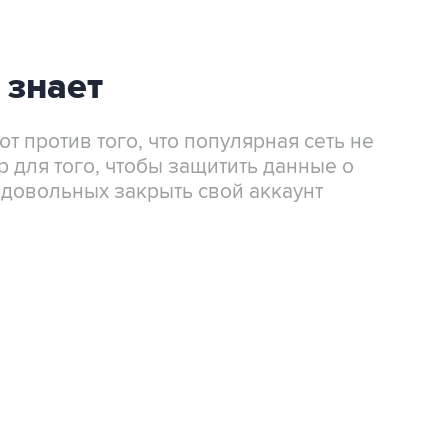
 знает
т против того, что популярная сеть не
 для того, чтобы защитить данные о
едовольных закрыть свой аккаунт