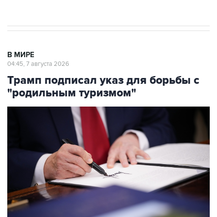
результате атаки ВСУ на Крым
В МИРЕ
04:45, 7 августа 2026
Трамп подписал указ для борьбы с
"родильным туризмом"