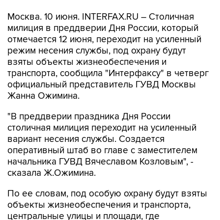
Москва. 10 июня. INTERFAX.RU – Столичная
милиция в преддверии Дня России, который
отмечается 12 июня, переходит на усиленный
режим несения службы, под охрану будут
взяты объекты жизнеобеспечения и
транспорта, сообщила "Интерфаксу" в четверг
официальный представитель ГУВД Москвы
Жанна Ожимина.
"В преддверии праздника Дня России
столичная милиция переходит на усиленный
вариант несения службы. Создается
оперативный штаб во главе с заместителем
начальника ГУВД Вячеславом Козловым", -
сказала Ж.Ожимина.
По ее словам, под особую охрану будут взяты
объекты жизнеобеспечения и транспорта,
центральные улицы и площади, где