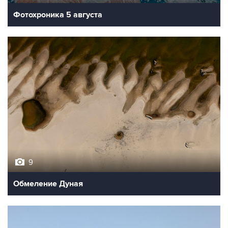
Фотохроника 5 августа
9
Обмеление Дуная