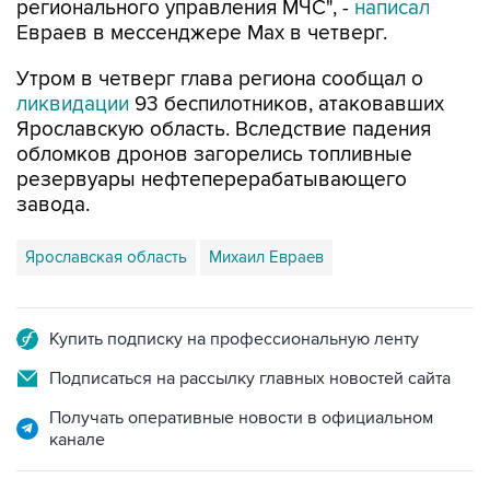
регионального управления МЧС", -
написал
Евраев в мессенджере Мах в четверг.
Утром в четверг глава региона сообщал о
ликвидации
93 беспилотников, атаковавших
Ярославскую область. Вследствие падения
обломков дронов загорелись топливные
резервуары нефтеперерабатывающего
завода.
Ярославская область
Михаил Евраев
Купить подписку на профессиональную ленту
Подписаться на рассылку главных новостей сайта
Получать оперативные новости в официальном
канале