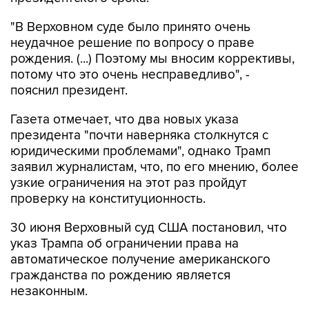
"В Верховном суде было принято очень
неудачное решение по вопросу о праве
рождения. (...) Поэтому мы вносим коррективы,
потому что это очень несправедливо", -
пояснил президент.
Газета отмечает, что два новых указа
президента "почти наверняка столкнутся с
юридическими проблемами", однако Трамп
заявил журналистам, что, по его мнению, более
узкие ограничения на этот раз пройдут
проверку на конституционность.
30 июня Верховный суд США постановил, что
указ Трампа об ограничении права на
автоматическое получение американского
гражданства по рождению является
незаконным.