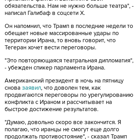
обязательства. Нам не нужно больше театра", -
написал Галибаф в соцсети X.
Он напомнил, что Трамп в последние недели то
обещает новые массированные удары по
территории Ирана, то вновь говорит, что
Тегеран хочет вести переговоры.
"Это повторяющаяся театральная дипломатия",
- убежден спикер парламента Ирана.
Американский президент в ночь на пятницу
снова
заявил
, что доволен тем, как
продвигаются переговоры по урегулированию
конфликта с Ираном и рассчитывает на
быстрое достижение результатов.
"Думаю, довольно скоро все закончится. Я
полагаю, что иранцы не смогут еще долго
продолжать противостояние", - сказал Трамп