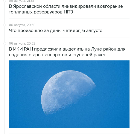
06 августа, 21:51
В Ярославской области ликвидировали возгорание
топливных резервуаров НПЗ
06 августа, 20:30
Что произошло за день: четверг, 6 августа
06 августа, 20:28
В ИКИ РАН предложили выделить на Луне район для
падения старых аппаратов и ступеней ракет