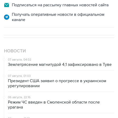
Подписаться на рассылку главных новостей сайта
Получать оперативные новости в официальном
канале
НОВОСТИ
07 августа, 04:02
Землетрясение магнитудой 4,1 зафиксировано в Туве
07 августа, 01:03
Президент США заявил о прогрессе в украинском
урегулировании
06 августа, 22:16
Режим ЧС введен в Смоленской области после
урагана