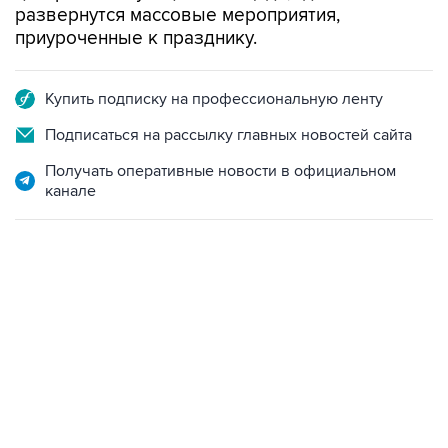
развернутся массовые мероприятия,
приуроченные к празднику.
Купить подписку на профессиональную ленту
Подписаться на рассылку главных новостей сайта
Получать оперативные новости в официальном
канале
01:09, 7 августа 2026