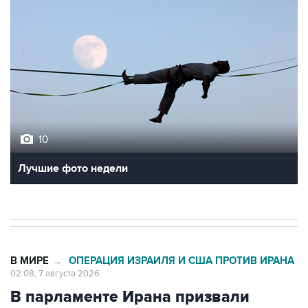
10
Лучшие фото недели
В МИРЕ
ОПЕРАЦИЯ ИЗРАИЛЯ И США ПРОТИВ ИРАНА
→
02:08, 7 августа 2026
В парламенте Ирана призвали