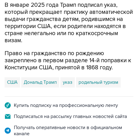
В январе 2025 года Трамп подписал указ,
который прекращает практику автоматической
выдачи гражданства детям, родившимся на
территории США, если родители находятся в
стране нелегально или по краткосрочным
визам.
Право на гражданство по рождению
закреплено в первом разделе 14-й поправки к
Конституции США, принятой в 1868 году.
США
Дональд Трамп
указ
родильный туризм
Купить подписку на профессиональную ленту
Подписаться на рассылку главных новостей сайта
Получать оперативные новости в официальном
канале