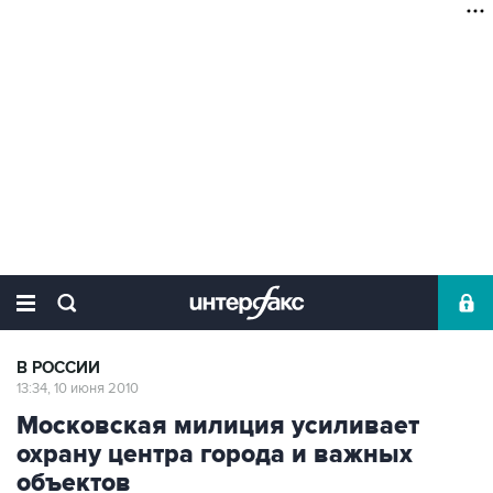
В РОССИИ
13:34, 10 июня 2010
Московская милиция усиливает
охрану центра города и важных
объектов