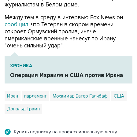
журналистам в Белом доме.
Между тем в среду в интервью Fox News он
сообщил
, что Тегеран в скором времени
откроет Ормузский пролив, иначе
американские военные нанесут по Ирану
"очень сильный удар".
ХРОНИКА
Операция Израиля и США против Ирана
Иран
парламент
Мохаммад Багер Галибаф
США
Дональд Трамп
Купить подписку на профессиональную ленту