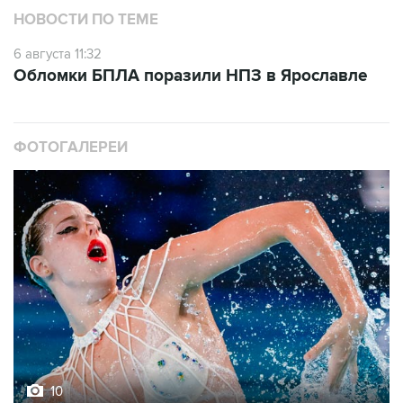
НОВОСТИ ПО ТЕМЕ
6 августа 11:32
Обломки БПЛА поразили НПЗ в Ярославле
ФОТОГАЛЕРЕИ
10