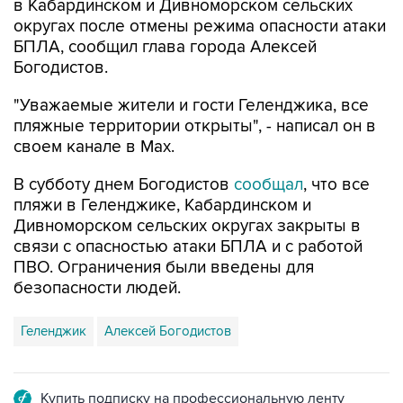
в Кабардинском и Дивноморском сельских
округах после отмены режима опасности атаки
БПЛА, сообщил глава города Алексей
Богодистов.
"Уважаемые жители и гости Геленджика, все
пляжные территории открыты", - написал он в
своем канале в Max.
В субботу днем Богодистов
сообщал
, что все
пляжи в Геленджике, Кабардинском и
Дивноморском сельских округах закрыты в
связи с опасностью атаки БПЛА и с работой
ПВО. Ограничения были введены для
безопасности людей.
Геленджик
Алексей Богодистов
Купить подписку на профессиональную ленту