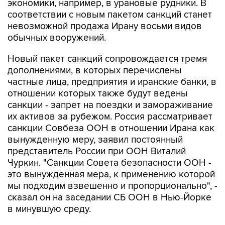
экономики, например, в урановые рудники. В
соответствии с новым пакетом санкций станет
невозможной продажа Ирану восьми видов
обычных вооружений.
Новый пакет санкций сопровождается тремя
дополнениями, в которых перечислены
частные лица, предприятия и иранские банки, в
отношении которых также будут ведены
санкции - запрет на поездки и замораживание
их активов за рубежом. Россия рассматривает
санкции Совбеза ООН в отношении Ирана как
вынужденную меру, заявил постоянный
представитель России при ООН Виталий
Чуркин. "Санкции Совета безопасности ООН -
это вынужденная мера, к применению которой
мы подходим взвешенно и пропорционально", -
сказал он на заседании СБ ООН в Нью-Йорке
в минувшую среду.