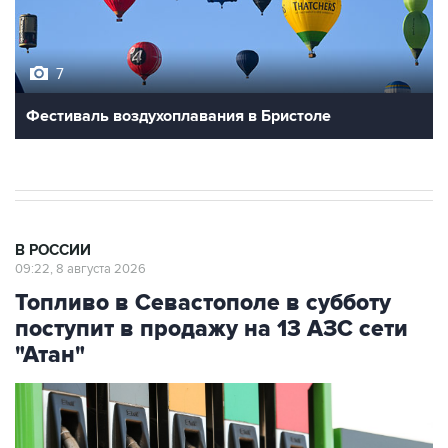
7
Фестиваль воздухоплавания в Бристоле
В РОССИИ
09:22, 8 августа 2026
Топливо в Севастополе в субботу
поступит в продажу на 13 АЗС сети
"Атан"