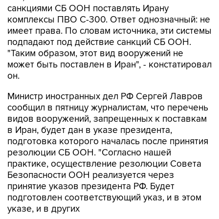
санкциями СБ ООН поставлять Ирану
комплексы ПВО С-300. Ответ однозначный: не
имеет права. По словам источника, эти системы
подпадают под действие санкций СБ ООН.
"Таким образом, этот вид вооружений не
может быть поставлен в Иран", - констатировал
он.
Министр иностранных дел РФ Сергей Лавров
сообщил в пятницу журналистам, что перечень
видов вооружений, запрещенных к поставкам
в Иран, будет дан в указе президента,
подготовка которого началась после принятия
резолюции СБ ООН. "Согласно нашей
практике, осуществление резолюции Совета
Безопасности ООН реализуется через
принятие указов президента РФ. Будет
подготовлен соответствующий указ, и в этом
указе, и в других