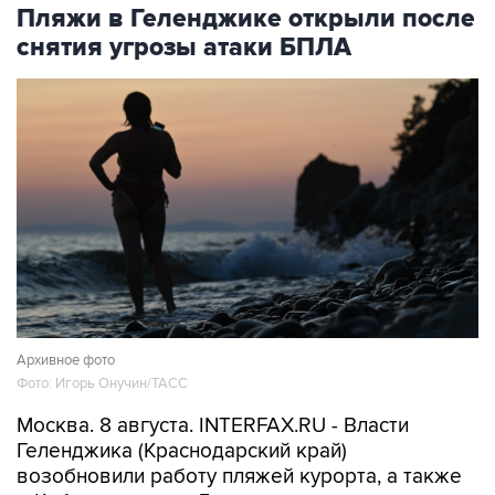
Пляжи в Геленджике открыли после
снятия угрозы атаки БПЛА
Архивное фото
Фото: Игорь Онучин/ТАСС
Москва. 8 августа. INTERFAX.RU - Власти
Геленджика (Краснодарский край)
возобновили работу пляжей курорта, а также