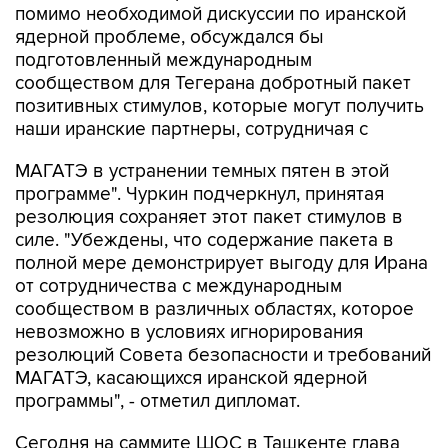
помимо необходимой дискуссии по иранской
ядерной проблеме, обсуждался бы
подготовленный международным
сообществом для Тегерана добротный пакет
позитивных стимулов, которые могут получить
наши иранские партнеры, сотрудничая с
МАГАТЭ в устранении темных пятен в этой
программе". Чуркин подчеркнул, принятая
резолюция сохраняет этот пакет стимулов в
силе. "Убеждены, что содержание пакета в
полной мере демонстрирует выгоду для Ирана
от сотрудничества с международным
сообществом в различных областях, которое
невозможно в условиях игнорирования
резолюций Совета безопасности и требований
МАГАТЭ, касающихся иранской ядерной
программы", - отметил дипломат.
Сегодня на саммите ШОС в Ташкенте глава