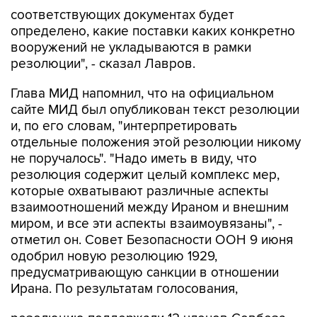
соответствующих документах будет
определено, какие поставки каких конкретно
вооружений не укладываются в рамки
резолюции", - сказал Лавров.
Глава МИД напомнил, что на официальном
сайте МИД был опубликован текст резолюции
и, по его словам, "интерпретировать
отдельные положения этой резолюции никому
не поручалось". "Надо иметь в виду, что
резолюция содержит целый комплекс мер,
которые охватывают различные аспекты
взаимоотношений между Ираном и внешним
миром, и все эти аспекты взаимоувязаны", -
отметил он. Совет Безопасности ООН 9 июня
одобрил новую резолюцию 1929,
предусматривающую санкции в отношении
Ирана. По результатам голосования,