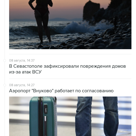
08 августа, 14:37
В Севастополе зафиксировали повреждения домов
из-за атак ВСУ
08 августа, 14:27
Аэропорт "Внуково" работает по согласованию