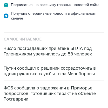
Подписаться на рассылку главных новостей сайта
Получать оперативные новости в официальном
канале
САМОЕ ЧИТАЕМОЕ
Число пострадавших при атаке БПЛА под
Геленджиком увеличилось до 58 человек
Путин сообщил о решении сосредоточить в
одних руках все службы тыла Минобороны
ФСБ сообщила о задержании в Приморье
подростков, готовивших теракт на объекте
Росгвардии