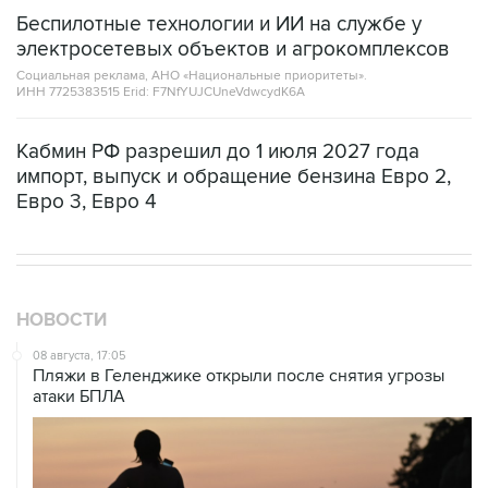
Беспилотные технологии и ИИ на службе у
электросетевых объектов и агрокомплексов
Социальная реклама, АНО «Национальные приоритеты».
ИНН 7725383515 Erid: F7NfYUJCUneVdwcydK6A
Кабмин РФ разрешил до 1 июля 2027 года
импорт, выпуск и обращение бензина Евро 2,
Евро 3, Евро 4
НОВОСТИ
08 августа, 17:05
Пляжи в Геленджике открыли после снятия угрозы
атаки БПЛА