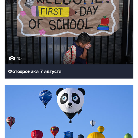
10
Фотохроника 7 августа