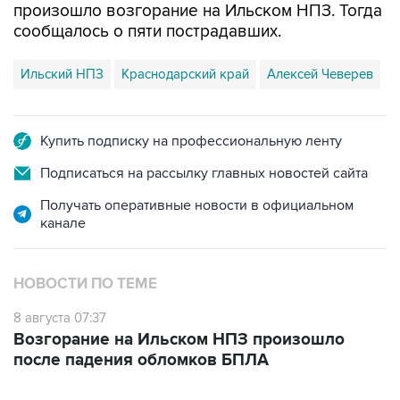
произошло возгорание на Ильском НПЗ. Тогда
сообщалось о пяти пострадавших.
Ильский НПЗ
Краснодарский край
Алексей Чеверев
Купить подписку на профессиональную ленту
Подписаться на рассылку главных новостей сайта
Получать оперативные новости в официальном
канале
НОВОСТИ ПО ТЕМЕ
8 августа 07:37
Возгорание на Ильском НПЗ произошло
после падения обломков БПЛА