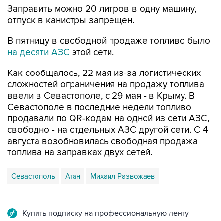
Заправить можно 20 литров в одну машину,
отпуск в канистры запрещен.
В пятницу в свободной продаже топливо было
на десяти АЗС
этой сети.
Как сообщалось, 22 мая из-за логистических
сложностей ограничения на продажу топлива
ввели в Севастополе, с 29 мая - в Крыму. В
Севастополе в последние недели топливо
продавали по QR-кодам на одной из сети АЗС,
свободно - на отдельных АЗС другой сети. С 4
августа возобновилась свободная продажа
топлива на заправках двух сетей.
Севастополь
Атан
Михаил Развожаев
Купить подписку на профессиональную ленту