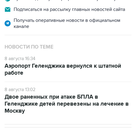
Подписаться на рассылку главных новостей сайта
Получать оперативные новости в официальном
канале
НОВОСТИ ПО ТЕМЕ
8 августа 16:34
Аэропорт Геленджика вернулся к штатной
работе
8 августа 13:02
Двое раненных при атаке БПЛА в
Геленджике детей перевезены на лечение в
Москву