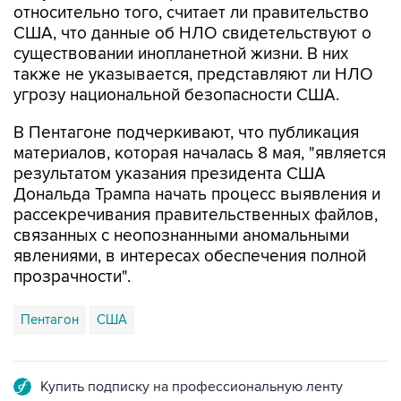
относительно того, считает ли правительство
США, что данные об НЛО свидетельствуют о
существовании инопланетной жизни. В них
также не указывается, представляют ли НЛО
угрозу национальной безопасности США.
В Пентагоне подчеркивают, что публикация
материалов, которая началась 8 мая, "является
результатом указания президента США
Дональда Трампа начать процесс выявления и
рассекречивания правительственных файлов,
связанных с неопознанными аномальными
явлениями, в интересах обеспечения полной
прозрачности".
Пентагон
США
Купить подписку на профессиональную ленту