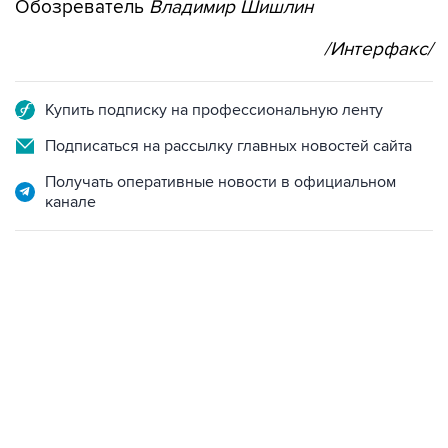
Обозреватель
Владимир Шишлин
/Интерфакс/
Купить подписку на профессиональную ленту
Подписаться на рассылку главных новостей сайта
Получать оперативные новости в официальном
канале
06:42, 8 августа 2026