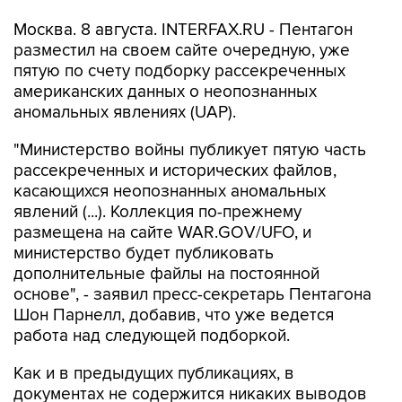
Москва. 8 августа. INTERFAX.RU - Пентагон
разместил на своем сайте очередную, уже
пятую по счету подборку рассекреченных
американских данных о неопознанных
аномальных явлениях (UAP).
"Министерство войны публикует пятую часть
рассекреченных и исторических файлов,
касающихся неопознанных аномальных
явлений (...). Коллекция по-прежнему
размещена на сайте WAR.GOV/UFO, и
министерство будет публиковать
дополнительные файлы на постоянной
основе", - заявил пресс-секретарь Пентагона
Шон Парнелл, добавив, что уже ведется
работа над следующей подборкой.
Как и в предыдущих публикациях, в
документах не содержится никаких выводов