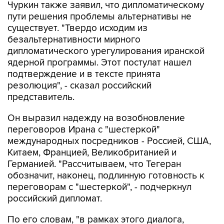
Чуркин также заявил, что дипломатическому
пути решения проблемы альтернативы не
существует. "Твердо исходим из
безальтернативности мирного
дипломатического урегулирования иранской
ядерной программы. Этот постулат нашел
подтверждение и в тексте принята
резолюция", - сказал российский
представитель.
Он выразил надежду на возобновление
переговоров Ирана с "шестеркой"
международных посредников - Россией, США,
Китаем, Францией, Великобританией и
Германией. "Рассчитываем, что Тегеран
обозначит, наконец, подлинную готовность к
переговорам с "шестеркой", - подчеркнул
российский дипломат.
По его словам, "в рамках этого диалога,