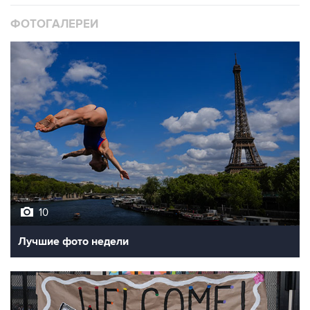
ФОТОГАЛЕРЕИ
10
Лучшие фото недели