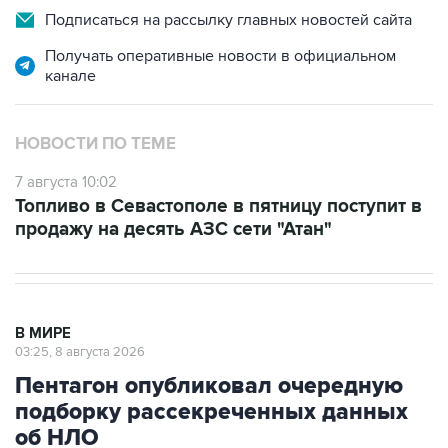
Подписаться на рассылку главных новостей сайта
Получать оперативные новости в официальном
канале
НОВОСТИ ПО ТЕМЕ
7 августа 10:02
Топливо в Севастополе в пятницу поступит в
продажу на десять АЗС сети "Атан"
В МИРЕ
03:25, 8 августа 2026
Пентагон опубликовал очередную
подборку рассекреченных данных
об НЛО