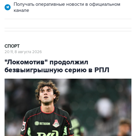
Получать оперативные новости в официальном
канале
СПОРТ
20:11, 8 августа 2026
"Локомотив" продолжил
безвыигрышную серию в РПЛ