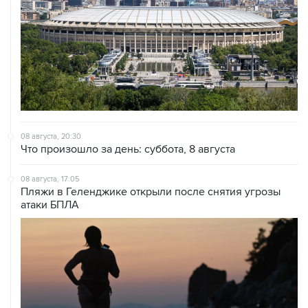
08 августа, 20:30
Что произошло за день: суббота, 8 августа
08 августа, 17:05
Пляжи в Геленджике открыли после снятия угрозы
атаки БПЛА