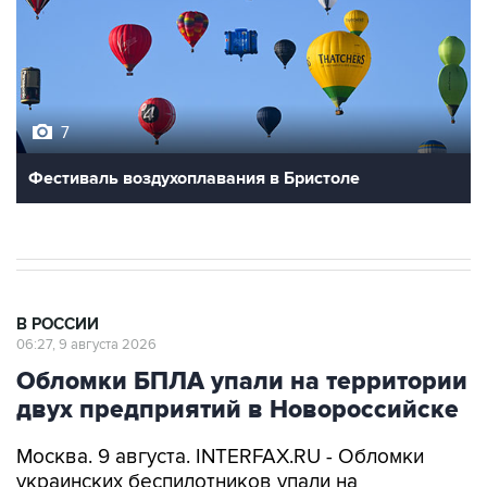
7
Фестиваль воздухоплавания в Бристоле
В РОССИИ
06:27, 9 августа 2026
Обломки БПЛА упали на территории
двух предприятий в Новороссийске
Москва. 9 августа. INTERFAX.RU - Обломки
украинских беспилотников упали на