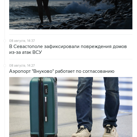
08 августа, 14:37
В Севастополе зафиксировали повреждения домов
из-за атак ВСУ
08 августа, 14:27
Аэропорт "Внуково" работает по согласованию