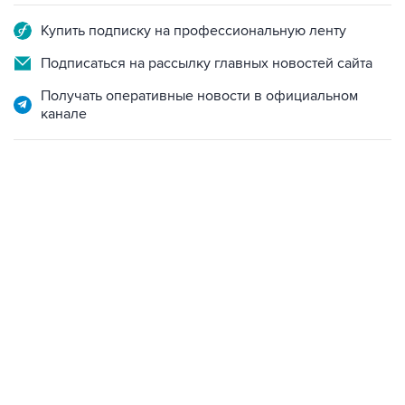
Купить подписку на профессиональную ленту
Подписаться на рассылку главных новостей сайта
Получать оперативные новости в официальном
канале
02:59, 9 августа 2026