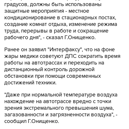
градусов, должны быть использованы
защитные мероприятия - местное
кондиционирование в стационарных постах,
создание комнат отдыха, изменение режима
труда, перерывы в работе и сокращение
рабочего дня", - сказал Г.Онищенко.
Ранее он заявил "Интерфаксу", что на фоне
жары медики советуют ДПС сократить время
работы на автотрассах и переходить на
дистанционный контроль дорожной
обстановки при помощи современных
достижений техники.
"Даже при нормальной температуре воздуха
нахождение на автотрассе вредно с точки
зрения экстремального превышения шума,
загазованности и загрязненности воздуха", -
сообщил Г.Онищенко.