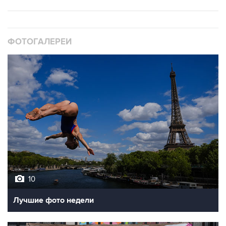
ФОТОГАЛЕРЕИ
10
Лучшие фото недели