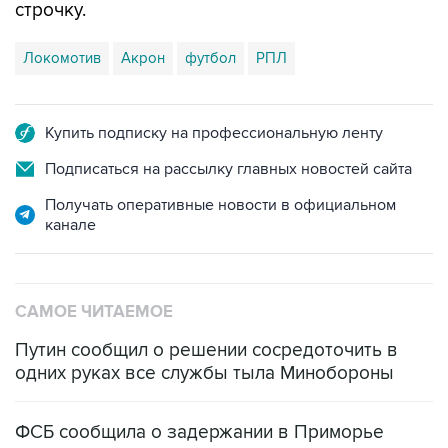
строчку.
Локомотив
Акрон
футбол
РПЛ
Купить подписку на профессиональную ленту
Подписаться на рассылку главных новостей сайта
Получать оперативные новости в официальном
канале
САМОЕ ЧИТАЕМОЕ
Путин сообщил о решении сосредоточить в
одних руках все службы тыла Минобороны
ФСБ сообщила о задержании в Приморье