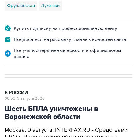
Фрунзенская
Лужники
Купить подписку на профессиональную ленту
Подписаться на рассылку главных новостей сайта
Получать оперативные новости в официальном
канале
В РОССИИ
06:56, 9 августа 2026
Шесть БПЛА уничтожены в
Воронежской области
Москва. 9 августа. INTERFAX.RU - Средствами