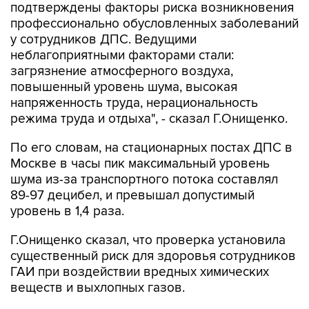
подтверждены факторы риска возникновения
профессионально обусловленных заболеваний
у сотрудников ДПС. Ведущими
неблагоприятными факторами стали:
загрязнение атмосферного воздуха,
повышенный уровень шума, высокая
напряженность труда, нерациональность
режима труда и отдыха", - сказал Г.Онищенко.
По его словам, на стационарных постах ДПС в
Москве в часы пик максимальный уровень
шума из-за транспортного потока составлял
89-97 децибел, и превышал допустимый
уровень в 1,4 раза.
Г.Онищенко сказал, что проверка установила
существенный риск для здоровья сотрудников
ГАИ при воздействии вредных химических
веществ и выхлопных газов.