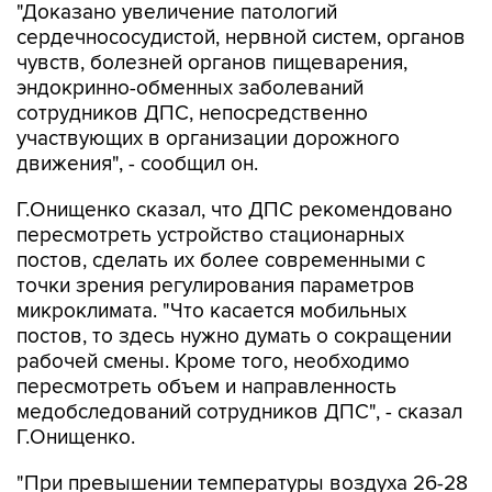
"Доказано увеличение патологий
сердечнососудистой, нервной систем, органов
чувств, болезней органов пищеварения,
эндокринно-обменных заболеваний
сотрудников ДПС, непосредственно
участвующих в организации дорожного
движения", - сообщил он.
Г.Онищенко сказал, что ДПС рекомендовано
пересмотреть устройство стационарных
постов, сделать их более современными с
точки зрения регулирования параметров
микроклимата. "Что касается мобильных
постов, то здесь нужно думать о сокращении
рабочей смены. Кроме того, необходимо
пересмотреть объем и направленность
медобследований сотрудников ДПС", - сказал
Г.Онищенко.
"При превышении температуры воздуха 26-28