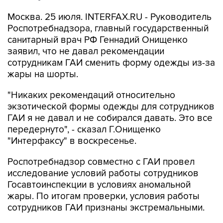
Москва. 25 июля. INTERFAX.RU - Руководитель
Роспотребнадзора, главный государственный
санитарный врач РФ Геннадий Онищенко
заявил, что не давал рекомендации
сотрудникам ГАИ сменить форму одежды из-за
жары на шорты.
"Никаких рекомендаций относительно
экзотической формы одежды для сотрудников
ГАИ я не давал и не собирался давать. Это все
передернуто", - сказал Г.Онищенко
"Интерфаксу" в воскресенье.
Роспотребнадзор совместно с ГАИ провел
исследование условий работы сотрудников
Госавтоинспекции в условиях аномальной
жары. По итогам проверки, условия работы
сотрудников ГАИ признаны экстремальными.