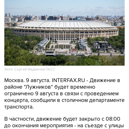
Фото: Сергей Фадеичев/ТАСС
Москва. 9 августа. INTERFAX.RU - Движение в
районе "Лужников" будет временно
ограничено 9 августа в связи с проведением
концерта, сообщили в столичном департаменте
транспорта.
В частности, движение будет закрыто с 08:00
до окончания мероприятия - на съезде с улицы