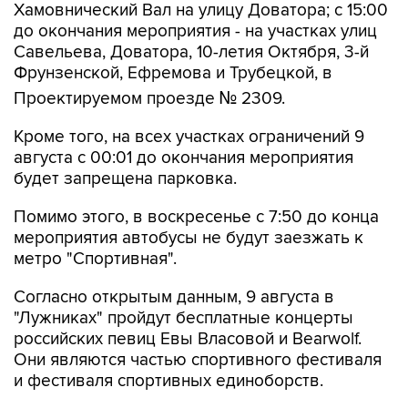
Хамовнический Вал на улицу Доватора; с 15:00
до окончания мероприятия - на участках улиц
Савельева, Доватора, 10-летия Октября, 3-й
Фрунзенской, Ефремова и Трубецкой, в
Проектируемом проезде № 2309.
Кроме того, на всех участках ограничений 9
августа с 00:01 до окончания мероприятия
будет запрещена парковка.
Помимо этого, в воскресенье с 7:50 до конца
мероприятия автобусы не будут заезжать к
метро "Спортивная".
Согласно открытым данным, 9 августа в
"Лужниках" пройдут бесплатные концерты
российских певиц Евы Власовой и Bearwolf.
Они являются частью спортивного фестиваля
и фестиваля спортивных единоборств.