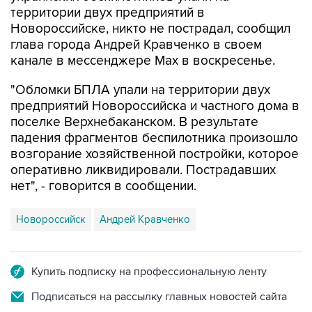
территории двух предприятий в
Новороссийске, никто не пострадал, сообщил
глава города Андрей Кравченко в своем
канале в мессенджере Max в воскресенье.
"Обломки БПЛА упали на территории двух
предприятий Новороссийска и частного дома в
поселке Верхнебаканском. В результате
падения фрагментов беспилотника произошло
возгорание хозяйственной постройки, которое
оперативно ликвидировали. Пострадавших
нет", - говорится в сообщении.
Новороссийск
Андрей Кравченко
Купить подписку на профессиональную ленту
Подписаться на рассылку главных новостей сайта