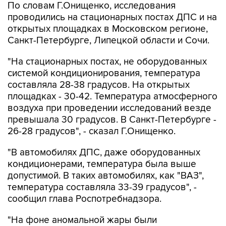
По словам Г.Онищенко, исследования
проводились на стационарных постах ДПС и на
открытых площадках в Московском регионе,
Санкт-Петербурге, Липецкой области и Сочи.
"На стационарных постах, не оборудованных
системой кондиционирования, температура
составляла 28-38 градусов. На открытых
площадках - 30-42. Температура атмосферного
воздуха при проведении исследований везде
превышала 30 градусов. В Санкт-Петербурге -
26-28 градусов", - сказал Г.Онищенко.
"В автомобилях ДПС, даже оборудованных
кондиционерами, температура была выше
допустимой. В таких автомобилях, как "ВАЗ",
температура составляла 33-39 градусов", -
сообщил глава Роспотребнадзора.
"На фоне аномальной жары были