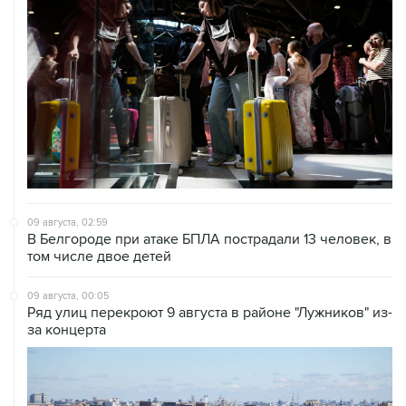
09 августа, 02:59
В Белгороде при атаке БПЛА пострадали 13 человек, в
том числе двое детей
09 августа, 00:05
Ряд улиц перекроют 9 августа в районе "Лужников" из-
за концерта