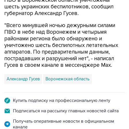
ПВО в Воронежской области уничтожены
шесть украинских беспилотников, сообщил
губернатор Александр Гусев.
"Всего минувшей ночью дежурными силами
ПВО в небе над Воронежем и четырьмя
районами региона было обнаружено и
уничтожено шесть беспилотных летательных
аппаратов. По предварительным данным,
пострадавших и разрушений нет", - написал
Гусев в своем канале в мессенджере Max.
Александр Гусев
Воронежская область
Купить подписку на профессиональную ленту
Подписаться на рассылку главных новостей сайта
Получать оперативные новости в официальном
канале