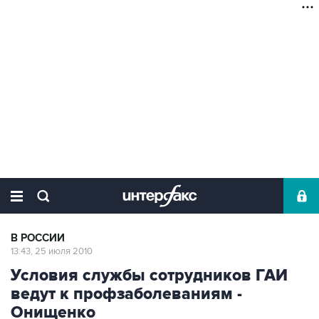
В РОССИИ
13:43, 25 июля 2010
Условия службы сотрудников ГАИ
ведут к профзаболеваниям -
Онищенко