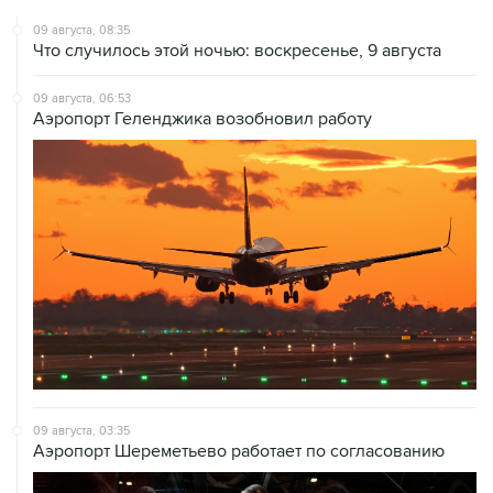
09 августа, 08:35
Что случилось этой ночью: воскресенье, 9 августа
09 августа, 06:53
Аэропорт Геленджика возобновил работу
09 августа, 03:35
Аэропорт Шереметьево работает по согласованию