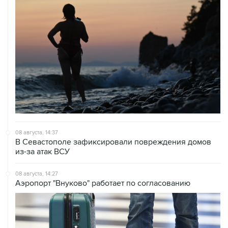
08 августа, 14:37
В Севастополе зафиксировали повреждения домов
из-за атак ВСУ
08 августа, 14:27
Аэропорт "Внуково" работает по согласованию