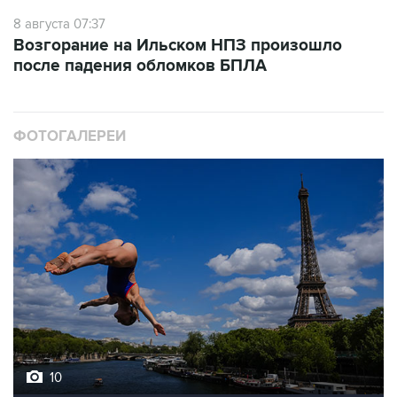
8 августа 07:37
Возгорание на Ильском НПЗ произошло
после падения обломков БПЛА
ФОТОГАЛЕРЕИ
10