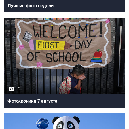
Лучшие фото недели
10
Фотохроника 7 августа