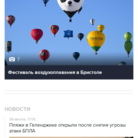
7
Фестиваль воздухоплавания в Бристоле
НОВОСТИ
08 августа, 17:05
Пляжи в Геленджике открыли после снятия угрозы
атаки БПЛА