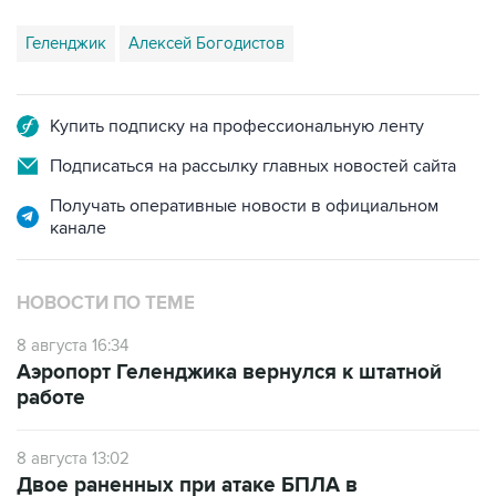
Геленджик
Алексей Богодистов
Купить подписку на профессиональную ленту
Подписаться на рассылку главных новостей сайта
Получать оперативные новости в официальном
канале
НОВОСТИ ПО ТЕМЕ
8 августа 16:34
Аэропорт Геленджика вернулся к штатной
работе
8 августа 13:02
Двое раненных при атаке БПЛА в