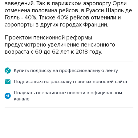
заведений. Так в парижском аэропорту Орли
отменена половина рейсов, в Руасси-Шарль де
Голль - 40%. Также 40% рейсов отменили и
аэропорты в других городах Франции.
Проектом пенсионной реформы
предусмотрено увеличение пенсионного
возраста с 60 до 62 лет к 2018 году.
Купить подписку на профессиональную ленту
Подписаться на рассылку главных новостей сайта
Получать оперативные новости в официальном
канале