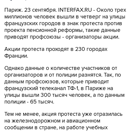
Париж. 23 сентября. INTERFAX.RU - Около трех
миллионов человек вышли в четверг на улицы
французских городов в знак протеста против
проекта пенсионной реформы, такие данные
приводят профсоюзы - организаторы акции.
Акции протеста проходят в 230 городах
Франции.
Однако данные о количестве участников от
организаторов и от полиции разнятся. Так, по
данным профсоюзов, которые приводит
французский телеканал ТФ-1, в Париже на
улицы вышли 300 тысяч человек, а по данным
полиции - 65 тысяч.
Тем не менее, акция протеста уже отразилась
на железнодорожном и авиационном
сообщении в стране, на работе учебных