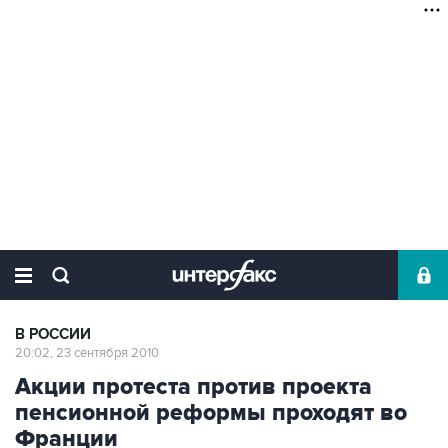
В РОССИИ
20:02, 23 сентября 2010
Акции протеста против проекта
пенсионной реформы проходят во
Франции