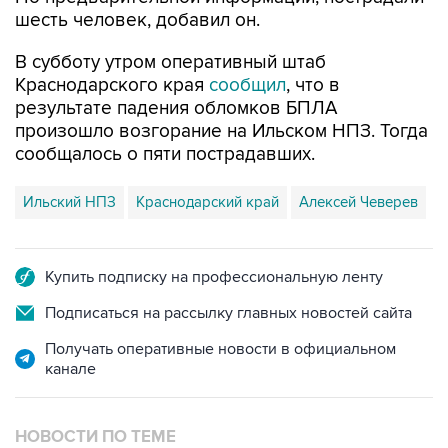
шесть человек, добавил он.
В субботу утром оперативный штаб
Краснодарского края
сообщил
, что в
результате падения обломков БПЛА
произошло возгорание на Ильском НПЗ. Тогда
сообщалось о пяти пострадавших.
Ильский НПЗ
Краснодарский край
Алексей Чеверев
Купить подписку на профессиональную ленту
Подписаться на рассылку главных новостей сайта
Получать оперативные новости в официальном
канале
НОВОСТИ ПО ТЕМЕ