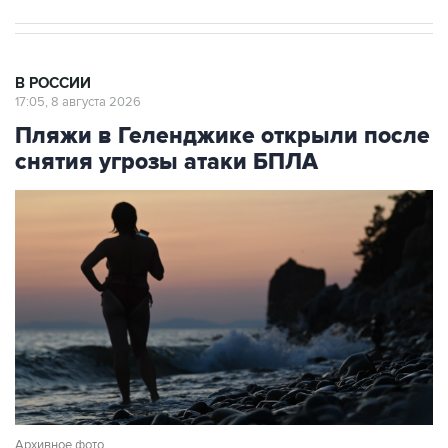
В РОССИИ
17:05, 8 августа 2026
Пляжи в Геленджике открыли после
снятия угрозы атаки БПЛА
Архивное фото