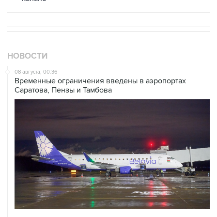
НОВОСТИ
08 августа, 00:36
Временные ограничения введены в аэропортах
Саратова, Пензы и Тамбова