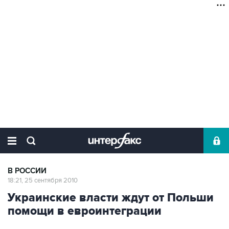
В РОССИИ
18:21, 25 сентября 2010
Украинские власти ждут от Польши
помощи в евроинтеграции