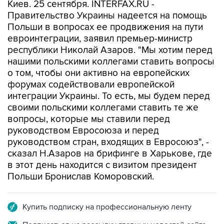
Киев. 25 сентября. INTERFAX.RU -
Правительство Украины надеется на помощь
Польши в вопросах ее продвижения на пути
евроинтеграции, заявил премьер-министр
республики Николай Азаров. "Мы хотим перед
нашими польскими коллегами ставить вопросы
о том, чтобы они активно на европейских
форумах содействовали европейской
интеграции Украины. То есть, мы будем перед
своими польскими коллегами ставить те же
вопросы, которые мы ставили перед
руководством Евросоюза и перед
руководством стран, входящих в Евросоюз", -
сказал Н.Азаров на брифинге в Харькове, где
в этот день находится с визитом президент
Польши Бронислав Коморовский.
Купить подписку на профессиональную ленту