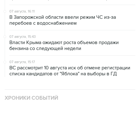
07 августа, 16:11
В Запорожской области ввели режим ЧС из-за
перебоев с водоснабжением
07 августа, 15:43
Власти Крыма ожидают роста объемов продажи
бензина со следующей недели
07 августа, 15:17
ВС рассмотрит 10 августа иск об отмене регистрации
списка кандидатов от "Яблока" на выборы в ГД
ХРОНИКИ СОБЫТИЙ