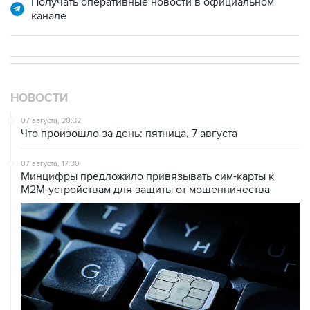
Получать оперативные новости в официальном
канале
НОВОСТИ
07 августа, 20:32
Что произошло за день: пятница, 7 августа
07 августа, 17:30
Минцифры предложило привязывать сим-карты к
M2M-устройствам для защиты от мошенничества