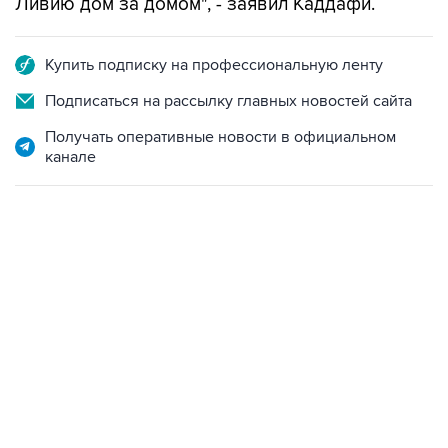
Ливию дом за домом", - заявил Каддафи.
Купить подписку на профессиональную ленту
Подписаться на рассылку главных новостей сайта
Получать оперативные новости в официальном
канале
13:11, 7 августа 2026