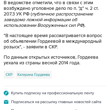
В ведомстве отметили, что в связи с этим
возбуждено уголовное дело по п. "д" ч. 2 ст.
207.3 УК РФ (
публичное распространение
заведомо ложной информации об
использовании Вооруженных сил РФ
).
"В настоящее время рассматривается вопрос
об объявлении Гордеевой в международный
розыск", - заявили в СКР.
По данным открытых источников, Гордеева
уехала из страны весной 2014 года.
СКР
Катерина Гордеева
Купить подписку на профессиональную ленту
Подписаться на рассылку главных новостей сайта