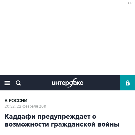
В РОССИИ
20:32, 22 февраля 2011
Каддафи предупреждает о
возможности гражданской войны