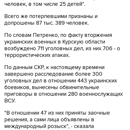
человек, в том числе 25 детей".
Всего же потерпевшими признаны и
допрошены 87 тыс. 389 человек.
По словам Петренко, по факту вторжения
украинских военных в Курскую области
возбуждено 711 уголовных дел, из них 706 - о
террористических атаках.
По данным СКР, к настоящему времени
завершено расследование более 300
уголовных дел в отношении 443 украинских
боевиков, вынесены обвинительные
приговоры в отношении 280 военнослужащих
ВСУ.
"В отношении 47 из них приняты заочные
решения, а сами лица объявлены в
международный розыск", - сказала