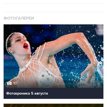
ФОТОГАЛЕРЕИ
10
Фотохроника 5 августа