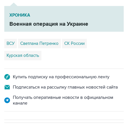
ХРОНИКА
Военная операция на Украине
ВСУ
Светлана Петренко
СК России
Курская область
Купить подписку на профессиональную ленту
Подписаться на рассылку главных новостей сайта
Получать оперативные новости в официальном
канале