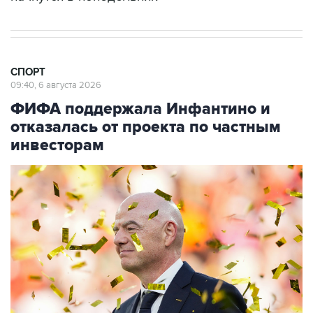
СПОРТ
09:40, 6 августа 2026
ФИФА поддержала Инфантино и
отказалась от проекта по частным
инвесторам