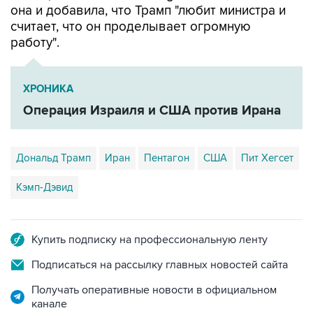
она и добавила, что Трамп "любит министра и
считает, что он проделывает огромную
работу".
ХРОНИКА
Операция Израиля и США против Ирана
Дональд Трамп
Иран
Пентагон
США
Пит Хегсет
Кэмп-Дэвид
Купить подписку на профессиональную ленту
Подписаться на рассылку главных новостей сайта
Получать оперативные новости в официальном
канале