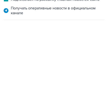
Получать оперативные новости в официальном
канале
09:49, 6 августа 2026