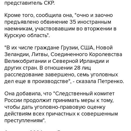
представитель СКР.
Кроме того, сообщила она, "очно и заочно
предъявлено обвинение 35 иностранным
наемникам, участвовавшим во вторжении в
Курскую область".
"В их числе граждане Грузии, США, Новой
Зеландии, Литвы, Соединенного Королевства
Великобритании и Северной Ирландии и
других стран. В отношении 28 лиц
расследование завершено, семь уголовных
дел еще в производстве", - сказала Петренко.
Она добавила, что "Cледственный комитет
России продолжит принимать меры к тому,
чтобы дать уголовно-правовую оценку
действиям всех причастных к совершенным
преступлениям".