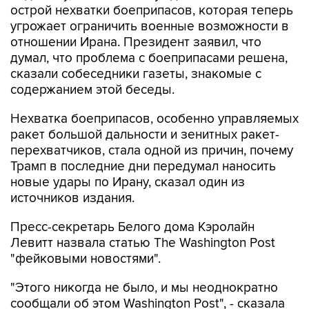
острой нехватки боеприпасов, которая теперь
угрожает ограничить военные возможности в
отношении Ирана. Президент заявил, что
думал, что проблема с боеприпасами решена,
сказали собеседники газеты, знакомые с
содержанием этой беседы.
Нехватка боеприпасов, особенно управляемых
ракет большой дальности и зенитных ракет-
перехватчиков, стала одной из причин, почему
Трамп в последние дни передумал наносить
новые удары по Ирану, сказал один из
источников издания.
Пресс-секретарь Белого дома Кэролайн
Левитт назвала статью The Washington Post
"фейковыми новостями".
"Этого никогда не было, и мы неоднократно
сообщали об этом Washington Post", - сказала