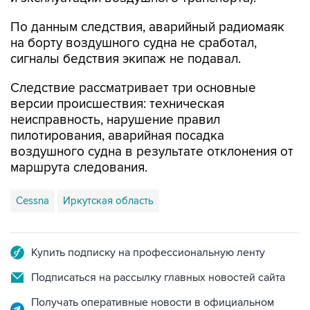
По данным следствия, аварийный радиомаяк
на борту воздушного судна не сработал,
сигналы бедствия экипаж не подавал.
Следствие рассматривает три основные
версии происшествия: техническая
неисправность, нарушение правил
пилотирования, аварийная посадка
воздушного судна в результате отклонения от
маршрута следования.
Cessna
Иркутская область
Купить подписку на профессиональную ленту
Подписаться на рассылку главных новостей сайта
Получать оперативные новости в официальном