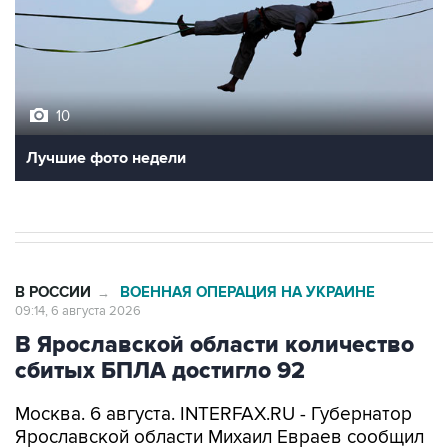
10
Лучшие фото недели
В РОССИИ
ВОЕННАЯ ОПЕРАЦИЯ НА УКРАИНЕ
→
09:14, 6 августа 2026
В Ярославской области количество
сбитых БПЛА достигло 92
Москва. 6 августа. INTERFAX.RU - Губернатор
Ярославской области Михаил Евраев сообщил