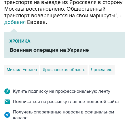
транспорта на выезде из Ярославля в сторону
Москвы восстановлено. Общественный
транспорт возвращается на свои маршруты", -
добавил
Евраев.
ХРОНИКА
Военная операция на Украине
Михаил Евраев
Ярославская область
Ярославль
Купить подписку на профессиональную ленту
Подписаться на рассылку главных новостей сайта
Получать оперативные новости в официальном
канале