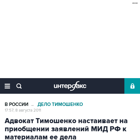
В РОССИИ
ДЕЛО ТИМОШЕНКО
→
17:57, 8 августа 2011
Адвокат Тимошенко настаивает на
приобщении заявлений МИД РФ к
материалам ее дела