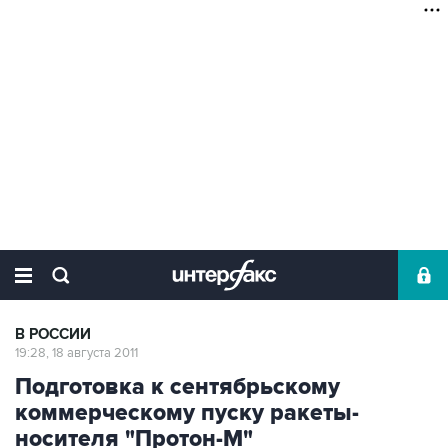
В РОССИИ
19:28, 18 августа 2011
Подготовка к сентябрьскому
коммерческому пуску ракеты-
носителя "Протон-М"