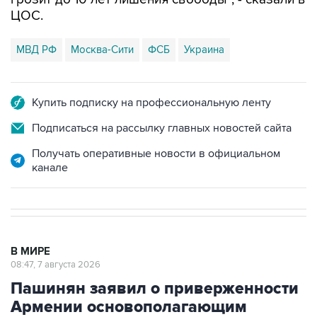
ЦОС.
МВД РФ
Москва-Сити
ФСБ
Украина
Купить подписку на профессиональную ленту
Подписаться на рассылку главных новостей сайта
Получать оперативные новости в официальном
канале
В МИРЕ
08:47, 7 августа 2026
Пашинян заявил о приверженности
Армении основополагающим