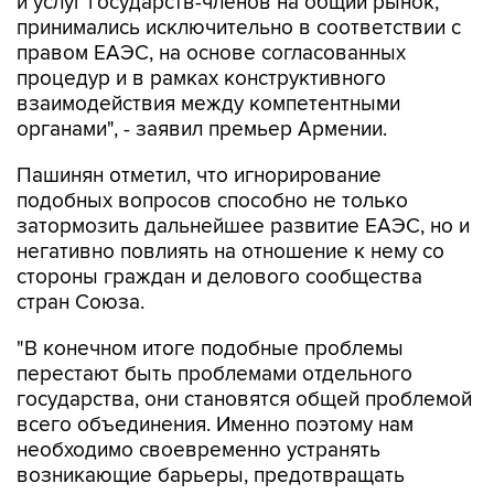
и услуг государств-членов на общий рынок,
принимались исключительно в соответствии с
правом ЕАЭС, на основе согласованных
процедур и в рамках конструктивного
взаимодействия между компетентными
органами", - заявил премьер Армении.
Пашинян отметил, что игнорирование
подобных вопросов способно не только
затормозить дальнейшее развитие ЕАЭС, но и
негативно повлиять на отношение к нему со
стороны граждан и делового сообщества
стран Союза.
"В конечном итоге подобные проблемы
перестают быть проблемами отдельного
государства, они становятся общей проблемой
всего объединения. Именно поэтому нам
необходимо своевременно устранять
возникающие барьеры, предотвращать