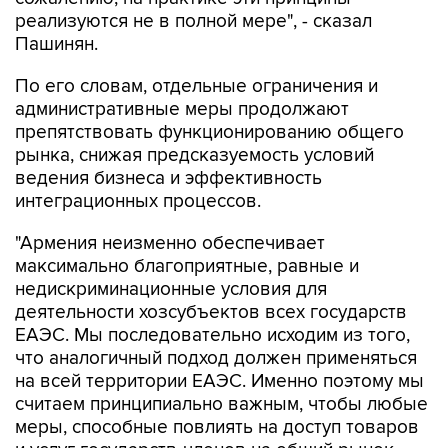
реализуются не в полной мере", - сказал
Пашинян.
По его словам, отдельные ограничения и
административные меры продолжают
препятствовать функционированию общего
рынка, снижая предсказуемость условий
ведения бизнеса и эффективность
интеграционных процессов.
"Армения неизменно обеспечивает
максимально благоприятные, равные и
недискриминационные условия для
деятельности хозсубъектов всех государств
ЕАЭС. Мы последовательно исходим из того,
что аналогичный подход должен применяться
на всей территории ЕАЭС. Именно поэтому мы
считаем принципиально важным, чтобы любые
меры, способные повлиять на доступ товаров