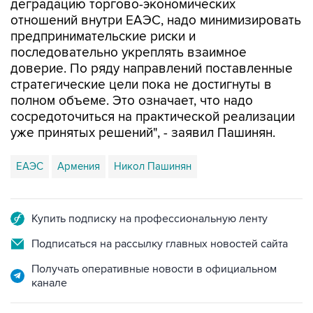
деградацию торгово-экономических
отношений внутри ЕАЭС, надо минимизировать
предпринимательские риски и
последовательно укреплять взаимное
доверие. По ряду направлений поставленные
стратегические цели пока не достигнуты в
полном объеме. Это означает, что надо
сосредоточиться на практической реализации
уже принятых решений", - заявил Пашинян.
ЕАЭС
Армения
Никол Пашинян
Купить подписку на профессиональную ленту
Подписаться на рассылку главных новостей сайта
Получать оперативные новости в официальном
канале