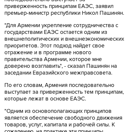
приверженность принципам ЕАЭС, заявил
премьер-министр республики Никол Пашинян.
"Для Армении укрепление сотрудничества с
государствами ЕАЭС остается одним из
внешнеполитических и внешнеэкономических
приоритетов. Этот подход найдет свое
отражение и в программе нового
правительства Армении, которое мне
доверено возглавить", - сказал Пашинян на
заседании Евразийского межправсовета.
По его словам, Армения последовательно
выступает за приверженность тем принципам,
которые лежат в основе ЕАЭС.
"Одним из основополагающих принципов
является обеспечение свободного движения
товаров, услуг, капитала и рабочей силы. К
сожалению, на практике эти принципы