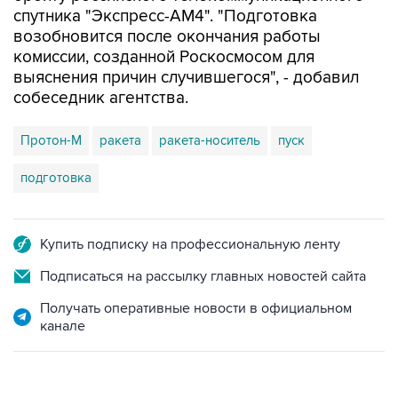
спутника "Экспресс-АМ4". "Подготовка
возобновится после окончания работы
комиссии, созданной Роскосмосом для
выяснения причин случившегося", - добавил
собеседник агентства.
Протон-М
ракета
ракета-носитель
пуск
подготовка
Купить подписку на профессиональную ленту
Подписаться на рассылку главных новостей сайта
Получать оперативные новости в официальном
канале