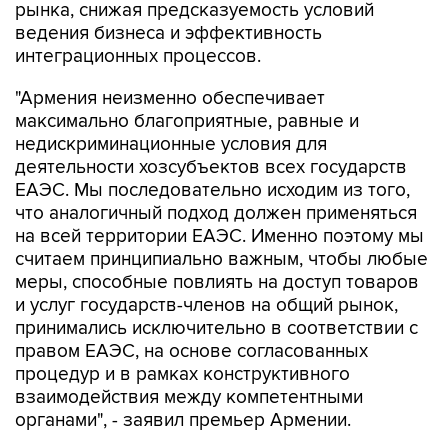
рынка, снижая предсказуемость условий
ведения бизнеса и эффективность
интеграционных процессов.
"Армения неизменно обеспечивает
максимально благоприятные, равные и
недискриминационные условия для
деятельности хозсубъектов всех государств
ЕАЭС. Мы последовательно исходим из того,
что аналогичный подход должен применяться
на всей территории ЕАЭС. Именно поэтому мы
считаем принципиально важным, чтобы любые
меры, способные повлиять на доступ товаров
и услуг государств-членов на общий рынок,
принимались исключительно в соответствии с
правом ЕАЭС, на основе согласованных
процедур и в рамках конструктивного
взаимодействия между компетентными
органами", - заявил премьер Армении.