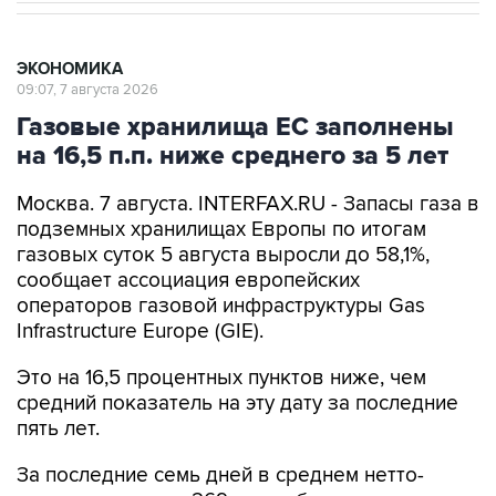
ЭКОНОМИКА
09:07, 7 августа 2026
Газовые хранилища ЕС заполнены
на 16,5 п.п. ниже среднего за 5 лет
Москва. 7 августа. INTERFAX.RU - Запасы газа в
подземных хранилищах Европы по итогам
газовых суток 5 августа выросли до 58,1%,
сообщает ассоциация европейских
операторов газовой инфраструктуры Gas
Infrastructure Europe (GIE).
Это на 16,5 процентных пунктов ниже, чем
средний показатель на эту дату за последние
пять лет.
За последние семь дней в среднем нетто-