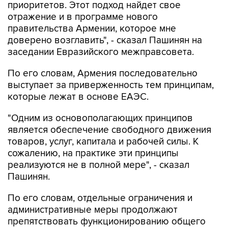
приоритетов. Этот подход найдет свое
отражение и в программе нового
правительства Армении, которое мне
доверено возглавить", - сказал Пашинян на
заседании Евразийского межправсовета.
По его словам, Армения последовательно
выступает за приверженность тем принципам,
которые лежат в основе ЕАЭС.
"Одним из основополагающих принципов
является обеспечение свободного движения
товаров, услуг, капитала и рабочей силы. К
сожалению, на практике эти принципы
реализуются не в полной мере", - сказал
Пашинян.
По его словам, отдельные ограничения и
административные меры продолжают
препятствовать функционированию общего