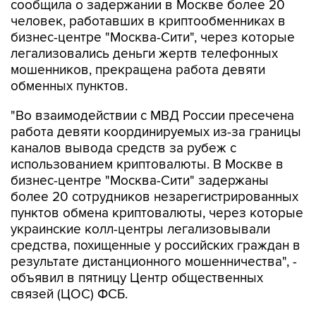
сообщила о задержании в Москве более 20
человек, работавших в криптообменниках в
бизнес-центре "Москва-Сити", через которые
легализовались деньги жертв телефонных
мошенников, прекращена работа девяти
обменных пунктов.
"Во взаимодействии с МВД России пресечена
работа девяти координируемых из-за границы
каналов вывода средств за рубеж с
использованием криптовалюты. В Москве в
бизнес-центре "Москва-Сити" задержаны
более 20 сотрудников незарегистрированных
пунктов обмена криптовалюты, через которые
украинские колл-центры легализовывали
средства, похищенные у российских граждан в
результате дистанционного мошенничества", -
объявил в пятницу Центр общественных
связей (ЦОС) ФСБ.