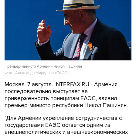
Премьер-министр Армении Никол Пашинян
Фото: Александр Миридонов/ТАСС
Москва. 7 августа. INTERFAX.RU - Армения
последовательно выступает за
приверженность принципам ЕАЭС, заявил
премьер-министр республики Никол Пашинян.
"Для Армении укрепление сотрудничества с
государствами ЕАЭС остается одним из
внешнеполитических и внешнеэкономических