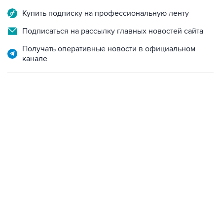
Купить подписку на профессиональную ленту
Подписаться на рассылку главных новостей сайта
Получать оперативные новости в официальном
канале
13:11, 7 августа 2026