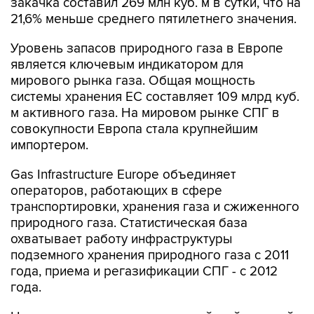
закачка составил 269 млн куб. м в сутки, что на
21,6% меньше среднего пятилетнего значения.
Уровень запасов природного газа в Европе
является ключевым индикатором для
мирового рынка газа. Общая мощность
системы хранения ЕС составляет 109 млрд куб.
м активного газа. На мировом рынке СПГ в
совокупности Европа стала крупнейшим
импортером.
Gas Infrastructure Europe объединяет
операторов, работающих в сфере
транспортировки, хранения газа и сжиженного
природного газа. Статистическая база
охватывает работу инфраструктуры
подземного хранения природного газа с 2011
года, приема и регазификации СПГ - с 2012
года.