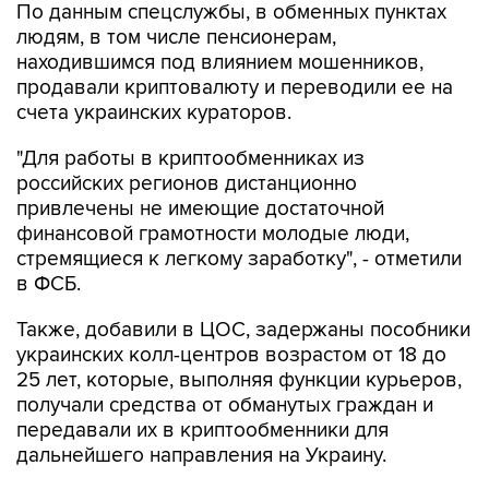
По данным спецслужбы, в обменных пунктах
людям, в том числе пенсионерам,
находившимся под влиянием мошенников,
продавали криптовалюту и переводили ее на
счета украинских кураторов.
"Для работы в криптообменниках из
российских регионов дистанционно
привлечены не имеющие достаточной
финансовой грамотности молодые люди,
стремящиеся к легкому заработку", - отметили
в ФСБ.
Также, добавили в ЦОС, задержаны пособники
украинских колл-центров возрастом от 18 до
25 лет, которые, выполняя функции курьеров,
получали средства от обманутых граждан и
передавали их в криптообменники для
дальнейшего направления на Украину.