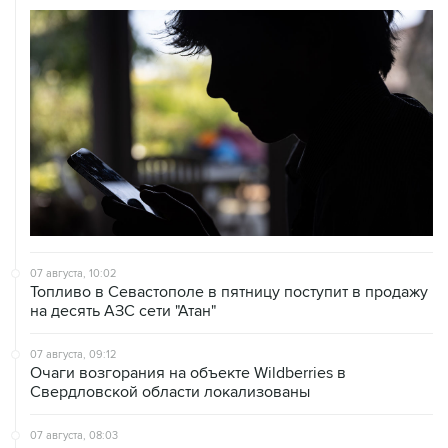
07 августа, 10:02
Топливо в Севастополе в пятницу поступит в продажу
на десять АЗС сети "Атан"
07 августа, 09:12
Очаги возгорания на объекте Wildberries в
Свердловской области локализованы
07 августа, 08:03