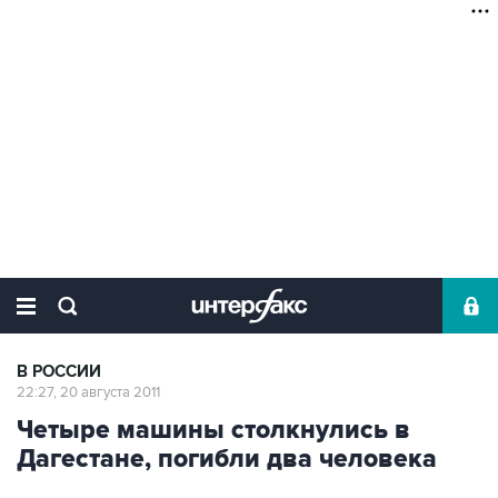
В РОССИИ
22:27, 20 августа 2011
Четыре машины столкнулись в
Дагестане, погибли два человека