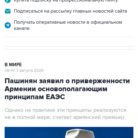
Купить подписку на профессиональную ленту
Подписаться на рассылку главных новостей сайта
Получать оперативные новости в официальном
канале
В МИРЕ
08:47, 7 августа 2026
Пашинян заявил о приверженности
Армении основополагающим
принципам ЕАЭС
Однако на практике эти принципы реализуются
не в полной мере, считает армянский премьер