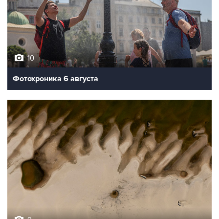
10
Фотохроника 6 августа