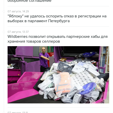
оборонное соглашение
07 августа, 14:29
"Яблоку" не удалось оспорить отказ в регистрации на
выборах в парламент Петербурга
07 августа, 13:37
Wildberries позволит открывать партнерские хабы для
хранения товаров селлеров
07 августа, 13:11