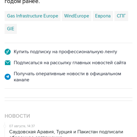
годом ранее.
Gas Infrastructure Europe
WindEurope
Европа
СПГ
GIE
Купить подписку на профессиональную ленту
Подписаться на рассылку главных новостей сайта
Получать оперативные новости в официальном
канале
НОВОСТИ
07 августа, 14:37
Саудовская Аравия, Турция и Пакистан подписали