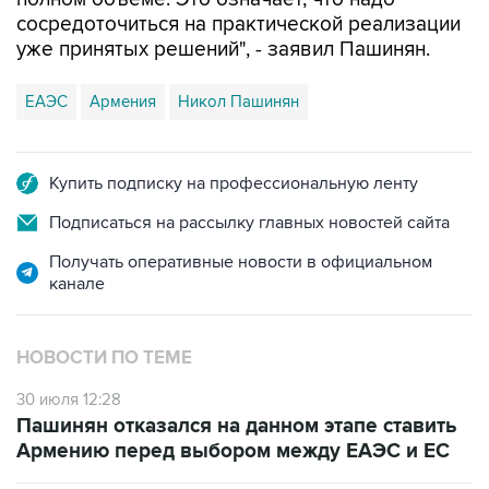
сосредоточиться на практической реализации
уже принятых решений", - заявил Пашинян.
ЕАЭС
Армения
Никол Пашинян
Купить подписку на профессиональную ленту
Подписаться на рассылку главных новостей сайта
Получать оперативные новости в официальном
канале
НОВОСТИ ПО ТЕМЕ
30 июля 12:28
Пашинян отказался на данном этапе ставить
Армению перед выбором между ЕАЭС и ЕС