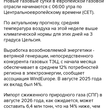
Новые газовые сутки в европейской газовой
отрасли начинаются c 06:00 утра по
Центральноевропейскому времени (CET).
По актуальному прогнозу, средняя
температура воздуха на этой неделе выше
климатической нормы для этих дней на 3
градуса Цельсия.
Выработка возобновляемой энергетики -
ветряной генерации, непосредственного
конкурента газовых ТЭЦ, с начала месяца
обеспечивает в среднем 12% потребностей
региона в электроэнергии, сообщает
ассоциация WindEurope. В августе 2025 года
их вклад был 14%.
Импорт сжиженного природного газа (СПГ) в
августе 2026 года, как ожидается, может
составить 6,4 млн тонн, что на 14% ниже, чем