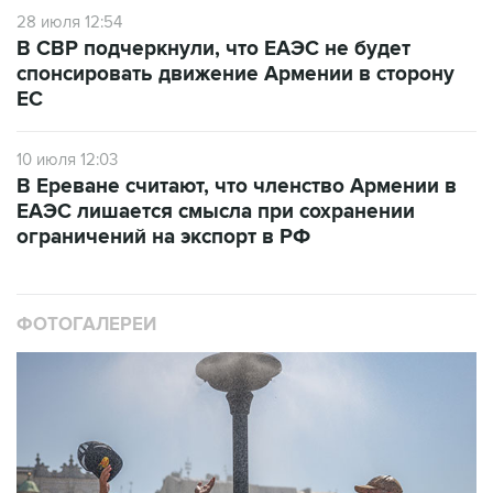
28 июля 12:54
В СВР подчеркнули, что ЕАЭС не будет
спонсировать движение Армении в сторону
ЕС
10 июля 12:03
В Ереване считают, что членство Армении в
ЕАЭС лишается смысла при сохранении
ограничений на экспорт в РФ
ФОТОГАЛЕРЕИ