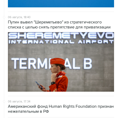
06 августа, 18:40
Путин вывел "Шереметьево" из стратегического
списка с целью снять препятствие для приватизации
06 августа, 17:34
Американский фонд Human Rights Foundation признан
нежелательным в РФ