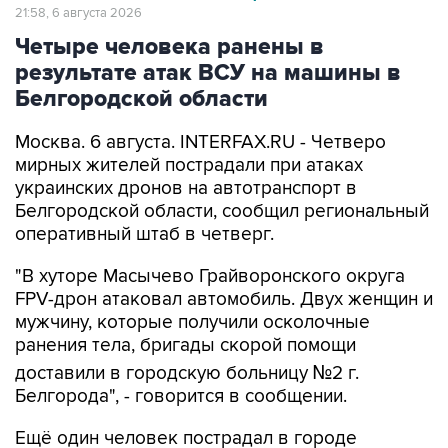
21:58, 6 августа 2026
Четыре человека ранены в
результате атак ВСУ на машины в
Белгородской области
Москва. 6 августа. INTERFAX.RU - Четверо
мирных жителей пострадали при атаках
украинских дронов на автотранспорт в
Белгородской области, сообщил региональный
оперативный штаб в четверг.
"В хуторе Масычево Грайворонского округа
FPV-дрон атаковал автомобиль. Двух женщин и
мужчину, которые получили осколочные
ранения тела, бригады скорой помощи
доставили в городскую больницу №2 г.
Белгорода", - говорится в сообщении.
Ещё один человек пострадал в городе