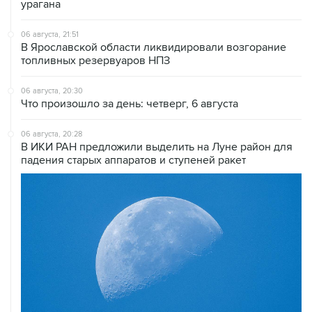
урагана
06 августа, 21:51
В Ярославской области ликвидировали возгорание
топливных резервуаров НПЗ
06 августа, 20:30
Что произошло за день: четверг, 6 августа
06 августа, 20:28
В ИКИ РАН предложили выделить на Луне район для
падения старых аппаратов и ступеней ракет