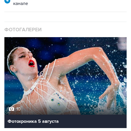
канале
ФОТОГАЛЕРЕИ
10
Фотохроника 5 августа