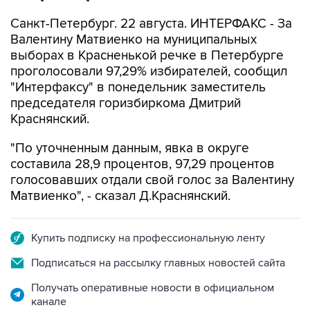
Санкт-Петербург. 22 августа. ИНТЕРФАКС - За
Валентину Матвиенко на муниципальных
выборах в Красненькой речке в Петербурге
проголосовали 97,29% избирателей, сообщил
"Интерфаксу" в понедельник заместитель
председателя горизбиркома Дмитрий
Краснянский.
"По уточненным данным, явка в округе
составила 28,9 процентов, 97,29 процентов
голосовавших отдали свой голос за Валентину
Матвиенко", - сказал Д.Краснянский.
Купить подписку на профессиональную ленту
Подписаться на рассылку главных новостей сайта
Получать оперативные новости в официальном
канале