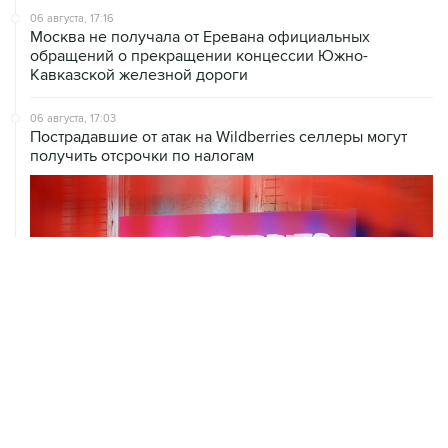
06 августа, 17:16
Москва не получала от Еревана официальных
обращений о прекращении концессии Южно-
Кавказской железной дороги
06 августа, 17:03
Пострадавшие от атак на Wildberries селлеры могут
получить отсрочки по налогам
06 августа, 16:02