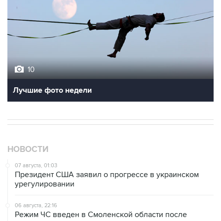
10
Лучшие фото недели
НОВОСТИ
07 августа, 01:03
Президент США заявил о прогрессе в украинском
урегулировании
06 августа, 22:16
Режим ЧС введен в Смоленской области после