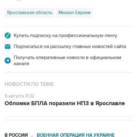
Ярославская область
Михаил Евраев
Купить подписку на профессиональную ленту
Подписаться на рассылку главных новостей сайта
Получать оперативные новости в официальном
канале
НОВОСТИ ПО ТЕМЕ
6 августа 11:32
Обломки БПЛА поразили НПЗ в Ярославле
В РОССИИ
ВОЕННАЯ ОПЕРАЦИЯ НА УКРАИНЕ
→