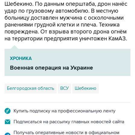
Шебекино. По данным оперштаба, дрон нанёс
удар по грузовому автомобилю. В местную
больницу доставлен мужчина с осколочными
ранениями грудной клетки и плеча. Техника
повреждена. От взрыва второго дрона огнём
на территории предприятия уничтожен КамАЗ.
ХРОНИКА
Военная операция на Украине
Белгородская область
ВСУ
Шебекино
Купить подписку на профессиональную ленту
Подписаться на рассылку главных новостей сайта
Получать оперативные новости в официальном