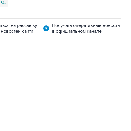
ИКС
ться на рассылку
Получать оперативные новости
 новостей сайта
в официальном канале