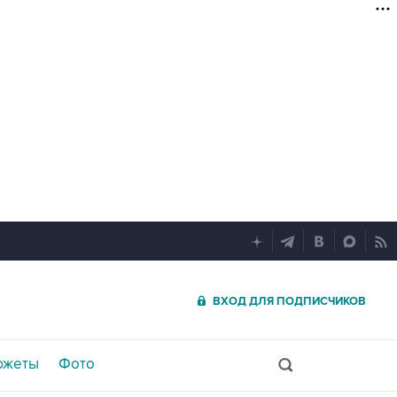
ВХОД ДЛЯ ПОДПИСЧИКОВ
южеты
Фото