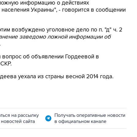
 ложную информацию о действиях
населения Украины", - говорится в сообщении
этим возбуждено уголовное дело по п. "д" ч. 2
ранение заведомо ложной информации об
.
я вопрос об объявлении Гордеевой в
 СКР.
деева уехала из страны весной 2014 года.
ться на рассылку
Получать оперативные новости
 новостей сайта
в официальном канале