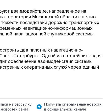
ируют взаимодействие, направленное на
а территории Московской области с целью
 тяжести последствий дорожно-транспортных
овременных навигационно-информационных
альной навигационной спутниковой системы
построить два пилотных навигационно-
Санкт-Петербурге. Одной из важнейших задач
идит обеспечение взаимодействия системы
кстренных оперативных служб через единый
ться на рассылку
Получать оперативные новости
 новостей сайта
в официальном канале