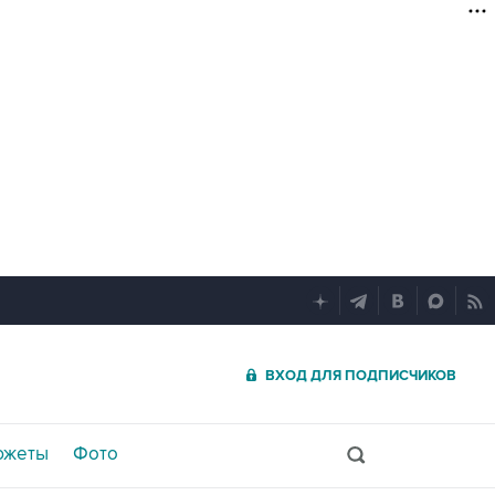
ВХОД ДЛЯ ПОДПИСЧИКОВ
южеты
Фото