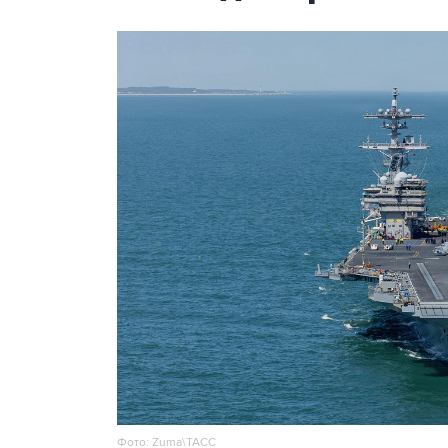
Фото: Zuma\ТАСС