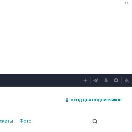
ВХОД ДЛЯ ПОДПИСЧИКОВ
южеты
Фото