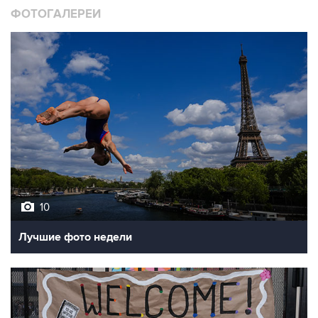
10
Лучшие фото недели