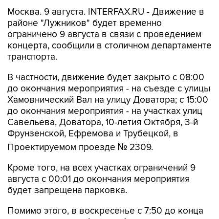
районе "Лужников" будет временно
ограничено 9 августа в связи с проведением
концерта, сообщили в столичном департаменте
транспорта.
В частности, движение будет закрыто с 08:00
до окончания мероприятия - на съезде с улицы
Хамовнический Вал на улицу Доватора; с 15:00
до окончания мероприятия - на участках улиц
Савельева, Доватора, 10-летия Октября, 3-й
Фрунзенской, Ефремова и Трубецкой, в
Проектируемом проезде № 2309.
Кроме того, на всех участках ограничений 9
августа с 00:01 до окончания мероприятия
будет запрещена парковка.
Помимо этого, в воскресенье с 7:50 до конца
мероприятия автобусы не будут заезжать к
метро "Спортивная".