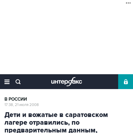
В РОССИИ
17:38, 21 июля 2008
Дети и вожатые в саратовском
лагере отравились, по
предварительным данным,