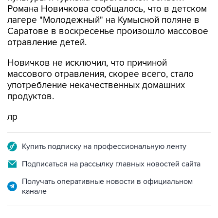
Саратове в воскресенье произошло массовое
отравление детей.
Новичков не исключил, что причиной
массового отравления, скорее всего, стало
употребление некачественных домашних
продуктов.
лр
Купить подписку на профессиональную ленту
Подписаться на рассылку главных новостей сайта
Получать оперативные новости в официальном
канале