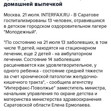
домашней выпечкой
Москва. 21 июля. INTERFAX.RU - В Саратове
госпитализированы 13 человек, отравившихся
в детском городском оздоровительном лагере
"Молодежный".
"По состоянию на 21 июля 13 заболевших, в том
числе 11 детей, находятся на стационарном
лечении, еще 2 детей - на амбулаторном
лечении. Состояние 14 заболевших
расценивается как удовлетворительное, у
одного ребенка - состояние средней тяжести
за счет хронической патологии желудочно-
кишечного тракта", - сообщила агентству
"Интерфакс-Поволжье" заместитель министра,
начальник управления по охране детства и
материнства министерства здравоохранения
Саратовской области Елена Ермолаева.