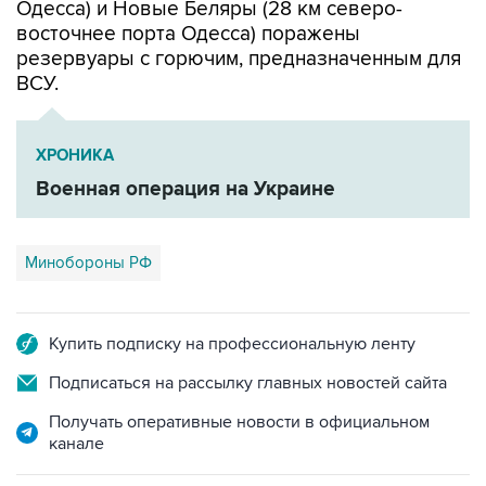
резервуары с горючим, предназначенным для
ВСУ.
ХРОНИКА
Военная операция на Украине
Минобороны РФ
Купить подписку на профессиональную ленту
Подписаться на рассылку главных новостей сайта
Получать оперативные новости в официальном
канале