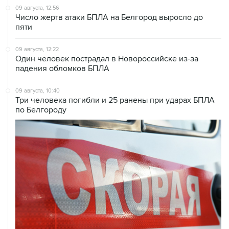
пяти
09 августа, 12:22
Один человек пострадал в Новороссийске из-за
падения обломков БПЛА
09 августа, 10:40
Три человека погибли и 25 ранены при ударах БПЛА
по Белгороду