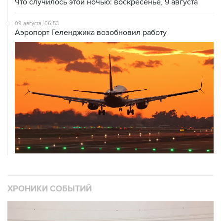
09 августа, 06:53
Аэропорт Геленджика возобновил работу
ХРОНИКИ СОБЫТИЙ