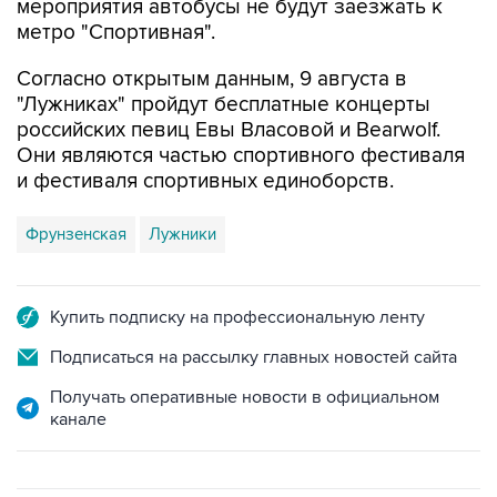
Согласно открытым данным, 9 августа в
"Лужниках" пройдут бесплатные концерты
российских певиц Евы Власовой и Bearwolf.
Они являются частью спортивного фестиваля
и фестиваля спортивных единоборств.
Фрунзенская
Лужники
Купить подписку на профессиональную ленту
Подписаться на рассылку главных новостей сайта
Получать оперативные новости в официальном
канале
ФОТОГАЛЕРЕИ