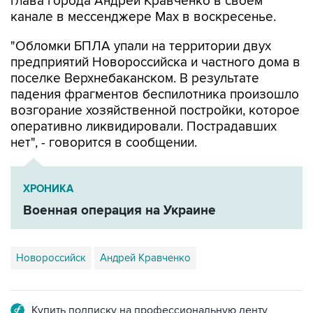
"Обломки БПЛА упали на территории двух
предприятий Новороссийска и частного дома в
поселке Верхнебаканском. В результате
падения фрагментов беспилотника произошло
возгорание хозяйственной постройки, которое
оперативно ликвидировали. Пострадавших
нет", - говорится в сообщении.
ХРОНИКА
Военная операция на Украине
Новороссийск
Андрей Кравченко
Купить подписку на профессиональную ленту
Подписаться на рассылку главных новостей сайта