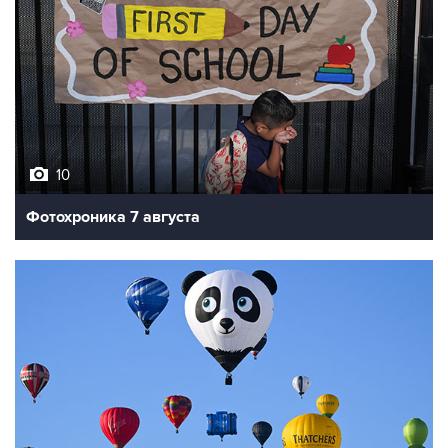
10
Фотохроника 7 августа