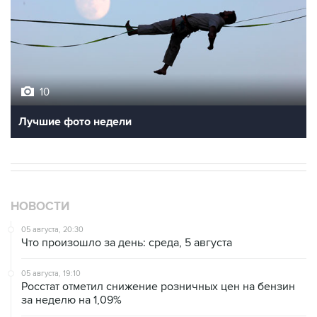
10
Лучшие фото недели
НОВОСТИ
05 августа, 20:30
Что произошло за день: среда, 5 августа
05 августа, 19:10
Росстат отметил снижение розничных цен на бензин
за неделю на 1,09%