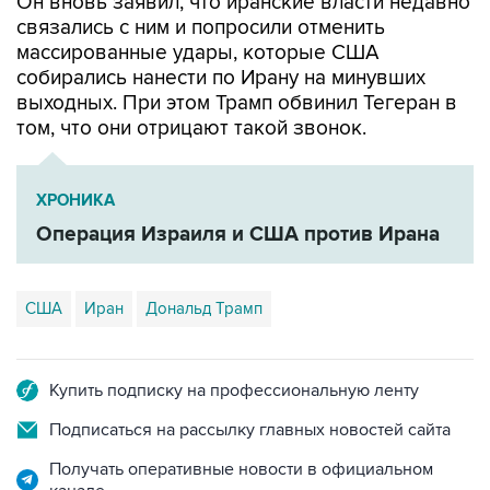
Он вновь заявил, что иранские власти недавно
связались с ним и попросили отменить
массированные удары, которые США
собирались нанести по Ирану на минувших
выходных. При этом Трамп обвинил Тегеран в
том, что они отрицают такой звонок.
ХРОНИКА
Операция Израиля и США против Ирана
США
Иран
Дональд Трамп
Купить подписку на профессиональную ленту
Подписаться на рассылку главных новостей сайта
Получать оперативные новости в официальном