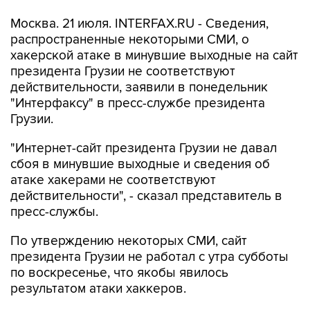
Москва. 21 июля. INTERFAX.RU - Сведения,
распространенные некоторыми СМИ, о
хакерской атаке в минувшие выходные на сайт
президента Грузии не соответствуют
действительности, заявили в понедельник
"Интерфаксу" в пресс-службе президента
Грузии.
"Интернет-сайт президента Грузии не давал
сбоя в минувшие выходные и сведения об
атаке хакерами не соответствуют
действительности", - сказал представитель в
пресс-службы.
По утверждению некоторых СМИ, сайт
президента Грузии не работал с утра субботы
по воскресенье, что якобы явилось
результатом атаки хаккеров.