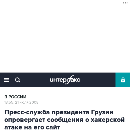
В РОССИИ
18:55, 21 июля 2008
Пресс-служба президента Грузии
опровергает сообщения о хакерской
атаке на его сайт