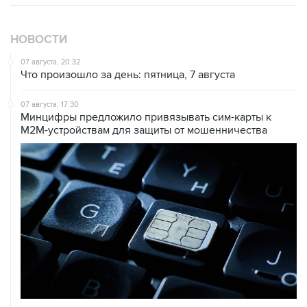
НОВОСТИ
07 августа, 20:32
Что произошло за день: пятница, 7 августа
07 августа, 17:30
Минцифры предложило привязывать сим-карты к
M2M-устройствам для защиты от мошенничества