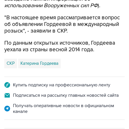
использовании Вооруженных сил РФ
).
"В настоящее время рассматривается вопрос
об объявлении Гордеевой в международный
розыск", - заявили в СКР.
По данным открытых источников, Гордеева
уехала из страны весной 2014 года.
СКР
Катерина Гордеева
Купить подписку на профессиональную ленту
Подписаться на рассылку главных новостей сайта
Получать оперативные новости в официальном
канале