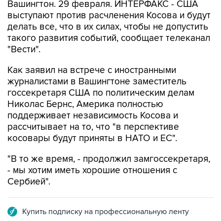
Вашингтон. 29 февраля. ИНТЕРФАКС - США
выступают против расчленения Косова и будут
делать все, что в их силах, чтобы не допустить
такого развития событий, сообщает телеканал
"Вести".
Как заявил на встрече с иностранными
журналистами в Вашингтоне заместитель
госсекретаря США по политическим делам
Николас Бернс, Америка полностью
поддерживает независимость Косова и
рассчитывает на то, что "в перспективе
косовары будут приняты в НАТО и ЕС".
"В то же время, - продолжил замгоссекретаря,
- мы хотим иметь хорошие отношения с
Сербией".
Купить подписку на профессиональную ленту