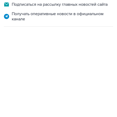
Подписаться на рассылку главных новостей сайта
Получать оперативные новости в официальном
канале
13:11, 7 августа 2026