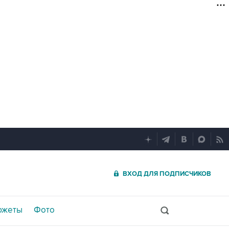
ВХОД ДЛЯ ПОДПИСЧИКОВ
южеты
Фото