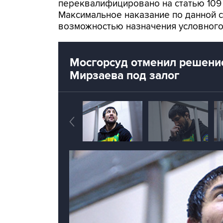
переквалифицировано на статью 109 
Максимальное наказание по данной с
возможностью назначения условного
Мосгорсуд отменил решени
Мирзаева под залог