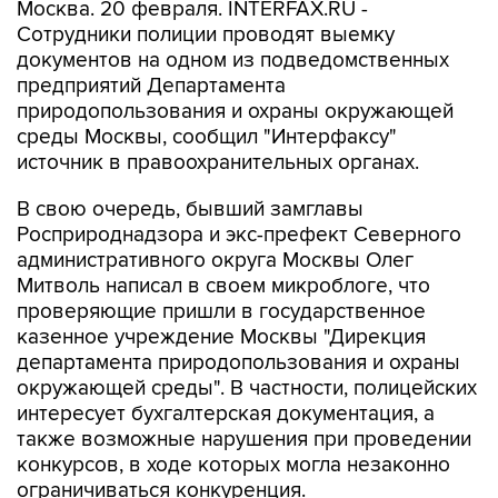
Москва. 20 февраля. INTERFAX.RU -
Сотрудники полиции проводят выемку
документов на одном из подведомственных
предприятий Департамента
природопользования и охраны окружающей
среды Москвы, сообщил "Интерфаксу"
источник в правоохранительных органах.
В свою очередь, бывший замглавы
Росприроднадзора и экс-префект Северного
административного округа Москвы Олег
Митволь написал в своем микроблоге, что
проверяющие пришли в государственное
казенное учреждение Москвы "Дирекция
департамента природопользования и охраны
окружающей среды". В частности, полицейских
интересует бухгалтерская документация, а
также возможные нарушения при проведении
конкурсов, в ходе которых могла незаконно
ограничиваться конкуренция.