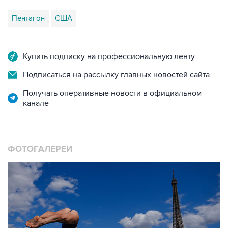
Пентагон
США
Купить подписку на профессиональную ленту
Подписаться на рассылку главных новостей сайта
Получать оперативные новости в официальном
канале
ФОТОГАЛЕРЕИ