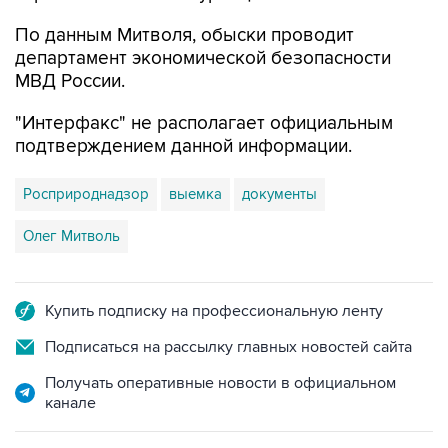
По данным Митволя, обыски проводит
департамент экономической безопасности
МВД России.
"Интерфакс" не располагает официальным
подтверждением данной информации.
Росприроднадзор
выемка
документы
Олег Митволь
Купить подписку на профессиональную ленту
Подписаться на рассылку главных новостей сайта
Получать оперативные новости в официальном
канале