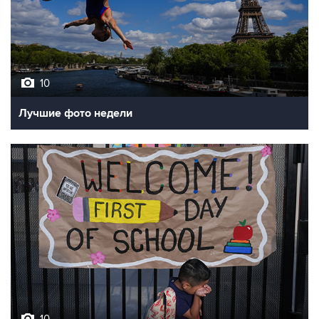
10
Лучшие фото недели