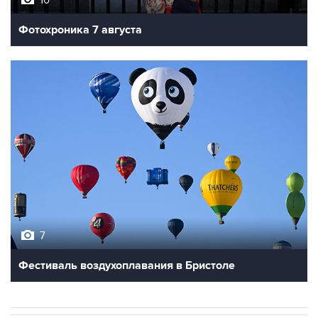
10
Фотохроника 7 августа
7
Фестиваль воздухоплавания в Бристоле