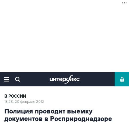
В РОССИИ
13:28, 20 февраля 2012
Полиция проводит выемку
документов в Росприроднадзоре