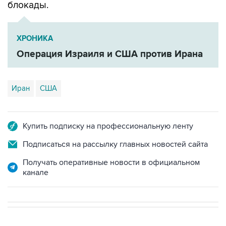
блокады.
ХРОНИКА
Операция Израиля и США против Ирана
Иран
США
Купить подписку на профессиональную ленту
Подписаться на рассылку главных новостей сайта
Получать оперативные новости в официальном
канале