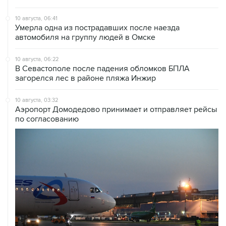
10 августа, 06:41
Умерла одна из пострадавших после наезда
автомобиля на группу людей в Омске
10 августа, 06:22
В Севастополе после падения обломков БПЛА
загорелся лес в районе пляжа Инжир
10 августа, 03:32
Аэропорт Домодедово принимает и отправляет рейсы
по согласованию