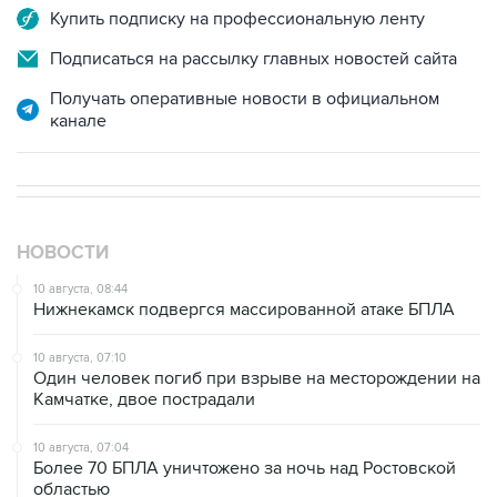
Купить подписку на профессиональную ленту
Подписаться на рассылку главных новостей сайта
Получать оперативные новости в официальном
канале
НОВОСТИ
10 августа, 08:44
Нижнекамск подвергся массированной атаке БПЛА
10 августа, 07:10
Один человек погиб при взрыве на месторождении на
Камчатке, двое пострадали
10 августа, 07:04
Более 70 БПЛА уничтожено за ночь над Ростовской
областью