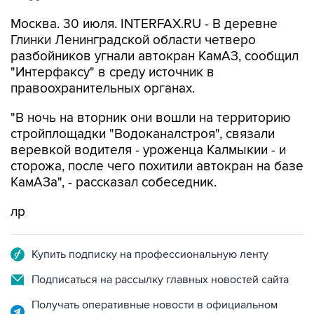
Москва. 30 июля. INTERFAX.RU - В деревне
Глинки Ленинградской области четверо
разбойников угнали автокран КамАЗ, сообщил
"Интерфаксу" в среду источник в
правоохранительных органах.
"В ночь на вторник они вошли на территорию
стройплощадки "Водоканалстроя", связали
веревкой водителя - уроженца Калмыкии - и
сторожа, после чего похитили автокран на базе
КамАЗа", - рассказал собеседник.
лр
Купить подписку на профессиональную ленту
Подписаться на рассылку главных новостей сайта
Получать оперативные новости в официальном