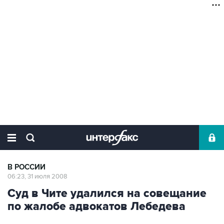
В РОССИИ
06:23, 31 июля 2008
Суд в Чите удалился на совещание
по жалобе адвокатов Лебедева