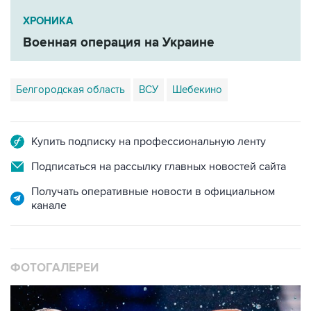
ХРОНИКА
Военная операция на Украине
Белгородская область
ВСУ
Шебекино
Купить подписку на профессиональную ленту
Подписаться на рассылку главных новостей сайта
Получать оперативные новости в официальном
канале
ФОТОГАЛЕРЕИ