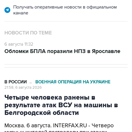
Получать оперативные новости в официальном
канале
НОВОСТИ ПО ТЕМЕ
6 августа 11:32
Обломки БПЛА поразили НПЗ в Ярославле
В РОССИИ
ВОЕННАЯ ОПЕРАЦИЯ НА УКРАИНЕ
→
21:58, 6 августа 2026
Четыре человека ранены в
результате атак ВСУ на машины в
Белгородской области
Москва. 6 августа. INTERFAX.RU - Четверо