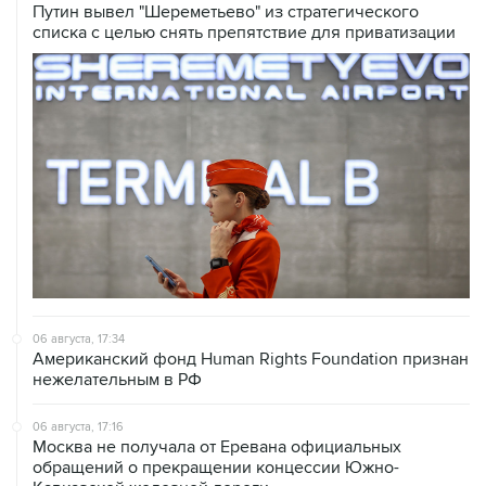
Путин вывел "Шереметьево" из стратегического
списка с целью снять препятствие для приватизации
06 августа, 17:34
Американский фонд Human Rights Foundation признан
нежелательным в РФ
06 августа, 17:16
Москва не получала от Еревана официальных
обращений о прекращении концессии Южно-