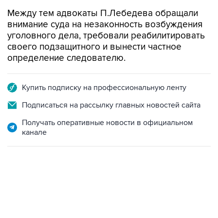
Между тем адвокаты П.Лебедева обращали
внимание суда на незаконность возбуждения
уголовного дела, требовали реабилитировать
своего подзащитного и вынести частное
определение следователю.
Купить подписку на профессиональную ленту
Подписаться на рассылку главных новостей сайта
Получать оперативные новости в официальном
канале
01:09, 7 августа 2026