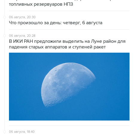
топливных резервуаров НПЗ
06 августа, 20:30
Что произошло за день: четверг, 6 августа
06 августа, 20:28
В ИКИ РАН предложили выделить на Луне район для
падения старых аппаратов и ступеней ракет
06 августа, 18:40