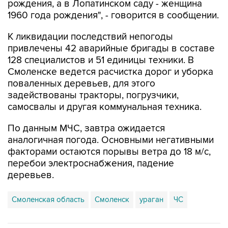
рождения, а в Лопатинском саду - женщина
1960 года рождения", - говорится в сообщении.
К ликвидации последствий непогоды
привлечены 42 аварийные бригады в составе
128 специалистов и 51 единицы техники. В
Смоленске ведется расчистка дорог и уборка
поваленных деревьев, для этого
задействованы тракторы, погрузчики,
самосвалы и другая коммунальная техника.
По данным МЧС, завтра ожидается
аналогичная погода. Основными негативными
факторами остаются порывы ветра до 18 м/с,
перебои электроснабжения, падение
деревьев.
Смоленская область
Смоленск
ураган
ЧС