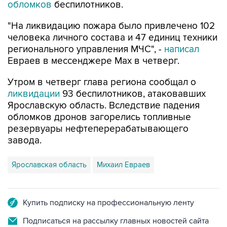
обломков
беспилотников.
"На ликвидацию пожара было привлечено 102
человека личного состава и 47 единиц техники
регионального управления МЧС", -
написал
Евраев в мессенджере Мах в четверг.
Утром в четверг глава региона сообщал о
ликвидации
93 беспилотников, атаковавших
Ярославскую область. Вследствие падения
обломков дронов загорелись топливные
резервуары нефтеперерабатывающего
завода.
Ярославская область
Михаил Евраев
Купить подписку на профессиональную ленту
Подписаться на рассылку главных новостей сайта