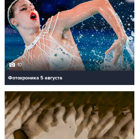
10
Фотохроника 5 августа