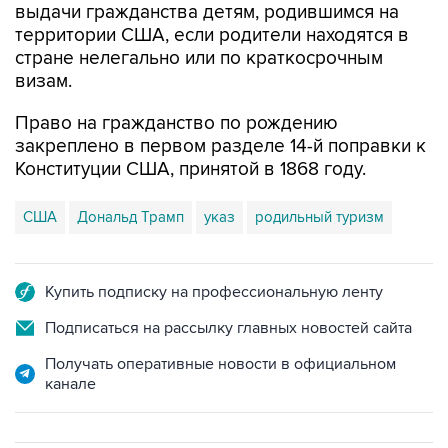
выдачи гражданства детям, родившимся на
территории США, если родители находятся в
стране нелегально или по краткосрочным
визам.
Право на гражданство по рождению
закреплено в первом разделе 14-й поправки к
Конституции США, принятой в 1868 году.
США
Дональд Трамп
указ
родильный туризм
Купить подписку на профессиональную ленту
Подписаться на рассылку главных новостей сайта
Получать оперативные новости в официальном
канале