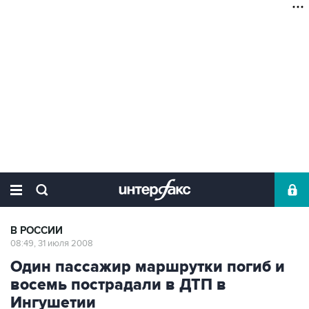
В РОССИИ
08:49, 31 июля 2008
Один пассажир маршрутки погиб и
восемь пострадали в ДТП в
Ингушетии