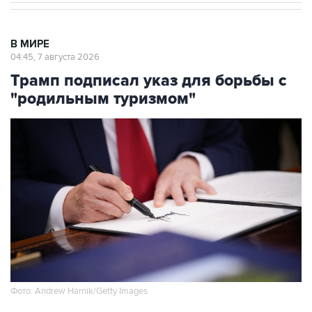
В МИРЕ
04:45, 7 августа 2026
Трамп подписал указ для борьбы с
"родильным туризмом"
Фото: Andrew Harnik/Getty Images