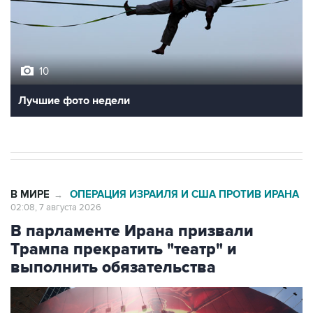
10
Лучшие фото недели
В МИРЕ
ОПЕРАЦИЯ ИЗРАИЛЯ И США ПРОТИВ ИРАНА
→
02:08, 7 августа 2026
В парламенте Ирана призвали
Трампа прекратить "театр" и
выполнить обязательства