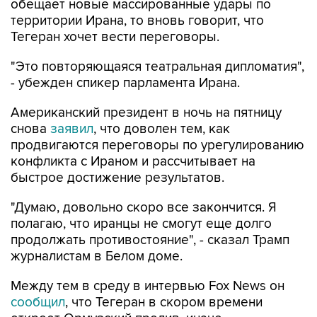
обещает новые массированные удары по
территории Ирана, то вновь говорит, что
Тегеран хочет вести переговоры.
"Это повторяющаяся театральная дипломатия",
- убежден спикер парламента Ирана.
Американский президент в ночь на пятницу
снова
заявил
, что доволен тем, как
продвигаются переговоры по урегулированию
конфликта с Ираном и рассчитывает на
быстрое достижение результатов.
"Думаю, довольно скоро все закончится. Я
полагаю, что иранцы не смогут еще долго
продолжать противостояние", - сказал Трамп
журналистам в Белом доме.
Между тем в среду в интервью Fox News он
сообщил
, что Тегеран в скором времени