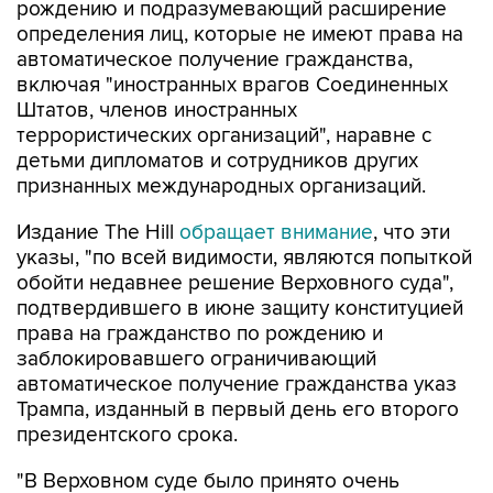
рождению и подразумевающий расширение
определения лиц, которые не имеют права на
автоматическое получение гражданства,
включая "иностранных врагов Соединенных
Штатов, членов иностранных
террористических организаций", наравне с
детьми дипломатов и сотрудников других
признанных международных организаций.
Издание The Hill
обращает внимание
, что эти
указы, "по всей видимости, являются попыткой
обойти недавнее решение Верховного суда",
подтвердившего в июне защиту конституцией
права на гражданство по рождению и
заблокировавшего ограничивающий
автоматическое получение гражданства указ
Трампа, изданный в первый день его второго
президентского срока.
"В Верховном суде было принято очень