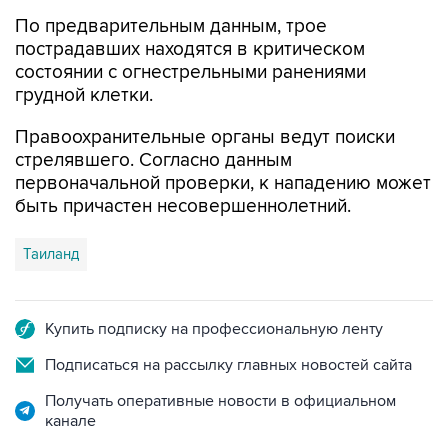
По предварительным данным, трое
пострадавших находятся в критическом
состоянии с огнестрельными ранениями
грудной клетки.
Правоохранительные органы ведут поиски
стрелявшего. Согласно данным
первоначальной проверки, к нападению может
быть причастен несовершеннолетний.
Таиланд
Купить подписку на профессиональную ленту
Подписаться на рассылку главных новостей сайта
Получать оперативные новости в официальном
канале