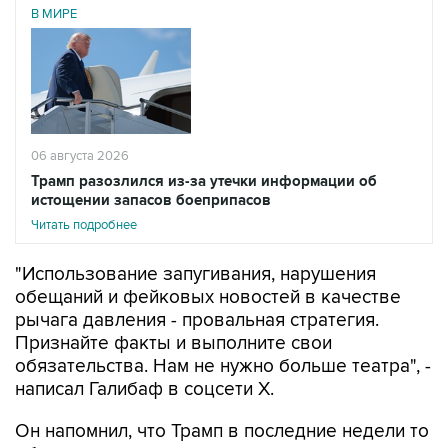
В МИРЕ
06 августа 2026
Трамп разозлился из-за утечки информации об
истощении запасов боеприпасов
Читать подробнее
"Использование запугивания, нарушения
обещаний и фейковых новостей в качестве
рычага давления - провальная стратегия.
Признайте факты и выполните свои
обязательства. Нам не нужно больше театра", -
написал Галибаф в соцсети X.
Он напомнил, что Трамп в последние недели то