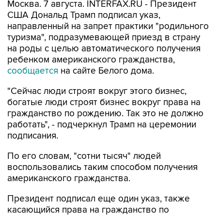
Москва. 7 августа. INTERFAX.RU - Президент
США Дональд Трамп подписал указ,
направленный на запрет практики "родильного
туризма", подразумевающей приезд в страну
на роды с целью автоматического получения
ребенком американского гражданства,
сообщается
на сайте Белого дома.
"Сейчас люди строят вокруг этого бизнес,
богатые люди строят бизнес вокруг права на
гражданство по рождению. Так это не должно
работать", - подчеркнул Трамп на церемонии
подписания.
По его словам, "сотни тысяч" людей
воспользовались таким способом получения
американского гражданства.
Президент подписал еще один указ, также
касающийся права на гражданство по