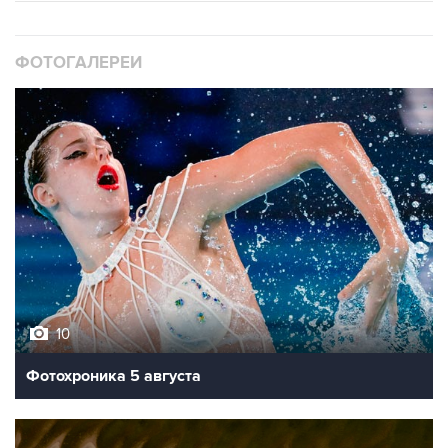
ФОТОГАЛЕРЕИ
10
Фотохроника 5 августа