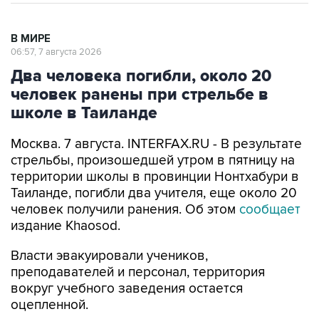
В МИРЕ
06:57, 7 августа 2026
Два человека погибли, около 20
человек ранены при стрельбе в
школе в Таиланде
Москва. 7 августа. INTERFAX.RU - В результате
стрельбы, произошедшей утром в пятницу на
территории школы в провинции Нонтхабури в
Таиланде, погибли два учителя, еще около 20
человек получили ранения. Об этом
сообщает
издание Khaosod.
Власти эвакуировали учеников,
преподавателей и персонал, территория
вокруг учебного заведения остается
оцепленной.