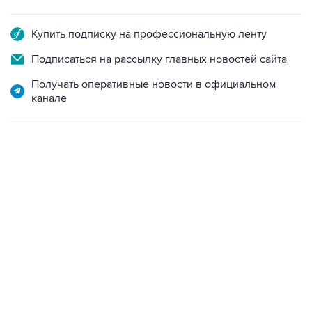
Купить подписку на профессиональную ленту
Подписаться на рассылку главных новостей сайта
Получать оперативные новости в официальном
канале
01:09, 7 августа 2026