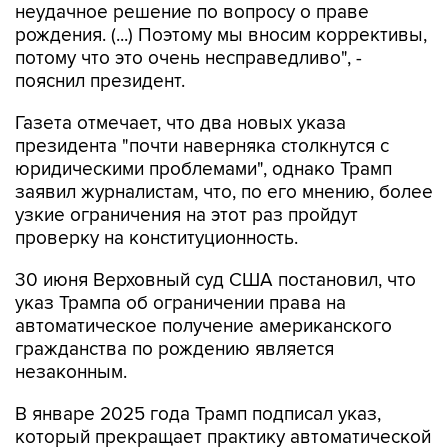
неудачное решение по вопросу о праве
рождения. (...) Поэтому мы вносим коррективы,
потому что это очень несправедливо", -
пояснил президент.
Газета отмечает, что два новых указа
президента "почти наверняка столкнутся с
юридическими проблемами", однако Трамп
заявил журналистам, что, по его мнению, более
узкие ограничения на этот раз пройдут
проверку на конституционность.
30 июня Верховный суд США постановил, что
указ Трампа об ограничении права на
автоматическое получение американского
гражданства по рождению является
незаконным.
В январе 2025 года Трамп подписал указ,
который прекращает практику автоматической