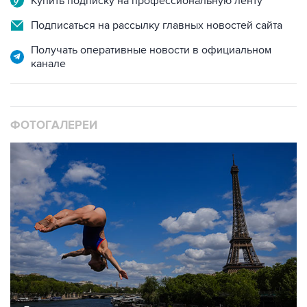
Купить подписку на профессиональную ленту
Подписаться на рассылку главных новостей сайта
Получать оперативные новости в официальном
канале
ФОТОГАЛЕРЕИ