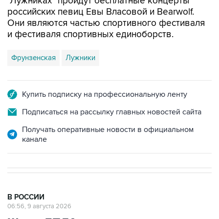
"Лужниках" пройдут бесплатные концерты
российских певиц Евы Власовой и Bearwolf.
Они являются частью спортивного фестиваля
и фестиваля спортивных единоборств.
Фрунзенская
Лужники
Купить подписку на профессиональную ленту
Подписаться на рассылку главных новостей сайта
Получать оперативные новости в официальном
канале
В РОССИИ
06:56, 9 августа 2026