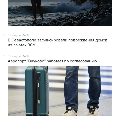
08 августа, 14:37
В Севастополе зафиксировали повреждения домов
из-за атак ВСУ
08 августа, 14:27
Аэропорт "Внуково" работает по согласованию