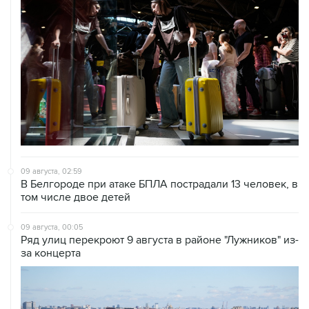
09 августа, 02:59
В Белгороде при атаке БПЛА пострадали 13 человек, в
том числе двое детей
09 августа, 00:05
Ряд улиц перекроют 9 августа в районе "Лужников" из-
за концерта