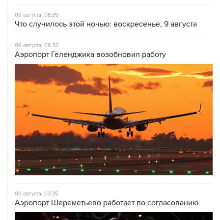
09 августа, 08:35
Что случилось этой ночью: воскресенье, 9 августа
09 августа, 06:53
Аэропорт Геленджика возобновил работу
09 августа, 03:35
Аэропорт Шереметьево работает по согласованию