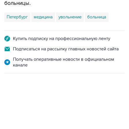
больницы.
Петербург
медицина
увольнение
больница
Купить подписку на профессиональную ленту
Подписаться на рассылку главных новостей сайта
Получать оперативные новости в официальном
канале
02:59, 9 августа 2026