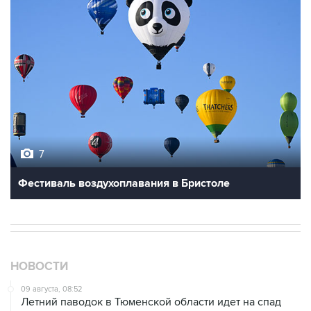
7
Фестиваль воздухоплавания в Бристоле
НОВОСТИ
09 августа, 08:52
Летний паводок в Тюменской области идет на спад