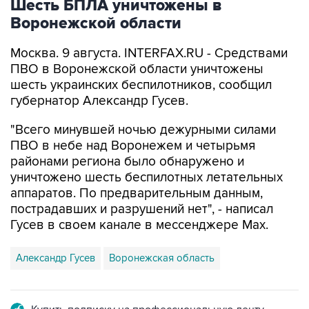
Шесть БПЛА уничтожены в
Воронежской области
Москва. 9 августа. INTERFAX.RU - Средствами
ПВО в Воронежской области уничтожены
шесть украинских беспилотников, сообщил
губернатор Александр Гусев.
"Всего минувшей ночью дежурными силами
ПВО в небе над Воронежем и четырьмя
районами региона было обнаружено и
уничтожено шесть беспилотных летательных
аппаратов. По предварительным данным,
пострадавших и разрушений нет", - написал
Гусев в своем канале в мессенджере Max.
Александр Гусев
Воронежская область