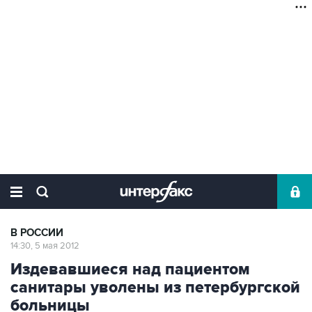
В РОССИИ
14:30, 5 мая 2012
Издевавшиеся над пациентом
санитары уволены из петербургской
больницы