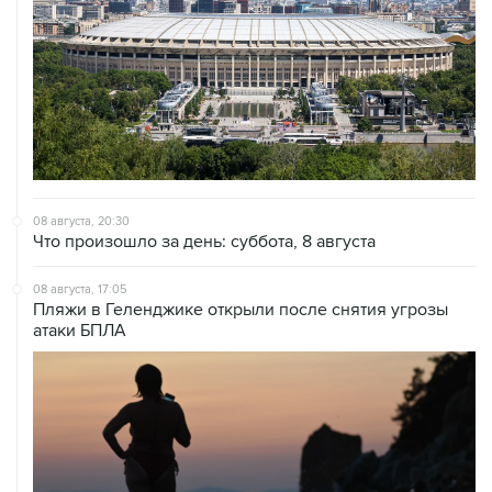
08 августа, 20:30
Что произошло за день: суббота, 8 августа
08 августа, 17:05
Пляжи в Геленджике открыли после снятия угрозы
атаки БПЛА