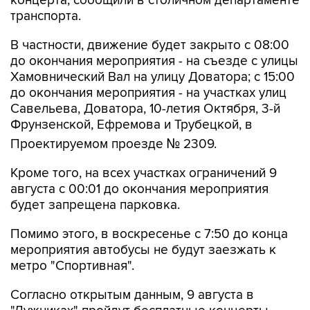
концерта, сообщили в столичном департаменте
транспорта.
В частности, движение будет закрыто с 08:00
до окончания мероприятия - на съезде с улицы
Хамовнический Вал на улицу Доватора; с 15:00
до окончания мероприятия - на участках улиц
Савельева, Доватора, 10-летия Октября, 3-й
Фрунзенской, Ефремова и Трубецкой, в
Проектируемом проезде № 2309.
Кроме того, на всех участках ограничений 9
августа с 00:01 до окончания мероприятия
будет запрещена парковка.
Помимо этого, в воскресенье с 7:50 до конца
мероприятия автобусы не будут заезжать к
метро "Спортивная".
Согласно открытым данным, 9 августа в