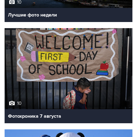
10
Лучшие фото недели
10
Фотохроника 7 августа