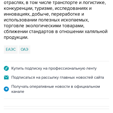
отраслях, в том числе транспорте и логистике,
конкуренции, туризме, исследованиях и
инновациях, добыче, переработке и
использовании полезных ископаемых,
торговле экологическими товарами,
сближении стандартов в отношении халяльной
продукции.
ЕАЭС
ОАЭ
Купить подписку на профессиональную ленту
Подписаться на рассылку главных новостей сайта
Получать оперативные новости в официальном
канале