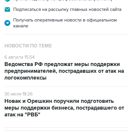
Подписаться на рассылку главных новостей сайта
Получать оперативные новости в официальном
канале
НОВОСТИ ПО ТЕМЕ
6 августа 15:54
Ведомства РФ предложат меры поддержки
предпринимателей, пострадавших от атак на
логокомплексы
30 июля 18:26
Новак и Орешкин поручили подготовить
меры поддержки бизнеса, пострадавшего от
атак на "РВБ"