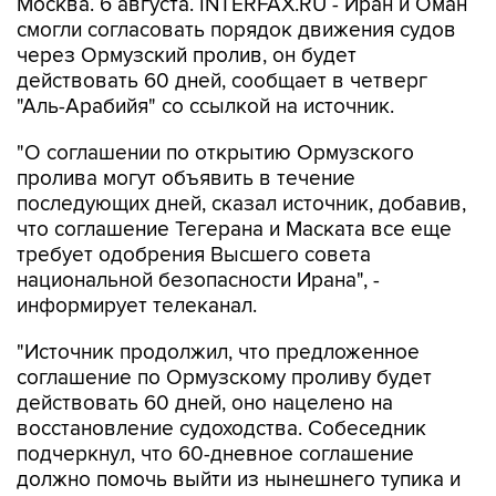
Москва. 6 августа. INTERFAX.RU - Иран и Оман
смогли согласовать порядок движения судов
через Ормузский пролив, он будет
действовать 60 дней, сообщает в четверг
"Аль-Арабийя" со ссылкой на источник.
"О соглашении по открытию Ормузского
пролива могут объявить в течение
последующих дней, сказал источник, добавив,
что соглашение Тегерана и Маската все еще
требует одобрения Высшего совета
национальной безопасности Ирана", -
информирует телеканал.
"Источник продолжил, что предложенное
соглашение по Ормузскому проливу будет
действовать 60 дней, оно нацелено на
восстановление судоходства. Собеседник
подчеркнул, что 60-дневное соглашение
должно помочь выйти из нынешнего тупика и