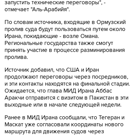
запустить технические переговоры", -
отмечает "Аль-Арабийя".
По словам источника, входящие в Ормузский
пролив суда будут пользоваться путем около
Ирана, покидающие - возле Омана.
Региональные государства также смогут
принять участие в процессе разминирования
пролива.
Источник добавил, что США и Иран
продолжают переговоры через посредников,
и эти контакты находятся на финальной стадии.
Ожидается, что глава МИД Ирана Аббас
Аракчи отправится с визитом в Пакистан в эти
выходные или в начале следующей недели.
Ранее в МИД Ирана сообщали, что Тегеран и
Маскат уже согласовали координаты нового
маршрута для движения судов через