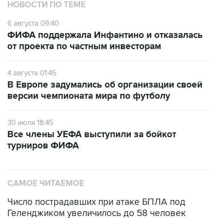
НОВОСТИ ПО ТЕМЕ
6 августа 09:40
ФИФА поддержала Инфантино и отказалась
от проекта по частным инвесторам
4 августа 01:45
В Европе задумались об организации своей
версии чемпионата мира по футболу
30 июля 18:45
Все члены УЕФА выступили за бойкот
турниров ФИФА
САМОЕ ЧИТАЕМОЕ
Число пострадавших при атаке БПЛА под
Геленджиком увеличилось до 58 человек