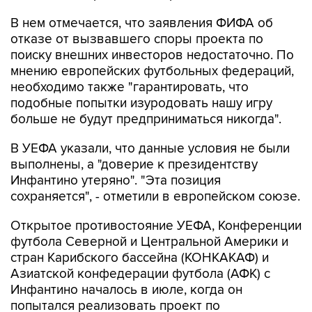
В нем отмечается, что заявления ФИФА об
отказе от вызвавшего споры проекта по
поиску внешних инвесторов недостаточно. По
мнению европейских футбольных федераций,
необходимо также "гарантировать, что
подобные попытки изуродовать нашу игру
больше не будут предприниматься никогда".
В УЕФА указали, что данные условия не были
выполнены, а "доверие к президентству
Инфантино утеряно". "Эта позиция
сохраняется", - отметили в европейском союзе.
Открытое противостояние УЕФА, Конференции
футбола Северной и Центральной Америки и
стран Карибского бассейна (КОНКАКАФ) и
Азиатской конфедерации футбола (АФК) с
Инфантино началось в июле, когда он
попытался реализовать проект по