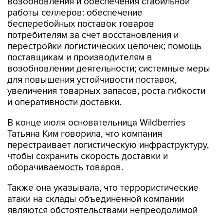
возобновления и обеспечения стабильной
работы селлеров: обеспечение
бесперебойных поставок товаров
потребителям за счет восстановления и
перестройки логистических цепочек; помощь
поставщикам и производителям в
возобновлении деятельности; системные меры
для повышения устойчивости поставок,
увеличения товарных запасов, роста гибкости
и оперативности доставки.
В конце июля основательница Wildberries
Татьяна Ким говорила, что компания
перестраивает логистическую инфраструктуру,
чтобы сохранить скорость доставки и
оборачиваемость товаров.
Также она указывала, что террористические
атаки на склады объединенной компании
являются обстоятельствами непреодолимой