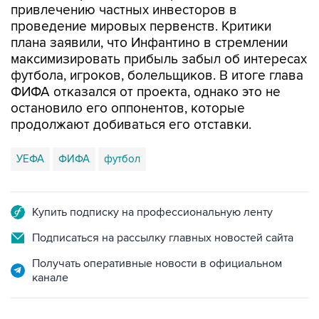
привлечению частных инвесторов в
проведение мировых первенств. Критики
плана заявили, что Инфантино в стремлении
максимизировать прибыль забыл об интересах
футбола, игроков, болельщиков. В итоге глава
ФИФА отказался от проекта, однако это не
остановило его оппонентов, которые
продолжают добиваться его отставки.
УЕФА
ФИФА
футбол
Купить подписку на профессиональную ленту
Подписаться на рассылку главных новостей сайта
Получать оперативные новости в официальном
канале