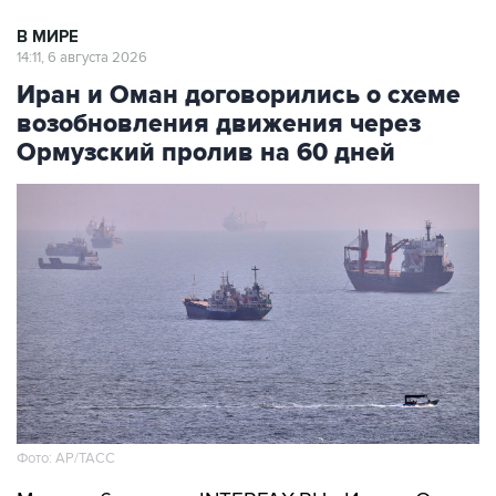
В МИРЕ
14:11, 6 августа 2026
Иран и Оман договорились о схеме
возобновления движения через
Ормузский пролив на 60 дней
Фото: AP/ТАСС