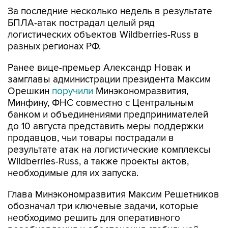
За последние несколько недель в результате
БПЛА-атак пострадал целый ряд
логистических объектов Wildberries-Russ в
разных регионах РФ.
Ранее вице-премьер Александр Новак и
замглавы администрации президента Максим
Орешкин
поручили
Минэкономразвития,
Минфину, ФНС совместно с Центральным
банком и объединениями предпринимателей
до 10 августа представить меры поддержки
продавцов, чьи товары пострадали в
результате атак на логистические комплексы
Wildberries-Russ, а также проекты актов,
необходимые для их запуска.
Глава Минэкономразвития Максим Решетников
обозначал три ключевые задачи, которые
необходимо решить для оперативного