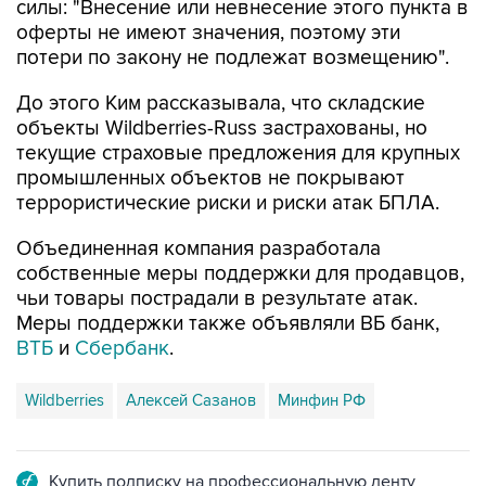
силы: "Внесение или невнесение этого пункта в
оферты не имеют значения, поэтому эти
потери по закону не подлежат возмещению".
До этого Ким рассказывала, что складские
объекты Wildberries-Russ застрахованы, но
текущие страховые предложения для крупных
промышленных объектов не покрывают
террористические риски и риски атак БПЛА.
Объединенная компания разработала
собственные меры поддержки для продавцов,
чьи товары пострадали в результате атак.
Меры поддержки также объявляли ВБ банк,
ВТБ
и
Сбербанк
.
Wildberries
Алексей Сазанов
Минфин РФ
Купить подписку на профессиональную ленту