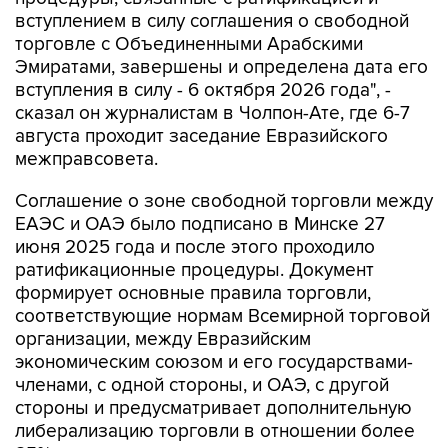
вступлением в силу соглашения о свободной
торговле с Объединенными Арабскими
Эмиратами, завершены и определена дата его
вступления в силу - 6 октября 2026 года", -
сказал он журналистам в Чолпон-Ате, где 6-7
августа проходит заседание Евразийского
межправсовета.
Соглашение о зоне свободной торговли между
ЕАЭС и ОАЭ было подписано в Минске 27
июня 2025 года и после этого проходило
ратификационные процедуры. Документ
формирует основные правила торговли,
соответствующие нормам Всемирной торговой
организации, между Евразийским
экономическим союзом и его государствами-
членами, с одной стороны, и ОАЭ, с другой
стороны и предусматривает дополнительную
либерализацию торговли в отношении более