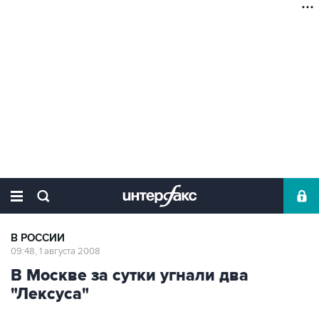
В РОССИИ
09:48, 1 августа 2008
В Москве за сутки угнали два
"Лексуса"