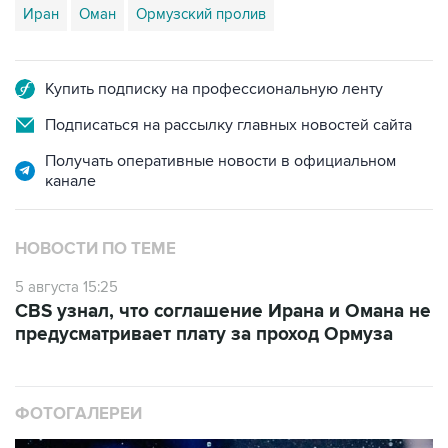
Иран
Оман
Ормузский пролив
Купить подписку на профессиональную ленту
Подписаться на рассылку главных новостей сайта
Получать оперативные новости в официальном
канале
НОВОСТИ ПО ТЕМЕ
5 августа 15:25
CBS узнал, что соглашение Ирана и Омана не
предусматривает плату за проход Ормуза
ФОТОГАЛЕРЕИ