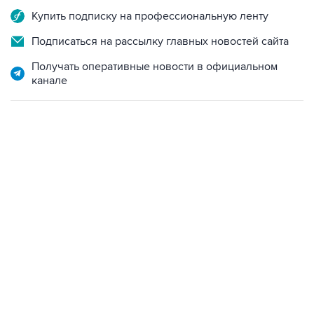
Купить подписку на профессиональную ленту
Подписаться на рассылку главных новостей сайта
Получать оперативные новости в официальном
канале
18:40, 6 августа 2026