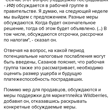
- ИФ)
обсуждается в рабочей группе в
правительстве. Я думаю, на следующей неделе
мы выйдем с предложением. Разные меры
обсуждаются. Когда будет окончательное
решение, тогда об этом будет объявлено. (...) В
том числе, обсуждаются отсрочки, рассрочки
по налогам", - сказал он.
Отвечая на вопрос, на какой период
потенциальные налоговые послабления могут
быть введены, Сазанов пояснил, что рабочая
группа также это рассматривает, необходимо
оценить размер ущерба и будущую
платежеспособность пострадавших.
Помимо мер для продавцов, обсуждаются и
меры поддержки для маркетплейса Wildberries,
добавил он, отказавшись раскрывать
конкретные обсуждаемые меры.