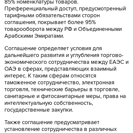
85% номенклатуры товаров.
Преференциальный доступ, предусмотренный
тарифными обязательствами сторон
соглашения, покрывает более 95%
товарооборота между РФ и Объединенными
Арабскими Эмиратами.
Соглашение определяет условия для
дальнейшего развития и углубления торгово-
экономического сотрудничества между ЕАЭС и
ОАЭ в сферах, представляющих взаимный
интерес. К таким сферам относятся
таможенное сотрудничество, электронная
торговля, технические барьеры в торговле,
санитарные и фитосанитарные меры, права на
интеллектуальную собственность,
государственные закупки.
Также соглашение предусматривает
установление сотрудничества в различных