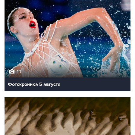
10
Фотохроника 5 августа