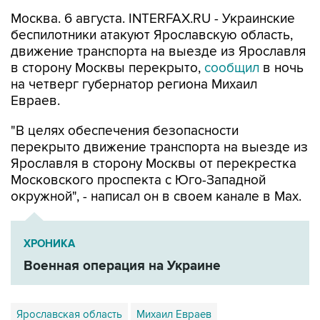
беспилотники атакуют Ярославскую область,
движение транспорта на выезде из Ярославля
в сторону Москвы перекрыто,
сообщил
в ночь
на четверг губернатор региона Михаил
Евраев.
"В целях обеспечения безопасности
перекрыто движение транспорта на выезде из
Ярославля в сторону Москвы от перекрестка
Московского проспекта с Юго-Западной
окружной", - написал он в своем канале в Мах.
ХРОНИКА
Военная операция на Украине
Ярославская область
Михаил Евраев