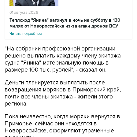
Теплоход "Янина" затонул в ночь на субботу в 130
милях от Новороссийска из-за атаки дронов ВСУ
Читать подробнее
"На собрании профсоюзной организации
решено выплатить каждому члену экипажа
судна "Янина" материальную помощь в
размере 100 тыс. рублей", - сказал он.
Деньги планируется выплатить после
возвращения моряков в Приморский край,
почти все члены экипажа - жители этого
региона.
Пока неизвестно, когда моряки вернутся в
Приморье, сейчас они находятся в
Новороссийске, оформляют утраченные
документы.