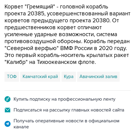
проекта 20385, усовершенствованный вариант
корветов предыдущего проекта 20380. От
предшественников корвет отличают
усиленные ударные возможности, система
противовоздушной обороны. Корабль передан
"Северной верфью" ВМФ России в 2020 году.
Это первый корабль-носитель крылатых ракет
"Калибр" на Тихоокеанском флоте.
ТОФ
Камчатский край
Кура
Авачинский залив
Купить подписку на профессиональную ленту
Подписаться на рассылку главных новостей сайта
Получать оперативные новости в официальном
канале