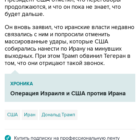
будет дальше.
Он вновь заявил, что иранские власти недавно
связались с ним и попросили отменить
массированные удары, которые США
собирались нанести по Ирану на минувших
выходных. При этом Трамп обвинил Тегеран в
том, что они отрицают такой звонок.
ХРОНИКА
Операция Израиля и США против Ирана
США
Иран
Дональд Трамп
Купить подписку на профессиональную ленту
Подписаться на рассылку главных новостей сайта