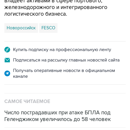
логистического бизнеса.
Новороссийск
FESCO
Купить подписку на профессиональную ленту
Подписаться на рассылку главных новостей сайта
Получать оперативные новости в официальном
канале
САМОЕ ЧИТАЕМОЕ
Число пострадавших при атаке БПЛА под
Геленджиком увеличилось до 58 человек
Три человека погибли, двое ранены при атаке