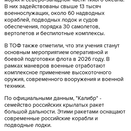
военнослужащих, около 60 надводных
кораблей, подводных лодок и судов
обеспечения, порядка 30 самолетов,
вертолетов и беспилотные комплексы.
В ТОФ также отметили, что эти учения станут
основным мероприятием оперативной и
боевой подготовки флота в 2026 году. В
рамках маневров военные отработают
комплексное применение высокоточного
оружия, современного вооружения и военной
техники.
По официальными данным, "Калибр" -
семейство российских крылатых ракет
большой дальности. Этими ракетами оснащают
современные российские корабли и
подводные лодки.
Корвет "Гремящий" - головной корабль