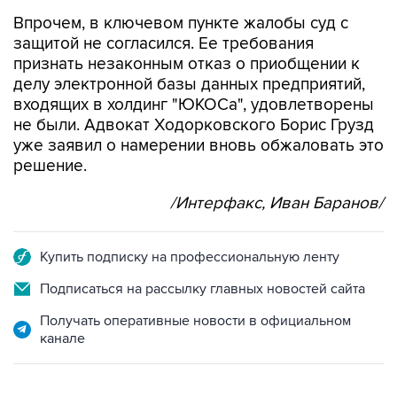
защитой не согласился. Ее требования
признать незаконным отказ о приобщении к
делу электронной базы данных предприятий,
входящих в холдинг "ЮКОСа", удовлетворены
не были. Адвокат Ходорковского Борис Грузд
уже заявил о намерении вновь обжаловать это
решение.
/Интерфакс, Иван Баранов/
Купить подписку на профессиональную ленту
Подписаться на рассылку главных новостей сайта
Получать оперативные новости в официальном
канале