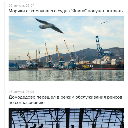
06 августа, 05:09
Домодедово перешел в режим обслуживания рейсов
по согласованию