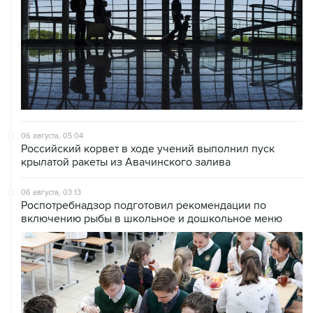
06 августа, 05:04
Российский корвет в ходе учений выполнил пуск
крылатой ракеты из Авачинского залива
06 августа, 03:13
Роспотребнадзор подготовил рекомендации по
включению рыбы в школьное и дошкольное меню