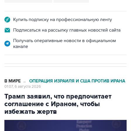
Купить подписку на профессиональную ленту
Подписаться на рассылку главных новостей сайта
Получать оперативные новости в официальном
канале
В МИРЕ
ОПЕРАЦИЯ ИЗРАИЛЯ И США ПРОТИВ ИРАНА
→
01:07, 6 августа 2026
Трамп заявил, что предпочитает
соглашение с Ираном, чтобы
избежать жертв