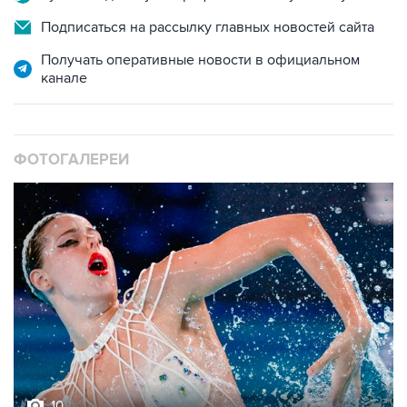
Получать оперативные новости в официальном
канале
ФОТОГАЛЕРЕИ
10
Фотохроника 5 августа