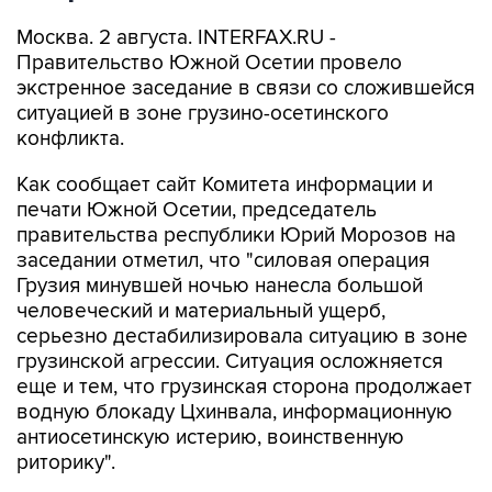
Москва. 2 августа. INTERFAX.RU -
Правительство Южной Осетии провело
экстренное заседание в связи со сложившейся
ситуацией в зоне грузино-осетинского
конфликта.
Как сообщает сайт Комитета информации и
печати Южной Осетии, председатель
правительства республики Юрий Морозов на
заседании отметил, что "силовая операция
Грузия минувшей ночью нанесла большой
человеческий и материальный ущерб,
серьезно дестабилизировала ситуацию в зоне
грузинской агрессии. Ситуация осложняется
еще и тем, что грузинская сторона продолжает
водную блокаду Цхинвала, информационную
антиосетинскую истерию, воинственную
риторику".