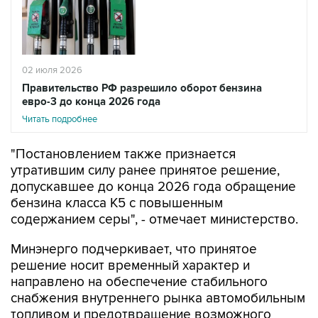
02 июля 2026
Правительство РФ разрешило оборот бензина
евро-3 до конца 2026 года
Читать подробнее
"Постановлением также признается
утратившим силу ранее принятое решение,
допускавшее до конца 2026 года обращение
бензина класса К5 с повышенным
содержанием серы", - отмечает министерство.
Минэнерго подчеркивает, что принятое
решение носит временный характер и
направлено на обеспечение стабильного
снабжения внутреннего рынка автомобильным
топливом и предотвращение возможного