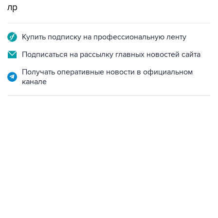
лр
Купить подписку на профессиональную ленту
Подписаться на рассылку главных новостей сайта
Получать оперативные новости в официальном
канале
07:04, 6 августа 2026