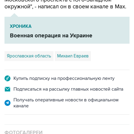
окружной", - написал он в своем канале в Мах.
ХРОНИКА
Военная операция на Украине
Ярославская область
Михаил Евраев
Купить подписку на профессиональную ленту
Подписаться на рассылку главных новостей сайта
Получать оперативные новости в официальном
канале
ФОТОГАЛЕРЕИ