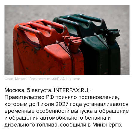
Фото: Михаил Воскресенский/РИА Новости
Москва. 5 августа. INTERFAX.RU -
Правительство РФ приняло постановление,
которым до 1 июля 2027 года устанавливаются
временные особенности выпуска в обращение
и обращения автомобильного бензина и
дизельного топлива, сообщили в Минэнерго.