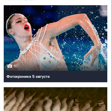
10
Фотохроника 5 августа