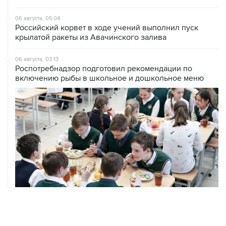
06 августа, 05:04
Российский корвет в ходе учений выполнил пуск
крылатой ракеты из Авачинского залива
06 августа, 03:13
Роспотребнадзор подготовил рекомендации по
включению рыбы в школьное и дошкольное меню
06 августа, 03:04