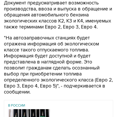
Документ предусматривает возможность
производства, ввоза и выпуска в обращение и
обращения автомобильного бензина
экологических классов К2, К3 и К4, именуемых
также терминами Евро 2, Евро 3, Евро 4.
"На автозаправочных станциях будет
отражена информация об экологическом
классе такого отпускаемого топлива.
Информация будет доступной и будет
представлена в наглядной форме. Это
позволит гражданам сделать осознанный
выбор при приобретении топлива
определенного экологического класса (Евро 2,
Евро 3, Евро 4, Евро 5)", - подчеркивается в
сообщении.
В РОССИИ