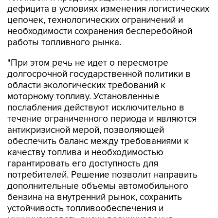
дефицита в условиях изменения логистических
цепочек, технологических ограничений и
необходимости сохранения бесперебойной
работы топливного рынка.
"При этом речь не идет о пересмотре
долгосрочной государственной политики в
области экологических требований к
моторному топливу. Установленные
послабления действуют исключительно в
течение ограниченного периода и являются
антикризисной мерой, позволяющей
обеспечить баланс между требованиями к
качеству топлива и необходимостью
гарантировать его доступность для
потребителей. Решение позволит направить
дополнительные объемы автомобильного
бензина на внутренний рынок, сохранить
устойчивость топливообеспечения и