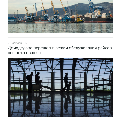
06 августа, 05:09
Домодедово перешел в режим обслуживания рейсов
по согласованию