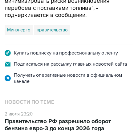
минимизировать риски возникновения
перебоев с поставками топлива", -
подчеркивается в сообщении.
Минэнерго
правительство
Купить подписку на профессиональную ленту
Подписаться на рассылку главных новостей сайта
Получать оперативные новости в официальном
канале
НОВОСТИ ПО ТЕМЕ
2 июля 23:20
Правительство РФ разрешило оборот
бензина евро-3 до конца 2026 года