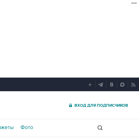
ВХОД ДЛЯ ПОДПИСЧИКОВ
южеты
Фото