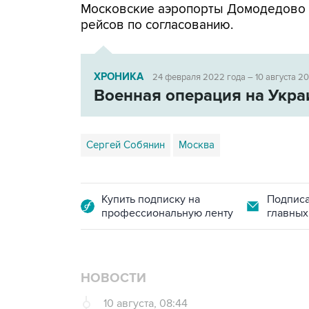
Московские аэропорты Домодедово
рейсов по согласованию.
ХРОНИКА
24 февраля 2022 года – 10 августа 2
Военная операция на Укра
Сергей Собянин
Москва
Купить подписку на
Подписа
профессиональную ленту
главных
НОВОСТИ
10 августа, 08:44