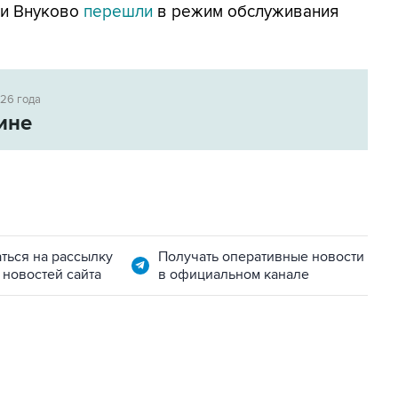
 и Внуково
перешли
в режим обслуживания
026 года
ине
ться на рассылку
Получать оперативные новости
 новостей сайта
в официальном канале