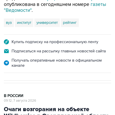
опубликована в сегодняшнем номере
газеты
"Ведомости"
.
вуз
институт
университет
рейтинг
Купить подписку на профессиональную ленту
Подписаться на рассылку главных новостей сайта
Получать оперативные новости в официальном
канале
В РОССИИ
09:12, 7 августа 2026
Очаги возгорания на объекте