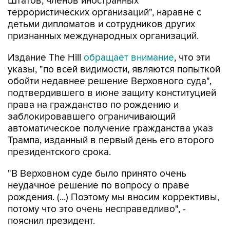
Штатов, членов иностранных
террористических организаций", наравне с
детьми дипломатов и сотрудников других
признанных международных организаций.
Издание The Hill
обращает внимание
, что эти
указы, "по всей видимости, являются попыткой
обойти недавнее решение Верховного суда",
подтвердившего в июне защиту конституцией
права на гражданство по рождению и
заблокировавшего ограничивающий
автоматическое получение гражданства указ
Трампа, изданный в первый день его второго
президентского срока.
"В Верховном суде было принято очень
неудачное решение по вопросу о праве
рождения. (...) Поэтому мы вносим коррективы,
потому что это очень несправедливо", -
пояснил президент.