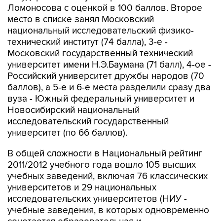
Ломоносова с оценкой в 100 баллов. Второе
место в списке занял Московский
национальный исследовательский физико-
технический институт (74 балла), 3-е -
Московский государственный технический
университет имени Н.Э.Баумана (71 балл), 4-ое -
Российский университет дружбы народов (70
баллов), а 5-е и 6-е места разделили сразу два
вуза - Южный федеральный университет и
Новосибирский национальный
исследовательский государственный
университет (по 66 баллов).
В общей сложности в Национальный рейтинг
2011/2012 учебного года вошло 105 высших
учебных заведений, включая 76 классических
университетов и 29 национальных
исследовательских университетов (НИУ -
учебные заведения, в которых одновременно