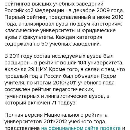
рейтингов высших учебных заведений
Российской Федерации - в декабре 2009 года.
Первый рейтинг, представленный в июне 2010
года, анализировал вузы по двум категориям:
классические университеты и юридические
вузы и факультеты. Каждая категория
содержала по 50 учебных заведений.
В 2011 году состав исследуемых вузов был
расширен - в рейтинг вошли 104 университета,
включая 29 НИУ. Кроме того, в связи с тем, что
прошлый год в России был объявлен Годом
учителя, по итогам 2010/2011 учебного года
составлен рейтинг педагогических,
гуманитарных и лингвистических вузов, в
который включен 71 педвуз.
Полная версия Национального рейтинга
университетов 2011/2012 учебного года
представлена
на официальном сайте проекта
и