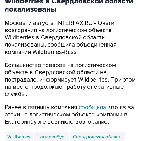
Wildberries в Свердловской области
локализованы
Москва. 7 августа. INTERFAX.RU - Очаги
возгорания на логистическом объекте
Wildberries в Свердловской области
локализованы, сообщила объединенная
компания Wildberries-Russ.
Большинство товаров на логистическом
объекте в Свердловской области не
пострадало, информирует Wildberries. При этом
на месте продолжают работу оперативные
службы.
Ранее в пятницу компания
сообщила
, что из-за
атаки на логистическом объекте компании в
Екатеринбурге возникло возгорание.
Wildberries
Екатеринбург
Свердловская область