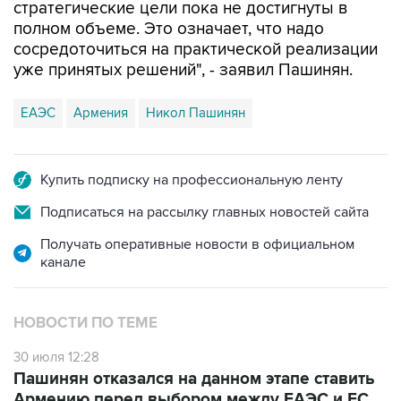
стратегические цели пока не достигнуты в
полном объеме. Это означает, что надо
сосредоточиться на практической реализации
уже принятых решений", - заявил Пашинян.
ЕАЭС
Армения
Никол Пашинян
Купить подписку на профессиональную ленту
Подписаться на рассылку главных новостей сайта
Получать оперативные новости в официальном
канале
НОВОСТИ ПО ТЕМЕ
30 июля 12:28
Пашинян отказался на данном этапе ставить
Армению перед выбором между ЕАЭС и ЕС