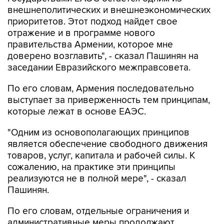
внешнеполитических и внешнеэкономических
приоритетов. Этот подход найдет свое
отражение и в программе нового
правительства Армении, которое мне
доверено возглавить", - сказал Пашинян на
заседании Евразийского межправсовета.
По его словам, Армения последовательно
выступает за приверженность тем принципам,
которые лежат в основе ЕАЭС.
"Одним из основополагающих принципов
является обеспечение свободного движения
товаров, услуг, капитала и рабочей силы. К
сожалению, на практике эти принципы
реализуются не в полной мере", - сказал
Пашинян.
По его словам, отдельные ограничения и
административные меры продолжают