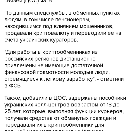
связей (ЦОС) ФСБ.
По данным спецслужбы, в обменных пунктах
людям, в том числе пенсионерам,
находившимся под влиянием мошенников,
продавали криптовалюту и переводили ее на
счета украинских кураторов.
"Для работы в криптообменниках из
российских регионов дистанционно
привлечены не имеющие достаточной
финансовой грамотности молодые люди,
стремящиеся к легкому заработку", - отметили
в ФСБ.
Также, добавили в ЦОС, задержаны пособники
украинских колл-центров возрастом от 18 до
25 лет, которые, выполняя функции курьеров,
получали средства от обманутых граждан и
передавали их в криптообменники для