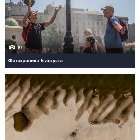
10
Фотохроника 6 августа