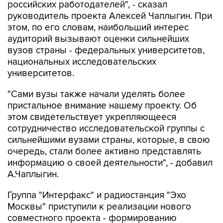
российских работодателей", - сказал
руководитель проекта Алексей Чаплыгин. При
этом, по его словам, наибольший интерес
аудиторий вызывают оценки сильнейших
вузов страны - федеральных университетов,
национальных исследовательских
университетов.
"Сами вузы также начали уделять более
пристальное внимание нашему проекту. Об
этом свидетельствует укрепляющееся
сотрудничество исследовательской группы с
сильнейшими вузами страны, которые, в свою
очередь, стали более активно представлять
информацию о своей деятельности", - добавил
А.Чаплыгин.
Группа "Интерфакс" и радиостанция "Эхо
Москвы" приступили к реализации нового
совместного проекта - формированию