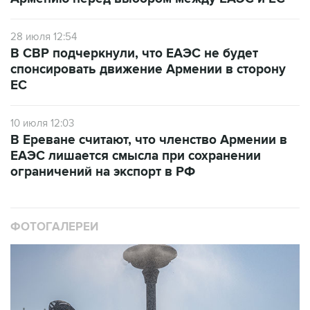
28 июля 12:54
В СВР подчеркнули, что ЕАЭС не будет
спонсировать движение Армении в сторону
ЕС
10 июля 12:03
В Ереване считают, что членство Армении в
ЕАЭС лишается смысла при сохранении
ограничений на экспорт в РФ
ФОТОГАЛЕРЕИ