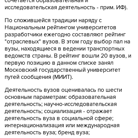
сочетается образовательная и
исследовательская деятельность - прим. ИФ).
По сложившейся традиции наряду с
Национальным рейтингом университетов
разработчики ежегодно составляют рейтинг
"отраслевых" вузов. В этом году выбор пал на
вузы, находящиеся в ведении транспортных
ведомств страны. В рейтинг вошли 20 вузов, и
первую позицию в данном списке занял
Московский государственный университет
путей сообщения (МИИТ).
Деятельность вузов оценивалась по шести
основным параметрам: образовательная
деятельность; научно-исследовательская
деятельность; социализация - отражает
деятельность вуза в социальной сфере;
интернационализация или международная
деятельность вуза; бренд вуза;