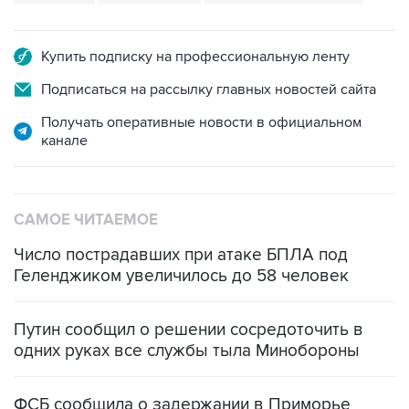
Купить подписку на профессиональную ленту
Подписаться на рассылку главных новостей сайта
Получать оперативные новости в официальном
канале
САМОЕ ЧИТАЕМОЕ
Число пострадавших при атаке БПЛА под
Геленджиком увеличилось до 58 человек
Путин сообщил о решении сосредоточить в
одних руках все службы тыла Минобороны
ФСБ сообщила о задержании в Приморье