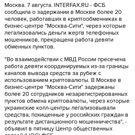
Москва. 7 августа. INTERFAX.RU - ФСБ
сообщила о задержании в Москве более 20
человек, работавших в криптообменниках в
бизнес-центре "Москва-Сити", через которые
легализовались деньги жертв телефонных
мошенников, прекращена работа девяти
обменных пунктов.
"Во взаимодействии с МВД России пресечена
работа девяти координируемых из-за границы
каналов вывода средств за рубеж с
использованием криптовалюты. В Москве в
бизнес-центре "Москва-Сити" задержаны
более 20 сотрудников незарегистрированных
пунктов обмена криптовалюты, через которые
украинские колл-центры легализовывали
средства, похищенные у российских граждан в
результате дистанционного мошенничества", -
объявил в пятницу Центр общественных