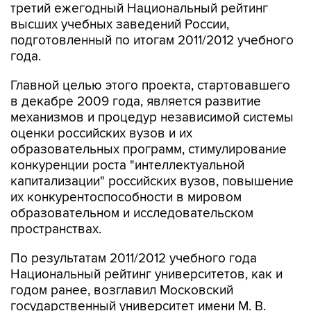
третий ежегодный Национальный рейтинг
высших учебных заведений России,
подготовленный по итогам 2011/2012 учебного
года.
Главной целью этого проекта, стартовавшего
в декабре 2009 года, является развитие
механизмов и процедур независимой системы
оценки российских вузов и их
образовательных программ, стимулирование
конкуренции роста "интеллектуальной
капитализации" российских вузов, повышение
их конкурентоспособности в мировом
образовательном и исследовательском
пространствах.
По результатам 2011/2012 учебного года
Национальный рейтинг университетов, как и
годом ранее, возглавил Московский
государственный университет имени М. В.