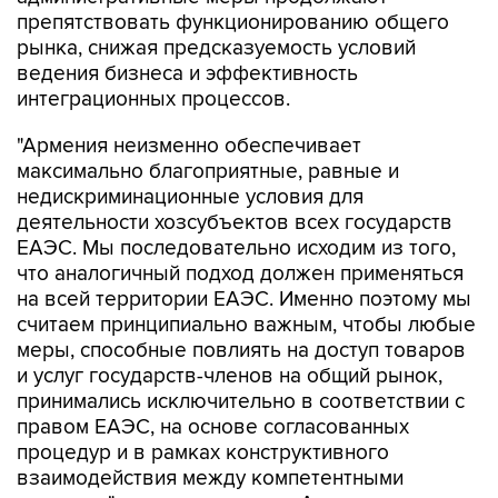
препятствовать функционированию общего
рынка, снижая предсказуемость условий
ведения бизнеса и эффективность
интеграционных процессов.
"Армения неизменно обеспечивает
максимально благоприятные, равные и
недискриминационные условия для
деятельности хозсубъектов всех государств
ЕАЭС. Мы последовательно исходим из того,
что аналогичный подход должен применяться
на всей территории ЕАЭС. Именно поэтому мы
считаем принципиально важным, чтобы любые
меры, способные повлиять на доступ товаров
и услуг государств-членов на общий рынок,
принимались исключительно в соответствии с
правом ЕАЭС, на основе согласованных
процедур и в рамках конструктивного
взаимодействия между компетентными