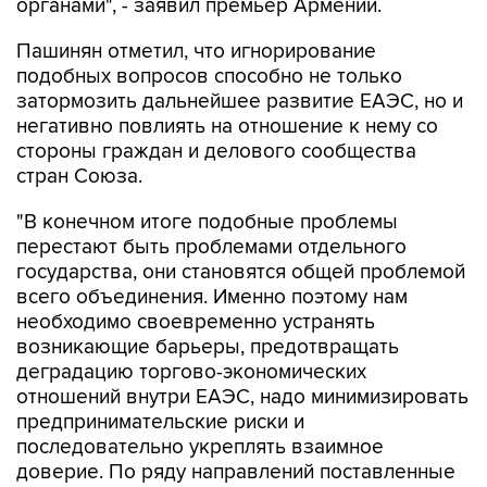
органами", - заявил премьер Армении.
Пашинян отметил, что игнорирование
подобных вопросов способно не только
затормозить дальнейшее развитие ЕАЭС, но и
негативно повлиять на отношение к нему со
стороны граждан и делового сообщества
стран Союза.
"В конечном итоге подобные проблемы
перестают быть проблемами отдельного
государства, они становятся общей проблемой
всего объединения. Именно поэтому нам
необходимо своевременно устранять
возникающие барьеры, предотвращать
деградацию торгово-экономических
отношений внутри ЕАЭС, надо минимизировать
предпринимательские риски и
последовательно укреплять взаимное
доверие. По ряду направлений поставленные