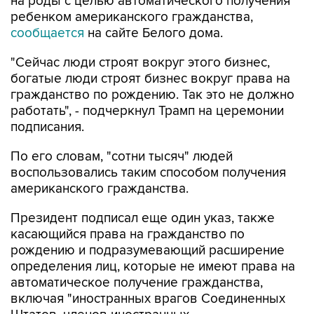
на роды с целью автоматического получения
ребенком американского гражданства,
сообщается
на сайте Белого дома.
"Сейчас люди строят вокруг этого бизнес,
богатые люди строят бизнес вокруг права на
гражданство по рождению. Так это не должно
работать", - подчеркнул Трамп на церемонии
подписания.
По его словам, "сотни тысяч" людей
воспользовались таким способом получения
американского гражданства.
Президент подписал еще один указ, также
касающийся права на гражданство по
рождению и подразумевающий расширение
определения лиц, которые не имеют права на
автоматическое получение гражданства,
включая "иностранных врагов Соединенных