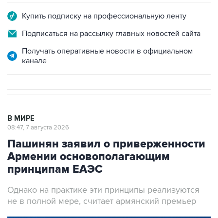
Купить подписку на профессиональную ленту
Подписаться на рассылку главных новостей сайта
Получать оперативные новости в официальном
канале
В МИРЕ
08:47, 7 августа 2026
Пашинян заявил о приверженности
Армении основополагающим
принципам ЕАЭС
Однако на практике эти принципы реализуются
не в полной мере, считает армянский премьер