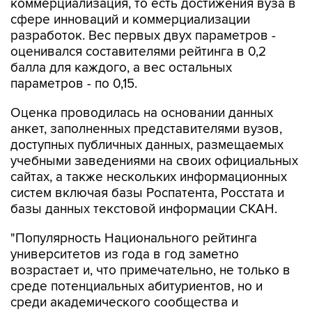
коммерциализация, то есть достижения вуза в
сфере инноваций и коммерциализации
разработок. Вес первых двух параметров -
оценивался составителями рейтинга в 0,2
балла для каждого, а вес остальных
параметров - по 0,15.
Оценка проводилась на основании данных
анкет, заполненных представителями вузов,
доступных публичных данных, размещаемых
учебными заведениями на своих официальных
сайтах, а также нескольких информационных
систем включая базы Роспатента, Росстата и
базы данных текстовой информации СКАН.
"Популярность Национального рейтинга
университетов из года в год заметно
возрастает и, что примечательно, не только в
среде потенциальных абитуриентов, но и
среди академического сообщества и