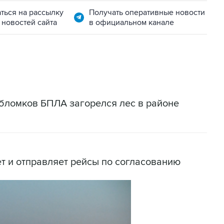
ться на рассылку
Получать оперативные новости
 новостей сайта
в официальном канале
бломков БПЛА загорелся лес в районе
т и отправляет рейсы по согласованию