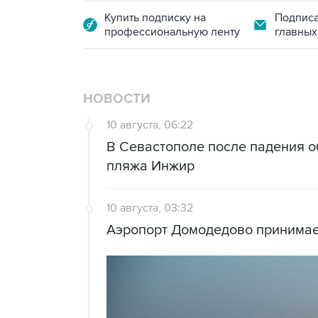
Купить подписку на
Подписа
профессиональную ленту
главных
НОВОСТИ
10 августа, 06:22
В Севастополе после падения о
пляжа Инжир
10 августа, 03:32
Аэропорт Домодедово принимае