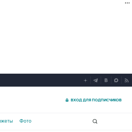
ВХОД ДЛЯ ПОДПИСЧИКОВ
южеты
Фото