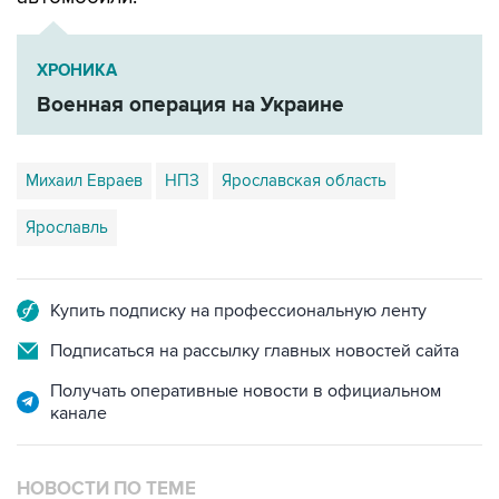
ХРОНИКА
Военная операция на Украине
Михаил Евраев
НПЗ
Ярославская область
Ярославль
Купить подписку на профессиональную ленту
Подписаться на рассылку главных новостей сайта
Получать оперативные новости в официальном
канале
НОВОСТИ ПО ТЕМЕ
6 августа 09:14