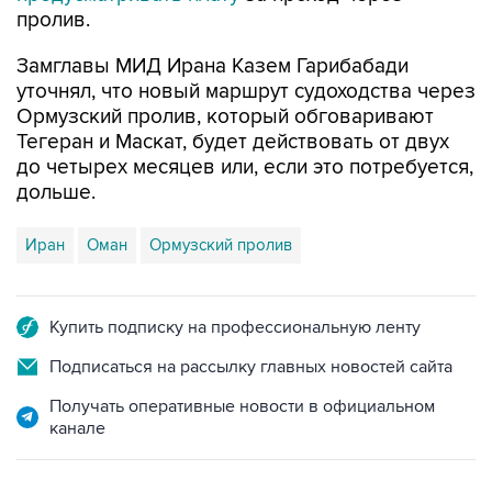
Замглавы МИД Ирана Казем Гарибабади
уточнял, что новый маршрут судоходства через
Ормузский пролив, который обговаривают
Тегеран и Маскат, будет действовать от двух
до четырех месяцев или, если это потребуется,
дольше.
Иран
Оман
Ормузский пролив
Купить подписку на профессиональную ленту
Подписаться на рассылку главных новостей сайта
Получать оперативные новости в официальном
канале
НОВОСТИ ПО ТЕМЕ