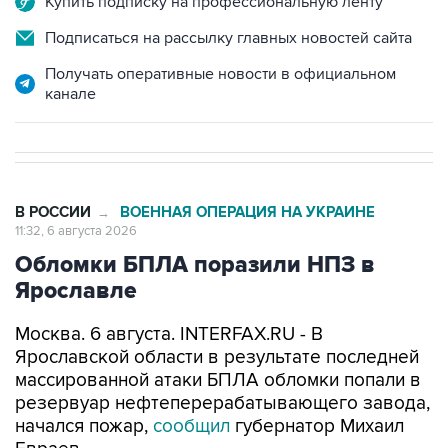
Получать оперативные новости в официальном
канале
В РОССИИ
ВОЕННАЯ ОПЕРАЦИЯ НА УКРАИНЕ
→
11:32, 6 августа 2026
Обломки БПЛА поразили НПЗ в
Ярославле
Москва. 6 августа. INTERFAX.RU - В
Ярославской области в результате последней
массированной атаки БПЛА обломки попали в
резервуар нефтеперерабатывающего завода,
начался пожар,
сообщил
губернатор Михаил
Евраев.