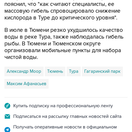
кислорода в Туре до критического уровня".
В июле в Тюмени резко ухудшилось качество
воды в реке Тура, также наблюдалась гибель
рыбы. В Тюмени и Тюменском округе
организовали мобильные пункты для набора
чистой воды.
Александр Моор
Тюмень
Тура
Гагаринский парк
Максим Афанасьев
Купить подписку на профессиональную ленту
Подписаться на рассылку главных новостей сайта
Получать оперативные новости в официальном
канале