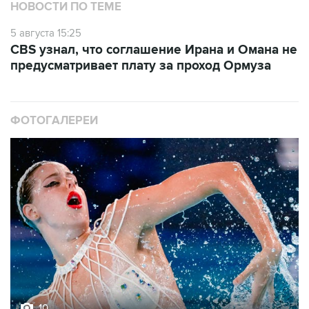
5 августа 15:25
CBS узнал, что соглашение Ирана и Омана не
предусматривает плату за проход Ормуза
ФОТОГАЛЕРЕИ
10
Фотохроника 5 августа