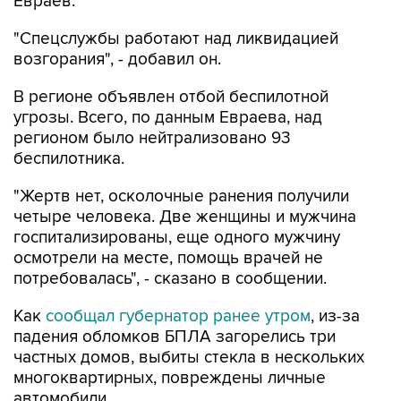
"Спецслужбы работают над ликвидацией
возгорания", - добавил он.
В регионе объявлен отбой беспилотной
угрозы. Всего, по данным Евраева, над
регионом было нейтрализовано 93
беспилотника.
"Жертв нет, осколочные ранения получили
четыре человека. Две женщины и мужчина
госпитализированы, еще одного мужчину
осмотрели на месте, помощь врачей не
потребовалась", - сказано в сообщении.
Как
сообщал губернатор ранее утром
, из-за
падения обломков БПЛА загорелись три
частных домов, выбиты стекла в нескольких
многоквартирных, повреждены личные
автомобили.