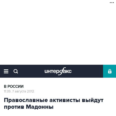
В РОССИИ
11:39, 7 августа 2012
Православные активисты выйдут
против Мадонны