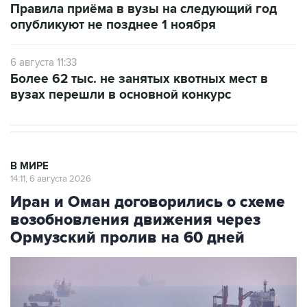
6 августа 11:33
Более 62 тыс. не занятых квотных мест в
вузах перешли в основной конкурс
В МИРЕ
14:11, 6 августа 2026
Иран и Оман договорились о схеме
возобновления движения через
Ормузский пролив на 60 дней