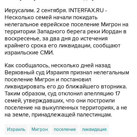
Иерусалим. 2 сентября. INTERFAX.RU -
Несколько семей начали покидать
нелегальное еврейское поселение Мигрон на
территории Западного берега реки Иордан в
воскресенье, за два дня до истечения
крайнего срока его ликвидации, сообщают
израильские СМИ.
Как сообщалось, несколько дней назад
Верховный суд Израиля признал нелегальным
поселение Мигрон и постановил
ликвидировать его до ближайшего вторника.
Таким образом, суд отклонил апелляцию 17
семей, утверждавших, что они построили
поселение на выкупленных территориях, а не
на земле, принадлежащей палестинцам.
Израиль
Мигрон
поселение
ликвидация