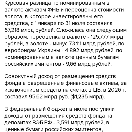
Курсовая разница по номинированным в
валюте активам ФНБ и переоценка стоимости
золота, в которое инвестированы его
средства, с 1 января по 31 июля составила
67,218 млрд рублей. Сложилась она следующим
образом: переоценка в валюте - 125,777 млрд
рублей, в золоте - минус 73,111 млрд рублей, по
евробондам Украины - 4,892 млрд рублей, по
номинированным в валюте ценным бумагам
российских эмитентов - 9,66 млрд рублей.
Совокупный доход от размещения средств
фонда в разрешенные финансовые активы, за
исключением средств на счетах в ЦБ, в 2026 г.
составил 95,62 млрд руб. ($1,235 млрд).
В федеральный бюджет в июле поступили
доходы от размещения средств фонда на
депозитах ВЭБ.РФ - 3,591 млрд рублей, в
ценные бумаги российских эмитентов,