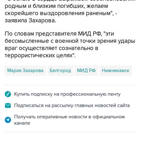
родным и близким погибших, желаем
скорейшего выздоровления раненым", -
заявила Захарова.
По словам представителя МИД РФ, "эти
бессмысленные с военной точки зрения удары
враг осуществляет сознательно в
террористических целях".
Мария Захарова
Белгород
МИД РФ
Нижнекамск
Купить подписку на профессиональную ленту
Подписаться на рассылку главных новостей сайта
Получать оперативные новости в официальном
канале