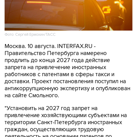
Фото: Сергей Ермохин/ТАСС
Москва. 10 августа. INTERFAX.RU -
Правительство Петербурга намерено
продлить до конца 2027 года действие
запрета на привлечение иностранных
работников с патентами в сферы такси и
доставки. Проект постановления поступил на
антикоррупционную экспертизу и опубликован
на сайте Смольного.
"Установить на 2027 год запрет на
привлечение хозяйствующими субъектами на
территории Санкт-Петербурга иностранных
граждан, осуществляющих трудовую
деятельность на основании патентов по