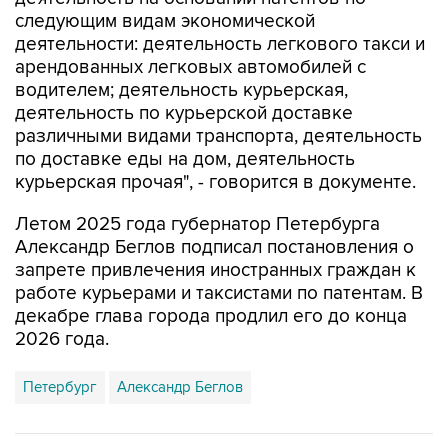
следующим видам экономической
деятельности: деятельность легкового такси и
арендованных легковых автомобилей с
водителем; деятельность курьерская,
деятельность по курьерской доставке
различными видами транспорта, деятельность
по доставке еды на дом, деятельность
курьерская прочая", - говорится в документе.
Летом 2025 года губернатор Петербурга
Александр Беглов подписал постановления о
запрете привлечения иностранных граждан к
работе курьерами и таксистами по патентам. В
декабре глава города продлил его до конца
2026 года.
Петербург
Александр Беглов