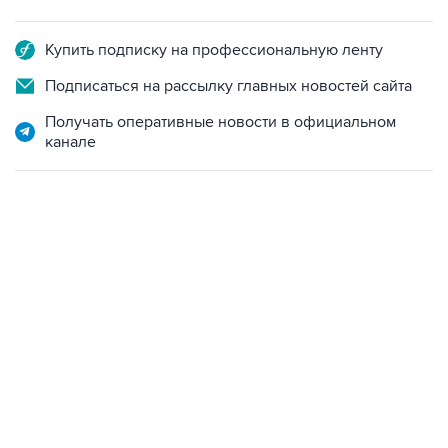
Купить подписку на профессиональную ленту
Подписаться на рассылку главных новостей сайта
Получать оперативные новости в официальном
канале
19:49, 10 августа 2026