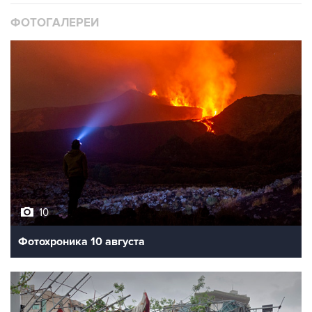
ФОТОГАЛЕРЕИ
10
Фотохроника 10 августа