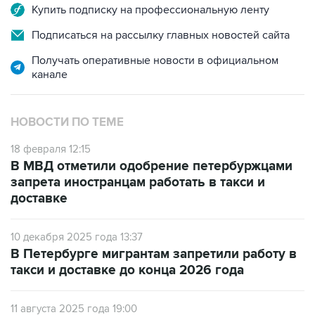
Купить подписку на профессиональную ленту
Подписаться на рассылку главных новостей сайта
Получать оперативные новости в официальном
канале
НОВОСТИ ПО ТЕМЕ
18 февраля 12:15
В МВД отметили одобрение петербуржцами
запрета иностранцам работать в такси и
доставке
10 декабря 2025 года 13:37
В Петербурге мигрантам запретили работу в
такси и доставке до конца 2026 года
11 августа 2025 года 19:00