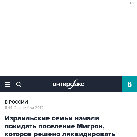
В РОССИИ
11:44, 2 сентября 2012
Израильские семьи начали
покидать поселение Мигрон,
которое решено ликвидировать