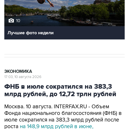
10
Лучшие фото недели
ЭКОНОМИКА
17:03, 10 августа 2026
ФНБ в июле сократился на 383,3
млрд рублей, до 12,72 трлн рублей
Москва. 10 августа. INTERFAX.RU - Объем
Фонда национального благосостояния (ФНБ) в
июле сократился на 383,3 млрд рублей после
роста
на 148,9 млрд рублей в июне,