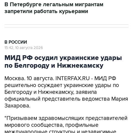
В Петербурге легальным мигрантам
запретили работать курьерами
В РОССИИ
15:42, 10 августа 2026
МИД РФ осудил украинские удары
по Белгороду и Нижнекамску
Москва. 10 августа. INTERFAX.RU - МИД РФ
решительно осуждает украинские удары по
Белгороду и Нижнекамску, заявила
официальный представитель ведомства Мария
Захарова.
"Призываем здравомыслящих представителей
мирового сообщества, профильные
международные структуры и независимые