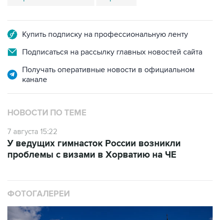
Купить подписку на профессиональную ленту
Подписаться на рассылку главных новостей сайта
Получать оперативные новости в официальном
канале
НОВОСТИ ПО ТЕМЕ
7 августа 15:22
У ведущих гимнасток России возникли
проблемы с визами в Хорватию на ЧЕ
ФОТОГАЛЕРЕИ