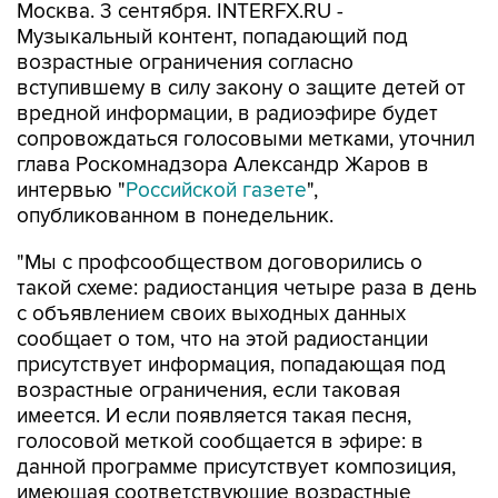
Москва. 3 сентября. INTERFX.RU -
Музыкальный контент, попадающий под
возрастные ограничения согласно
вступившему в силу закону о защите детей от
вредной информации, в радиоэфире будет
сопровождаться голосовыми метками, уточнил
глава Роскомнадзора Александр Жаров в
интервью "
Российской газете
",
опубликованном в понедельник.
"Мы с профсообществом договорились о
такой схеме: радиостанция четыре раза в день
с объявлением своих выходных данных
сообщает о том, что на этой радиостанции
присутствует информация, попадающая под
возрастные ограничения, если таковая
имеется. И если появляется такая песня,
голосовой меткой сообщается в эфире: в
данной программе присутствует композиция,
имеющая соответствующие возрастные