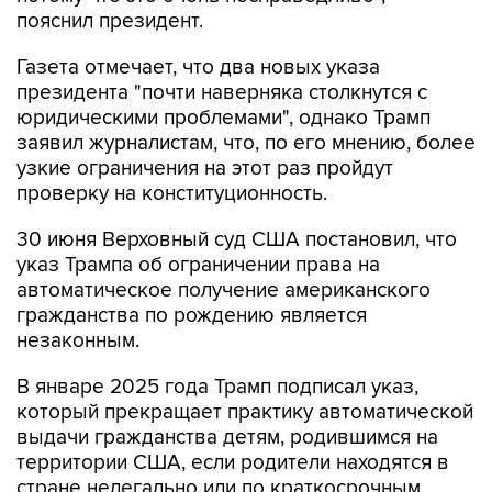
пояснил президент.
Газета отмечает, что два новых указа
президента "почти наверняка столкнутся с
юридическими проблемами", однако Трамп
заявил журналистам, что, по его мнению, более
узкие ограничения на этот раз пройдут
проверку на конституционность.
30 июня Верховный суд США постановил, что
указ Трампа об ограничении права на
автоматическое получение американского
гражданства по рождению является
незаконным.
В январе 2025 года Трамп подписал указ,
который прекращает практику автоматической
выдачи гражданства детям, родившимся на
территории США, если родители находятся в
стране нелегально или по краткосрочным