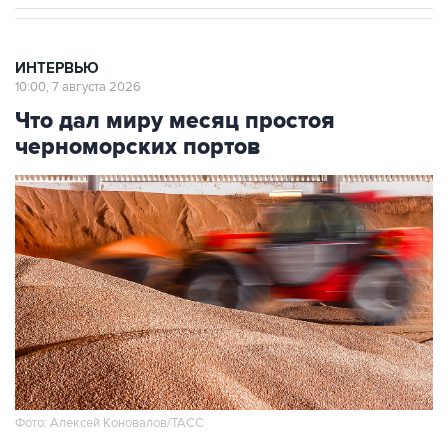
ИНТЕРВЬЮ
10:00, 7 августа 2026
Что дал миру месяц простоя
черноморских портов
Фото: Алексей Коновалов/ТАСС