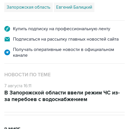
Запорожская область
Евгений Балицкий
Купить подписку на профессиональную ленту
Подписаться на рассылку главных новостей сайта
Получать оперативные новости в официальном
канале
НОВОСТИ ПО ТЕМЕ
7 августа 16:11
В Запорожской области ввели режим ЧС из-
за перебоев с водоснабжением