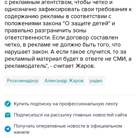
с рекламным агентством, чтобы четко и
однозначно зафиксировать свои требования к
содержанию рекламы в соответствии с
положениями закона "О защите детей" и
правильно разграничить зоны
ответственности. Если договор составлен
четко, в рекламе не должно быть того, что
нарушает закон. А если такое случится, то за
рекламный материал будет в ответе не СМИ, а
рекламодатель", - считает Жаров.
Роскомнадзор
Александр Жаров
радио
Купить подписку на профессиональную ленту
Подписаться на рассылку главных новостей сайта
Получать оперативные новости в официальном
канале