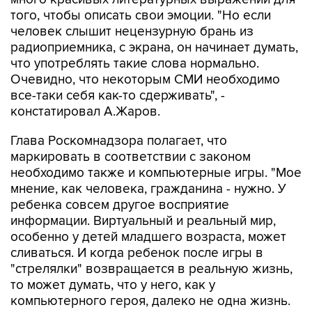
того, чтобы описать свои эмоции. "Но если
человек слышит нецензурную брань из
радиоприемника, с экрана, он начинает думать,
что употреблять такие слова нормально.
Очевидно, что некоторым СМИ необходимо
все-таки себя как-то сдерживать", -
констатировал А.Жаров.
Глава Роскомнадзора полагает, что
маркировать в соответствии с законом
необходимо также и компьютерные игры. "Мое
мнение, как человека, гражданина - нужно. У
ребенка совсем другое восприятие
информации. Виртуальный и реальный мир,
особенно у детей младшего возраста, может
сливаться. И когда ребенок после игры в
"стрелялки" возвращается в реальную жизнь,
то может думать, что у него, как у
компьютерного героя, далеко не одна жизнь.