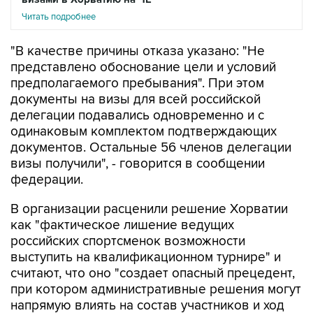
Читать подробнее
"В качестве причины отказа указано: "Не
представлено обоснование цели и условий
предполагаемого пребывания". При этом
документы на визы для всей российской
делегации подавались одновременно и с
одинаковым комплектом подтверждающих
документов. Остальные 56 членов делегации
визы получили", - говорится в сообщении
федерации.
В организации расценили решение Хорватии
как "фактическое лишение ведущих
российских спортсменок возможности
выступить на квалификационном турнире" и
считают, что оно "создает опасный прецедент,
при котором административные решения могут
напрямую влиять на состав участников и ход