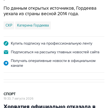
По данным открытых источников, Гордеева
уехала из страны весной 2014 года.
СКР
Катерина Гордеева
Купить подписку на профессиональную ленту
Подписаться на рассылку главных новостей сайта
Получать оперативные новости в официальном
канале
СПОРТ
19:33, 7 августа 2026
Хорватия официально отказала в