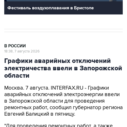
Фестиваль воздухоплавания в Бристоле
В РОССИИ
18:38, 7 августа 2026
Графики аварийных отключений
электричества ввели в Запорожской
области
Москва. 7 августа. INTERFAX.RU - Графики
аварийных отключений электроэнергии ввели
в Запорожской области для проведения
ремонтных работ, сообщил губернатор региона
Евгений Балицкий в пятницу.
"Для проведения ремонтных работ, а также