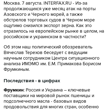
Москва. 7 августа. INTERFAX.RU - Из-за
продолжающихся уже месяц атак на порты
Азовского и Черного морей, а также
обстрелов торговых судов в Черном море
ощутимо снизился экспорт зерна. Как это
отразилось на европейском рынке в целом, на
российском и украинском в частности?
Об этом наш политический обозреватель
Вячеслав Терехов беседует с ведущим
научным сотрудником Центра ситуационного
анализа ИМЭМО им. Е.М. Примакова Борисом
Фрумкиным.
Последствия - в цифрах
Фрумкин
: Россия и Украина – ключевые
поставщики на мировой рынок пшеницы и
подсолнечного масла - базовых видов
продовольствия для многих стран, особенно