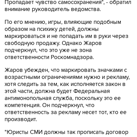
Пропадает чувство самосохранения", - обратил
внимание руководитель ведомства.
По его мнению, игры, влияющие подобным
образом на психику детей, должны
маркироваться и не попадать им в руки через
свободную продажу. Однако Жаров
подчеркнул, что это уже не зона
ответственности Роскомнадзора.
Жаров убежден, что маркировать значками с
возрастными ограничениями нужно и рекламу,
хотя следить за тем, как исполняется закон в
этой части, должна будет Федеральная
антимонопольная служба, поскольку это ее
компетенция. Он подчеркнул, что
ответственность за рекламу несет тот, кто ее
производит.
"Юристы СМИ должны так прописать договор