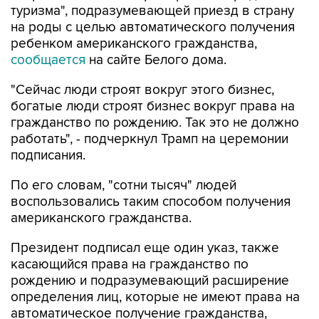
туризма", подразумевающей приезд в страну
на роды с целью автоматического получения
ребенком американского гражданства,
сообщается
на сайте Белого дома.
"Сейчас люди строят вокруг этого бизнес,
богатые люди строят бизнес вокруг права на
гражданство по рождению. Так это не должно
работать", - подчеркнул Трамп на церемонии
подписания.
По его словам, "сотни тысяч" людей
воспользовались таким способом получения
американского гражданства.
Президент подписал еще один указ, также
касающийся права на гражданство по
рождению и подразумевающий расширение
определения лиц, которые не имеют права на
автоматическое получение гражданства,