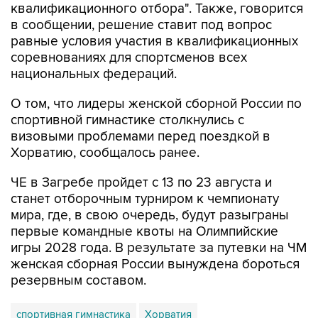
квалификационного отбора". Также, говорится
в сообщении, решение ставит под вопрос
равные условия участия в квалификационных
соревнованиях для спортсменов всех
национальных федераций.
О том, что лидеры женской сборной России по
спортивной гимнастике столкнулись с
визовыми проблемами перед поездкой в
Хорватию, сообщалось ранее.
ЧЕ в Загребе пройдет с 13 по 23 августа и
станет отборочным турниром к чемпионату
мира, где, в свою очередь, будут разыграны
первые командные квоты на Олимпийские
игры 2028 года. В результате за путевки на ЧМ
женская сборная России вынуждена бороться
резервным составом.
спортивная гимнастика
Хорватия