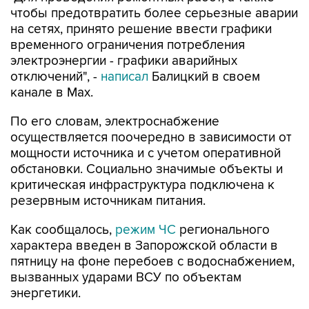
чтобы предотвратить более серьезные аварии
на сетях, принято решение ввести графики
временного ограничения потребления
электроэнергии - графики аварийных
отключений", -
написал
Балицкий в своем
канале в Max.
По его словам, электроснабжение
осуществляется поочередно в зависимости от
мощности источника и с учетом оперативной
обстановки. Социально значимые объекты и
критическая инфраструктура подключена к
резервным источникам питания.
Как сообщалось,
режим ЧС
регионального
характера введен в Запорожской области в
пятницу на фоне перебоев с водоснабжением,
вызванных ударами ВСУ по объектам
энергетики.