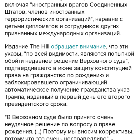
включая "иностранных врагов Соединенных
Штатов, членов иностранных
террористических организаций", наравне с
детьми дипломатов и сотрудников других
признанных международных организаций.
Издание The Hill
обращает внимание
, что эти
указы, "по всей видимости, являются попыткой
обойти недавнее решение Верховного суда",
подтвердившего в июне защиту конституцией
права на гражданство по рождению и
заблокировавшего ограничивающий
автоматическое получение гражданства указ
Трампа, изданный в первый день его второго
президентского срока.
"В Верховном суде было принято очень
неудачное решение по вопросу о праве
рождения. (...) Поэтому мы вносим коррективы,
потому что это очень несправедливо", -