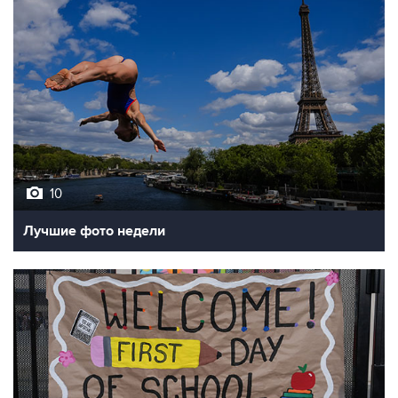
10
Лучшие фото недели