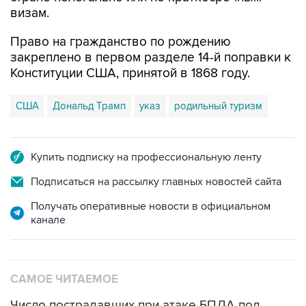
визам.
Право на гражданство по рождению
закреплено в первом разделе 14-й поправки к
Конституции США, принятой в 1868 году.
США
Дональд Трамп
указ
родильный туризм
Купить подписку на профессиональную ленту
Подписаться на рассылку главных новостей сайта
Получать оперативные новости в официальном
канале
САМОЕ ЧИТАЕМОЕ
Число пострадавших при атаке БПЛА под