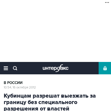
В РОССИИ
10:54, 16 октября 2012
Кубинцам разрешат выезжать за
границу без специального
разрешения от властей