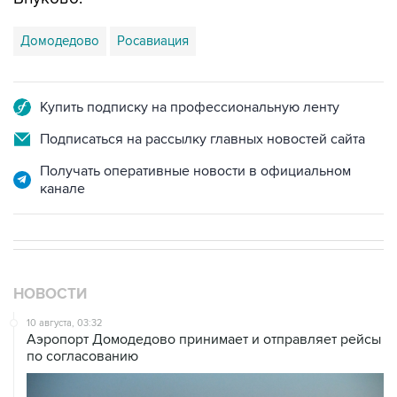
Домодедово
Росавиация
Купить подписку на профессиональную ленту
Подписаться на рассылку главных новостей сайта
Получать оперативные новости в официальном
канале
НОВОСТИ
10 августа, 03:32
Аэропорт Домодедово принимает и отправляет рейсы
по согласованию