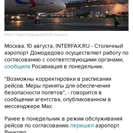
Фото: Павел Бедняков/РИА Новости
Москва. 10 августа. INTERFAX.RU - Столичный
аэропорт Домодедово осуществляет работу по
согласованию с соответствующими органами,
сообщила
Росавиация в понедельник.
"Возможны корректировки в расписании
рейсов. Меры приняты для обеспечения
безопасности полетов", - говорится в
сообщении агентства, опубликованном в
мессенджере Мах.
Ранее в понедельник в режим обслуживания
рейсов по согласованию
перешел
аэропорт
Внуково.