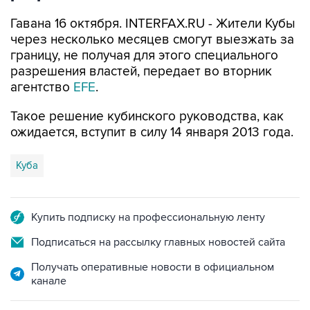
Гавана 16 октября. INTERFAX.RU - Жители Кубы
через несколько месяцев смогут выезжать за
границу, не получая для этого специального
разрешения властей, передает во вторник
агентство
EFE
.
Такое решение кубинского руководства, как
ожидается, вступит в силу 14 января 2013 года.
Куба
Купить подписку на профессиональную ленту
Подписаться на рассылку главных новостей сайта
Получать оперативные новости в официальном
канале