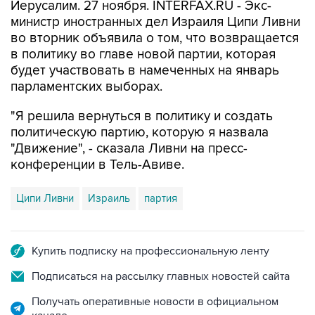
Иерусалим. 27 ноября. INTERFAX.RU - Экс-
министр иностранных дел Израиля Ципи Ливни
во вторник объявила о том, что возвращается
в политику во главе новой партии, которая
будет участвовать в намеченных на январь
парламентских выборах.
"Я решила вернуться в политику и создать
политическую партию, которую я назвала
"Движение", - сказала Ливни на пресс-
конференции в Тель-Авиве.
Ципи Ливни
Израиль
партия
Купить подписку на профессиональную ленту
Подписаться на рассылку главных новостей сайта
Получать оперативные новости в официальном