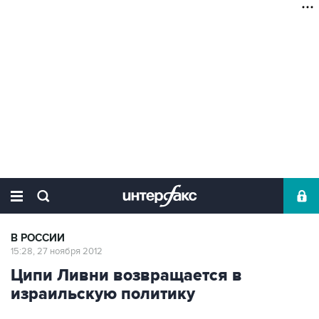
В РОССИИ
15:28, 27 ноября 2012
Ципи Ливни возвращается в
израильскую политику