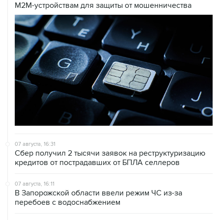
M2M-устройствам для защиты от мошенничества
07 августа, 16:31
Сбер получил 2 тысячи заявок на реструктуризацию
кредитов от пострадавших от БПЛА селлеров
07 августа, 16:11
В Запорожской области ввели режим ЧС из-за
перебоев с водоснабжением