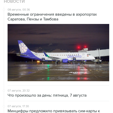
НОВОСТИ
08 августа, 00:36
Временные ограничения введены в аэропортах
Саратова, Пензы и Тамбова
07 августа, 20:32
Что произошло за день: пятница, 7 августа
07 августа, 17:30
Минцифры предложило привязывать сим-карты к