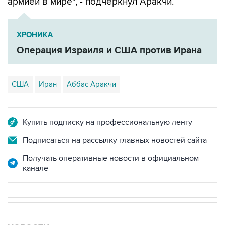
армией в мире", - подчеркнул Аракчи.
ХРОНИКА
Операция Израиля и США против Ирана
США
Иран
Аббас Аракчи
Купить подписку на профессиональную ленту
Подписаться на рассылку главных новостей сайта
Получать оперативные новости в официальном
канале