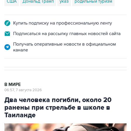
США
Дональд Трамп
указ
родильный туризм
Купить подписку на профессиональную ленту
Подписаться на рассылку главных новостей сайта
Получать оперативные новости в официальном
канале
В МИРЕ
06:57, 7 августа 2026
Два человека погибли, около 20
ранены при стрельбе в школе в
Таиланде