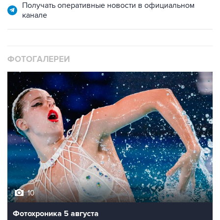
Получать оперативные новости в официальном
канале
ФОТОГАЛЕРЕИ
10
Фотохроника 5 августа