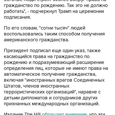
гражданство по рождению. Так это не должно
работать", - подчеркнул Трамп на церемонии
подписания.
По его словам, "сотни тысяч" людей
воспользовались таким способом получения
американского гражданства.
Президент подписал еще один указ, также
касающийся права на гражданство по
рождению и подразумевающий расширение
определения лиц, которые не имеют права на
автоматическое получение гражданства,
включая "иностранных врагов Соединенных
Штатов, членов иностранных
террористических организаций", наравне с
детьми дипломатов и сотрудников других
признанных международных организаций.
Издание The Hill
обращает внимание
, что эти