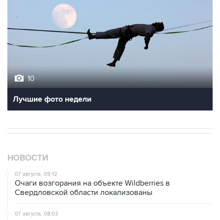
10
Лучшие фото недели
НОВОСТИ
07 августа, 09:12
Очаги возгорания на объекте Wildberries в
Свердловской области локализованы
07 августа, 08:03