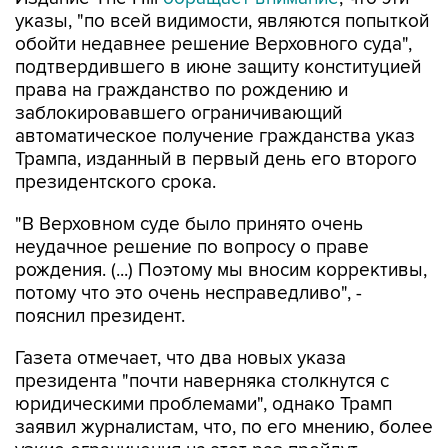
указы, "по всей видимости, являются попыткой
обойти недавнее решение Верховного суда",
подтвердившего в июне защиту конституцией
права на гражданство по рождению и
заблокировавшего ограничивающий
автоматическое получение гражданства указ
Трампа, изданный в первый день его второго
президентского срока.
"В Верховном суде было принято очень
неудачное решение по вопросу о праве
рождения. (...) Поэтому мы вносим коррективы,
потому что это очень несправедливо", -
пояснил президент.
Газета отмечает, что два новых указа
президента "почти наверняка столкнутся с
юридическими проблемами", однако Трамп
заявил журналистам, что, по его мнению, более