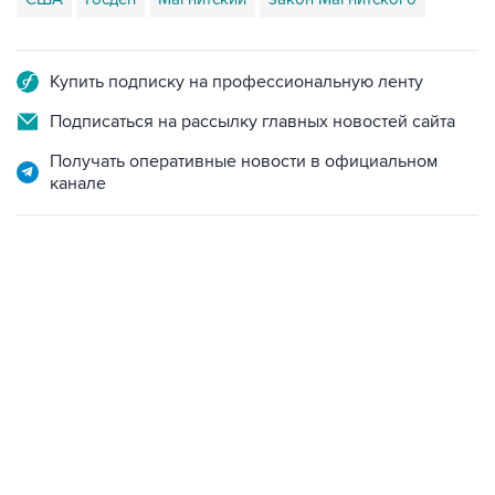
Купить подписку на профессиональную ленту
Подписаться на рассылку главных новостей сайта
Получать оперативные новости в официальном
канале
07:46, 7 августа 2026