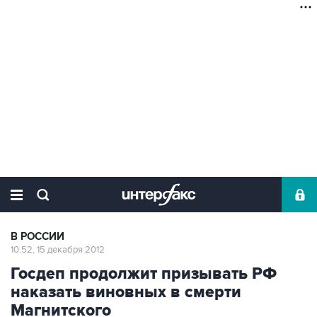
В РОССИИ
10:52, 15 декабря 2012
Госдеп продолжит призывать РФ
наказать виновных в смерти
Магнитского