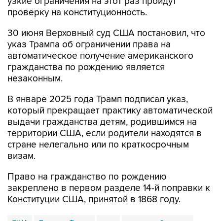
узкие ограничения на этот раз пройдут
проверку на конституционность.
30 июня Верховный суд США постановил, что
указ Трампа об ограничении права на
автоматическое получение американского
гражданства по рождению является
незаконным.
В январе 2025 года Трамп подписал указ,
который прекращает практику автоматической
выдачи гражданства детям, родившимся на
территории США, если родители находятся в
стране нелегально или по краткосрочным
визам.
Право на гражданство по рождению
закреплено в первом разделе 14-й поправки к
Конституции США, принятой в 1868 году.