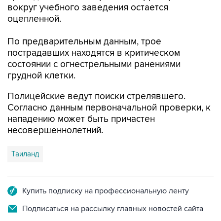
вокруг учебного заведения остается
оцепленной.
По предварительным данным, трое
пострадавших находятся в критическом
состоянии с огнестрельными ранениями
грудной клетки.
Полицейские ведут поиски стрелявшего.
Согласно данным первоначальной проверки, к
нападению может быть причастен
несовершеннолетний.
Таиланд
Купить подписку на профессиональную ленту
Подписаться на рассылку главных новостей сайта