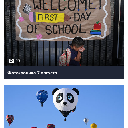
10
Фотохроника 7 августа