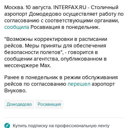
Москва. 10 августа. INTERFAX.RU - Столичный
аэропорт Домодедово осуществляет работу по
согласованию с соответствующими органами,
сообщила
Росавиация в понедельник.
"Возможны корректировки в расписании
рейсов. Меры приняты для обеспечения
безопасности полетов", - говорится в
сообщении агентства, опубликованном в
мессенджере Мах.
Ранее в понедельник в режим обслуживания
рейсов по согласованию
перешел
аэропорт
Внуково.
Домодедово
Росавиация
Купить подписку на профессиональную ленту