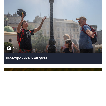
10
Фотохроника 6 августа