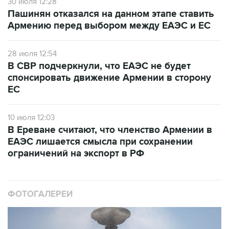
30 июля 12:28
Пашинян отказался на данном этапе ставить
Армению перед выбором между ЕАЭС и ЕС
28 июля 12:54
В СВР подчеркнули, что ЕАЭС не будет
спонсировать движение Армении в сторону
ЕС
10 июля 12:03
В Ереване считают, что членство Армении в
ЕАЭС лишается смысла при сохранении
ограничений на экспорт в РФ
ФОТОГАЛЕРЕИ