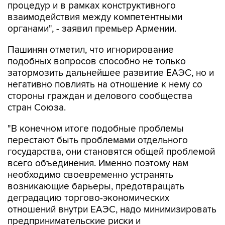
процедур и в рамках конструктивного
взаимодействия между компетентными
органами", - заявил премьер Армении.
Пашинян отметил, что игнорирование
подобных вопросов способно не только
затормозить дальнейшее развитие ЕАЭС, но и
негативно повлиять на отношение к нему со
стороны граждан и делового сообщества
стран Союза.
"В конечном итоге подобные проблемы
перестают быть проблемами отдельного
государства, они становятся общей проблемой
всего объединения. Именно поэтому нам
необходимо своевременно устранять
возникающие барьеры, предотвращать
деградацию торгово-экономических
отношений внутри ЕАЭС, надо минимизировать
предпринимательские риски и