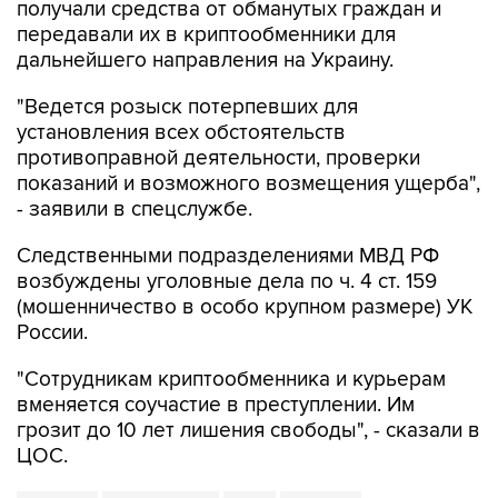
получали средства от обманутых граждан и
передавали их в криптообменники для
дальнейшего направления на Украину.
"Ведется розыск потерпевших для
установления всех обстоятельств
противоправной деятельности, проверки
показаний и возможного возмещения ущерба",
- заявили в спецслужбе.
Следственными подразделениями МВД РФ
возбуждены уголовные дела по ч. 4 ст. 159
(мошенничество в особо крупном размере) УК
России.
"Сотрудникам криптообменника и курьерам
вменяется соучастие в преступлении. Им
грозит до 10 лет лишения свободы", - сказали в
ЦОС.