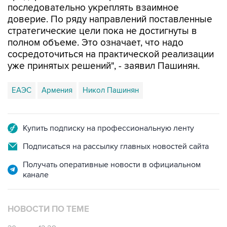
последовательно укреплять взаимное
доверие. По ряду направлений поставленные
стратегические цели пока не достигнуты в
полном объеме. Это означает, что надо
сосредоточиться на практической реализации
уже принятых решений", - заявил Пашинян.
ЕАЭС
Армения
Никол Пашинян
Купить подписку на профессиональную ленту
Подписаться на рассылку главных новостей сайта
Получать оперативные новости в официальном
канале
НОВОСТИ ПО ТЕМЕ