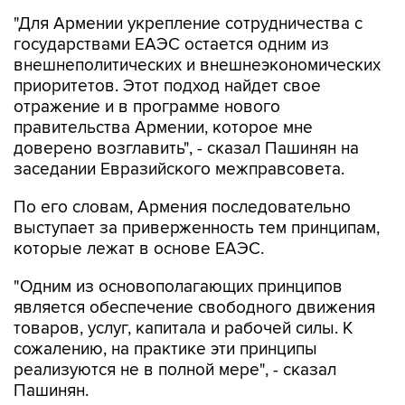
"Для Армении укрепление сотрудничества с
государствами ЕАЭС остается одним из
внешнеполитических и внешнеэкономических
приоритетов. Этот подход найдет свое
отражение и в программе нового
правительства Армении, которое мне
доверено возглавить", - сказал Пашинян на
заседании Евразийского межправсовета.
По его словам, Армения последовательно
выступает за приверженность тем принципам,
которые лежат в основе ЕАЭС.
"Одним из основополагающих принципов
является обеспечение свободного движения
товаров, услуг, капитала и рабочей силы. К
сожалению, на практике эти принципы
реализуются не в полной мере", - сказал
Пашинян.