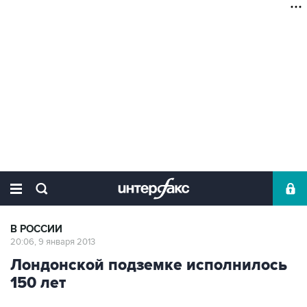
В РОССИИ
20:06, 9 января 2013
Лондонской подземке исполнилось
150 лет