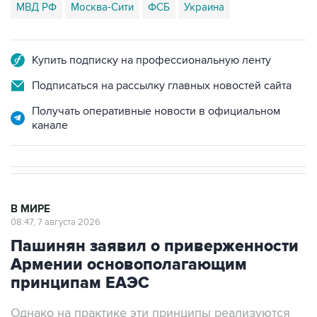
МВД РФ
Москва-Сити
ФСБ
Украина
Купить подписку на профессиональную ленту
Подписаться на рассылку главных новостей сайта
Получать оперативные новости в официальном
канале
В МИРЕ
08:47, 7 августа 2026
Пашинян заявил о приверженности
Армении основополагающим
принципам ЕАЭС
Однако на практике эти принципы реализуются