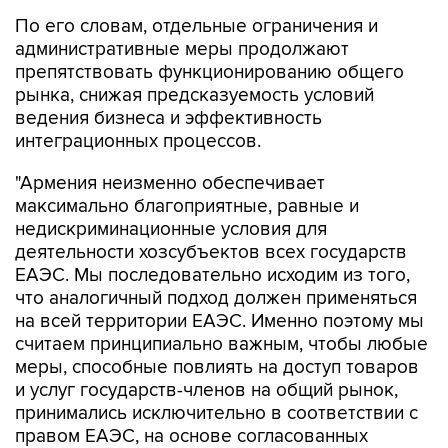
По его словам, отдельные ограничения и
административные меры продолжают
препятствовать функционированию общего
рынка, снижая предсказуемость условий
ведения бизнеса и эффективность
интеграционных процессов.
"Армения неизменно обеспечивает
максимально благоприятные, равные и
недискриминационные условия для
деятельности хозсубъектов всех государств
ЕАЭС. Мы последовательно исходим из того,
что аналогичный подход должен применяться
на всей территории ЕАЭС. Именно поэтому мы
считаем принципиально важным, чтобы любые
меры, способные повлиять на доступ товаров
и услуг государств-членов на общий рынок,
принимались исключительно в соответствии с
правом ЕАЭС, на основе согласованных