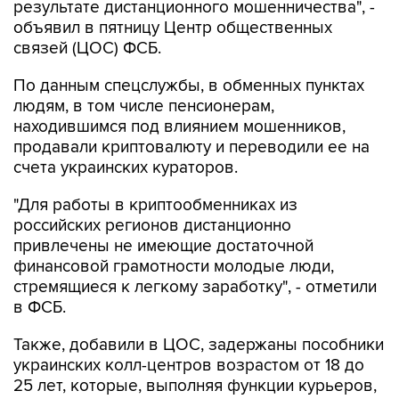
результате дистанционного мошенничества", -
объявил в пятницу Центр общественных
связей (ЦОС) ФСБ.
По данным спецслужбы, в обменных пунктах
людям, в том числе пенсионерам,
находившимся под влиянием мошенников,
продавали криптовалюту и переводили ее на
счета украинских кураторов.
"Для работы в криптообменниках из
российских регионов дистанционно
привлечены не имеющие достаточной
финансовой грамотности молодые люди,
стремящиеся к легкому заработку", - отметили
в ФСБ.
Также, добавили в ЦОС, задержаны пособники
украинских колл-центров возрастом от 18 до
25 лет, которые, выполняя функции курьеров,