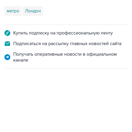
метро
Лондон
Купить подписку на профессиональную ленту
Подписаться на рассылку главных новостей сайта
Получать оперативные новости в официальном
канале
13:11, 7 августа 2026