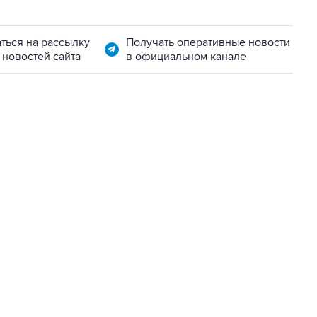
ться на рассылку
Получать оперативные новости
 новостей сайта
в официальном канале