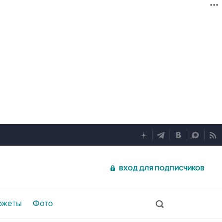
ВХОД ДЛЯ ПОДПИСЧИКОВ
южеты
Фото