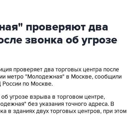
ная" проверяют два
осле звонка об угрозе
лиция проверяет два торговых центра после
ции метро "Молодежная" в Москве, сообщили
 России по Москве.
 об угрозе взрыва в торговом центре,
одежная" без указания точного адреса. В
а в зданиях двух торговых центров, при этом