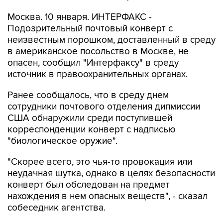
Москва. 10 января. ИНТЕРФАКС -
Подозрительный почтовый конверт с
неизвестным порошком, доставленный в среду
в американское посольство в Москве, не
опасен, сообщил "Интерфаксу" в среду
источник в правоохранительных органах.
Ранее сообщалось, что в среду днем
сотрудники почтового отделения дипмиссии
США обнаружили среди поступившей
корреспонденции конверт с надписью
"биологическое оружие".
"Скорее всего, это чья-то провокация или
неудачная шутка, однако в целях безопасности
конверт был обследован на предмет
нахождения в нем опасных веществ", - сказал
собеседник агентства.