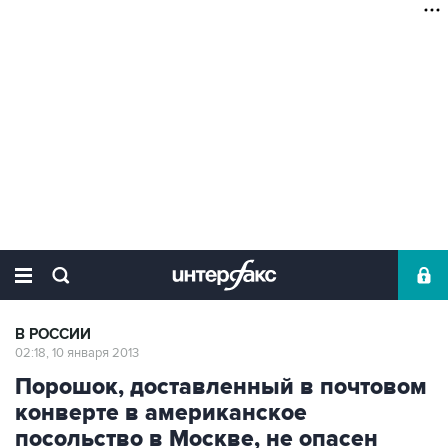
В РОССИИ
02:18, 10 января 2013
Порошок, доставленный в почтовом
конверте в американское
посольство в Москве, не опасен