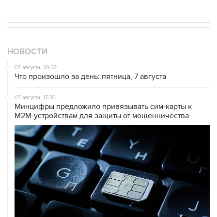
НОВОСТИ
07 августа, 20:32
Что произошло за день: пятница, 7 августа
07 августа, 17:30
Минцифры предложило привязывать сим-карты к
M2M-устройствам для защиты от мошенничества