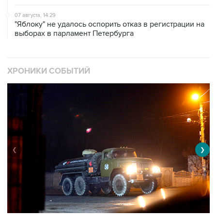
07 августа, 14:29
"Яблоку" не удалось оспорить отказ в регистрации на
выборах в парламент Петербурга
ХРОНИКИ СОБЫТИЙ
❮
❯