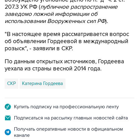
207.3 УК РФ (
публичное распространение
заведомо ложной информации об
использовании Вооруженных сил РФ
).
"В настоящее время рассматривается вопрос
об объявлении Гордеевой в международный
розыск", - заявили в СКР.
По данным открытых источников, Гордеева
уехала из страны весной 2014 года.
СКР
Катерина Гордеева
Купить подписку на профессиональную ленту
Подписаться на рассылку главных новостей сайта
Получать оперативные новости в официальном
канале