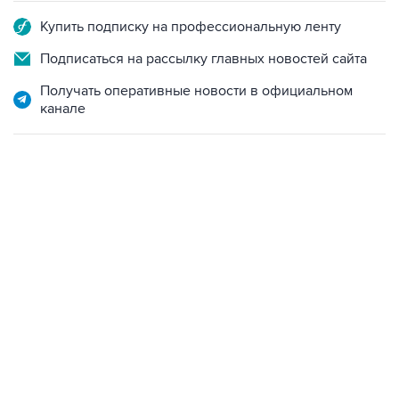
Купить подписку на профессиональную ленту
Подписаться на рассылку главных новостей сайта
Получать оперативные новости в официальном
канале
13:11, 7 августа 2026