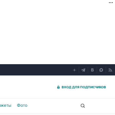
ВХОД ДЛЯ ПОДПИСЧИКОВ
южеты
Фото