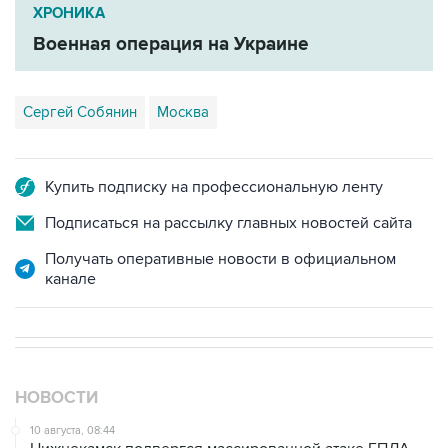
ХРОНИКА
Военная операция на Украине
Сергей Собянин
Москва
Купить подписку на профессиональную ленту
Подписаться на рассылку главных новостей сайта
Получать оперативные новости в официальном
канале
НОВОСТИ
10 августа, 08:44