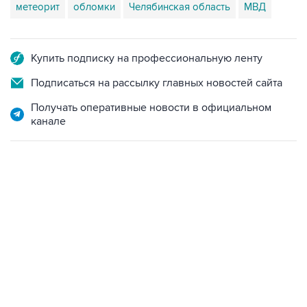
метеорит
обломки
Челябинская область
МВД
Купить подписку на профессиональную ленту
Подписаться на рассылку главных новостей сайта
Получать оперативные новости в официальном
канале
07:10, 10 августа 2026