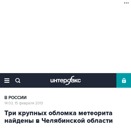
В РОССИИ
14:03, 15 февраля 2013
Три крупных обломка метеорита
найдены в Челябинской области