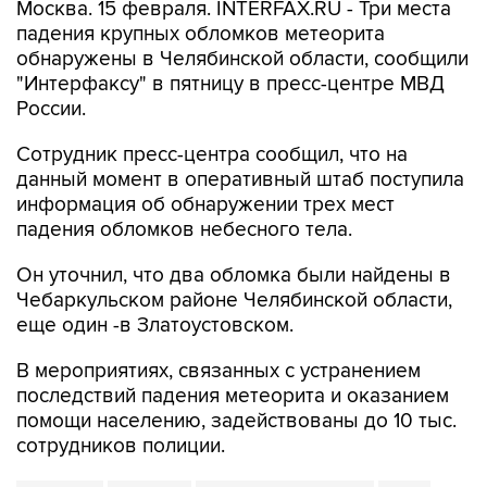
Москва. 15 февраля. INTERFAX.RU - Три места
падения крупных обломков метеорита
обнаружены в Челябинской области, сообщили
"Интерфаксу" в пятницу в пресс-центре МВД
России.
Сотрудник пресс-центра сообщил, что на
данный момент в оперативный штаб поступила
информация об обнаружении трех мест
падения обломков небесного тела.
Он уточнил, что два обломка были найдены в
Чебаркульском районе Челябинской области,
еще один -в Златоустовском.
В мероприятиях, связанных с устранением
последствий падения метеорита и оказанием
помощи населению, задействованы до 10 тыс.
сотрудников полиции.