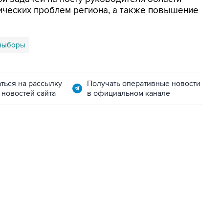
ических проблем региона, а также повышение
выборы
ться на рассылку
Получать оперативные новости
 новостей сайта
в официальном канале