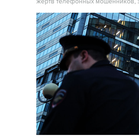
жертв телефонных мошенников, 