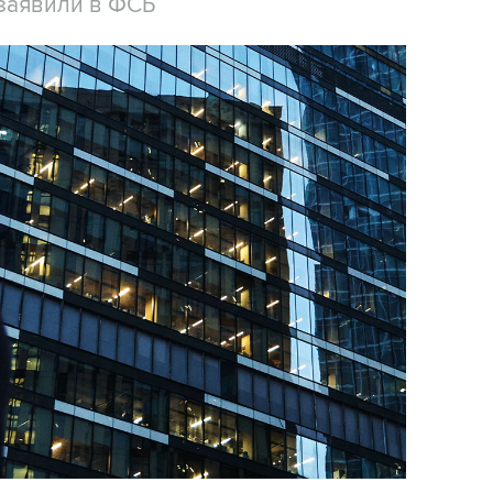
заявили в ФСБ