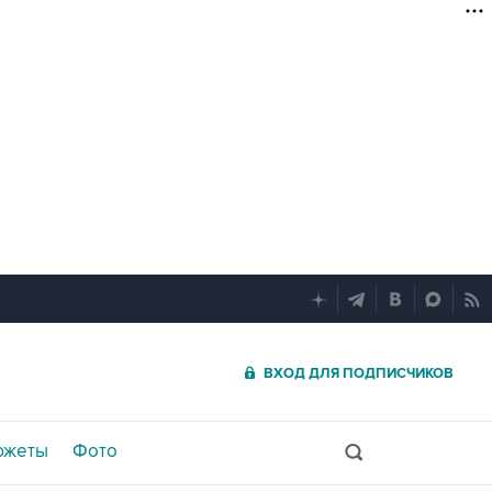
ВХОД ДЛЯ ПОДПИСЧИКОВ
южеты
Фото