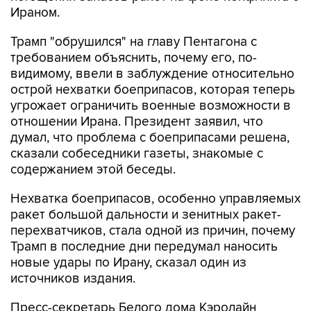
Ираном.
Трамп "обрушился" на главу Пентагона с
требованием объяснить, почему его, по-
видимому, ввели в заблуждение относительно
острой нехватки боеприпасов, которая теперь
угрожает ограничить военные возможности в
отношении Ирана. Президент заявил, что
думал, что проблема с боеприпасами решена,
сказали собеседники газеты, знакомые с
содержанием этой беседы.
Нехватка боеприпасов, особенно управляемых
ракет большой дальности и зенитных ракет-
перехватчиков, стала одной из причин, почему
Трамп в последние дни передумал наносить
новые удары по Ирану, сказал один из
источников издания.
Пресс-секретарь Белого дома Кэролайн