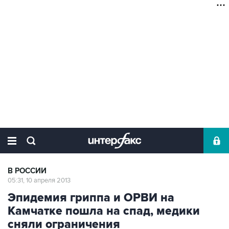
В РОССИИ
05:31, 10 апреля 2013
Эпидемия гриппа и ОРВИ на
Камчатке пошла на спад, медики
сняли ограничения