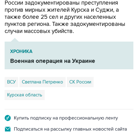
России задокументированы преступления
против мирных жителей Курска и Суджи, а
также более 25 сел и других населенных
пунктов региона. Также задокументированы
случаи массовых убийств.
ХРОНИКА
Военная операция на Украине
ВСУ
Светлана Петренко
СК России
Курская область
Купить подписку на профессиональную ленту
Подписаться на рассылку главных новостей сайта