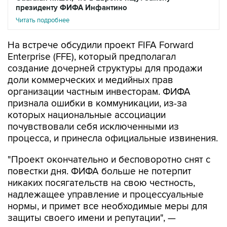
президенту ФИФА Инфантино
Читать подробнее
На встрече обсудили проект FIFA Forward
Enterprise (FFE), который предполагал
создание дочерней структуры для продажи
доли коммерческих и медийных прав
организации частным инвесторам. ФИФА
признала ошибки в коммуникации, из-за
которых национальные ассоциации
почувствовали себя исключенными из
процесса, и принесла официальные извинения.
"Проект окончательно и бесповоротно снят с
повестки дня. ФИФА больше не потерпит
никаких посягательств на свою честность,
надлежащее управление и процессуальные
нормы, и примет все необходимые меры для
защиты своего имени и репутации", —