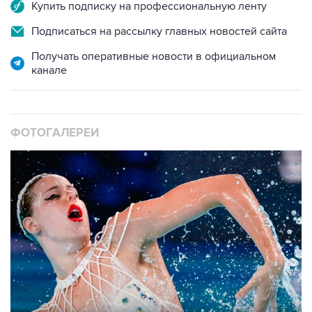
Купить подписку на профессиональную ленту
Подписаться на рассылку главных новостей сайта
Получать оперативные новости в официальном
канале
ФОТОГАЛЕРЕИ