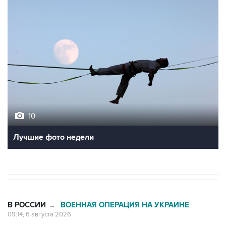
10
Лучшие фото недели
В РОССИИ
ВОЕННАЯ ОПЕРАЦИЯ НА УКРАИНЕ
→
09:14, 6 августа 2026