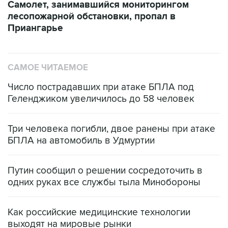
Самолет, занимавшийся мониторингом
лесопожарной обстановки, пропал в
Приангарье
САМОЕ ЧИТАЕМОЕ
Число пострадавших при атаке БПЛА под
Геленджиком увеличилось до 58 человек
Три человека погибли, двое ранены при атаке
БПЛА на автомобиль в Удмуртии
Путин сообщил о решении сосредоточить в
одних руках все службы тыла Минобороны
Как российские медицинские технологии
выходят на мировые рынки