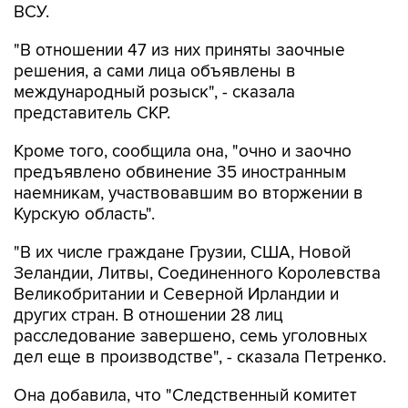
ВСУ.
"В отношении 47 из них приняты заочные
решения, а сами лица объявлены в
международный розыск", - сказала
представитель СКР.
Кроме того, сообщила она, "очно и заочно
предъявлено обвинение 35 иностранным
наемникам, участвовавшим во вторжении в
Курскую область".
"В их числе граждане Грузии, США, Новой
Зеландии, Литвы, Соединенного Королевства
Великобритании и Северной Ирландии и
других стран. В отношении 28 лиц
расследование завершено, семь уголовных
дел еще в производстве", - сказала Петренко.
Она добавила, что "Cледственный комитет