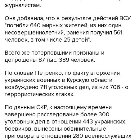
журналистам.
Она добавила, что в результате действий ВСУ
"погибли 640 мирных жителей, из них один
несовершеннолетний, ранения получил 561
человек, в том числе 25 детей".
Всего же потерпевшими признаны и
допрошены 87 тыс. 389 человек.
По словам Петренко, по факту вторжения
украинских военных в Курскую области
возбуждено 711 уголовных дел, из них 706 - о
террористических атаках.
По данным СКР, к настоящему времени
завершено расследование более 300
уголовных дел в отношении 443 украинских
боевиков, вынесены обвинительные
приговоры в отношении 280 военнослужащих