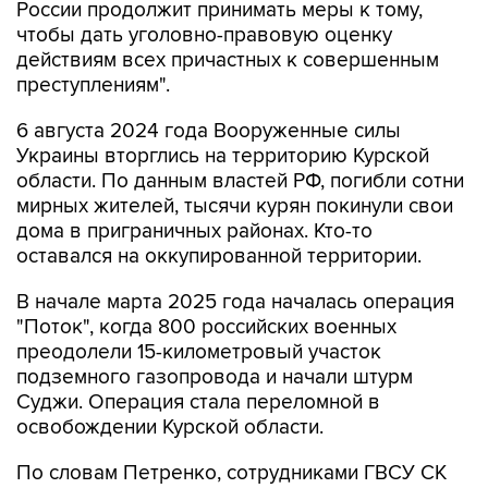
России продолжит принимать меры к тому,
чтобы дать уголовно-правовую оценку
действиям всех причастных к совершенным
преступлениям".
6 августа 2024 года Вооруженные силы
Украины вторглись на территорию Курской
области. По данным властей РФ, погибли сотни
мирных жителей, тысячи курян покинули свои
дома в приграничных районах. Кто-то
оставался на оккупированной территории.
В начале марта 2025 года началась операция
"Поток", когда 800 российских военных
преодолели 15-километровый участок
подземного газопровода и начали штурм
Суджи. Операция стала переломной в
освобождении Курской области.
По словам Петренко, сотрудниками ГВСУ СК