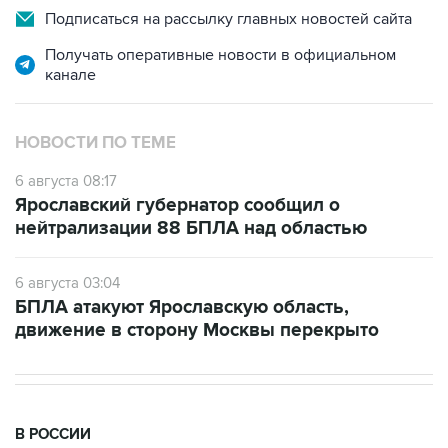
Подписаться на рассылку главных новостей сайта
Получать оперативные новости в официальном
канале
НОВОСТИ ПО ТЕМЕ
6 августа 08:17
Ярославский губернатор сообщил о
нейтрализации 88 БПЛА над областью
6 августа 03:04
БПЛА атакуют Ярославскую область,
движение в сторону Москвы перекрыто
В РОССИИ