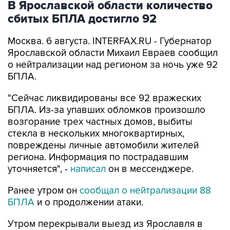
В Ярославской области количество
сбитых БПЛА достигло 92
Москва. 6 августа. INTERFAX.RU - Губернатор
Ярославской области Михаил Евраев сообщил
о нейтрализации над регионом за ночь уже 92
БПЛА.
"Сейчас ликвидированы все 92 вражеских
БПЛА. Из-за упавших обломков произошло
возгорание трех частных домов, выбиты
стекла в нескольких многоквартирных,
повреждены личные автомобили жителей
региона. Информация по пострадавшим
уточняется", -
написал
он в мессенджере.
Ранее утром он
сообщал о нейтрализации 88
БПЛА
и о продолжении атаки.
Утром перекрывали выезд из Ярославля в