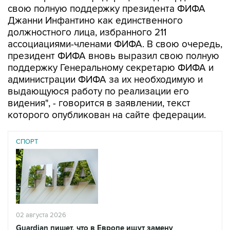
свою полную поддержку президента ФИФА
Джанни Инфантино как единственного
должностного лица, избранного 211
ассоциациями-членами ФИФА. В свою очередь,
президент ФИФА вновь выразил свою полную
поддержку Генеральному секретарю ФИФА и
администрации ФИФА за их необходимую и
выдающуюся работу по реализации его
видения", - говорится в заявлении, текст
которого опубликован на сайте федерации.
СПОРТ
02 августа 2026
Guardian пишет, что в Европе ищут замену