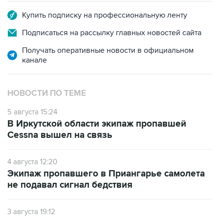
Купить подписку на профессиональную ленту
Подписаться на рассылку главных новостей сайта
Получать оперативные новости в официальном
канале
НОВОСТИ ПО ТЕМЕ
5 августа 15:24
В Иркутской области экипаж пропавшей
Cessna вышел на связь
4 августа 12:20
Экипаж пропавшего в Приангарье самолета
не подавал сигнал бедствия
3 августа 19:12