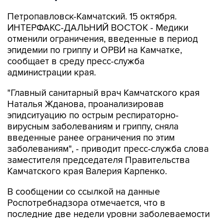
Петропавловск-Камчатский. 15 октября.
ИНТЕРФАКС-ДАЛЬНИЙ ВОСТОК - Медики
отменили ограничения, введенные в период
эпидемии по гриппу и ОРВИ на Камчатке,
сообщает в среду пресс-служба
администрации края.
"Главный санитарный врач Камчатского края
Наталья Жданова, проанализировав
эпидситуацию по острым респираторно-
вирусным заболеваниям и гриппу, сняла
введенные ранее ограничения по этим
заболеваниям", - приводит пресс-служба слова
заместителя председателя Правительства
Камчатского края Валерия Карпенко.
В сообщении со ссылкой на данные
Роспотребнадзора отмечается, что в
последние две недели уровни заболеваемости