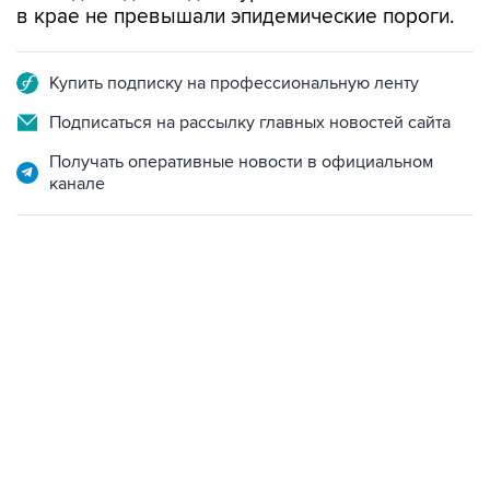
в крае не превышали эпидемические пороги.
Купить подписку на профессиональную ленту
Подписаться на рассылку главных новостей сайта
Получать оперативные новости в официальном
канале
09:49, 6 августа 2026