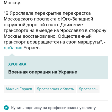
Москву.
"В Ярославле перекрытие перекрестка
Московского проспекта с Юго-Западной
окружной дорогой снято. Движение
транспорта на выезде из Ярославля в сторону
Москвы восстановлено. Общественный
транспорт возвращается на свои маршруты", -
добавил
Евраев.
ХРОНИКА
Военная операция на Украине
Михаил Евраев
Ярославская область
Ярославль
Купить подписку на профессиональную ленту